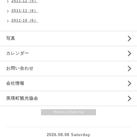
2011-12（5）
2011-11（6）
2011-10（6）
写真
カレンダー
お問い合わせ
会社情報
美瑛町観光協会
2026.08.08 Saturday