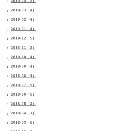
2019-04（2）
2019-03（4）
2019-02（4）
2019-01（4）
2018-12（5）
2018-11（2）
2018-10（4）
2018-09（4）
2018-08（4）
2018-07（5）
2018-06（5）
2018-05（3）
2018-04（3）
2018-03（5）