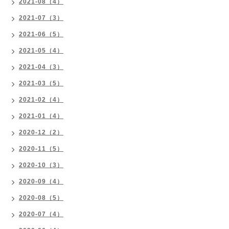
2021-08（4）
2021-07（3）
2021-06（5）
2021-05（4）
2021-04（3）
2021-03（5）
2021-02（4）
2021-01（4）
2020-12（2）
2020-11（5）
2020-10（3）
2020-09（4）
2020-08（5）
2020-07（4）