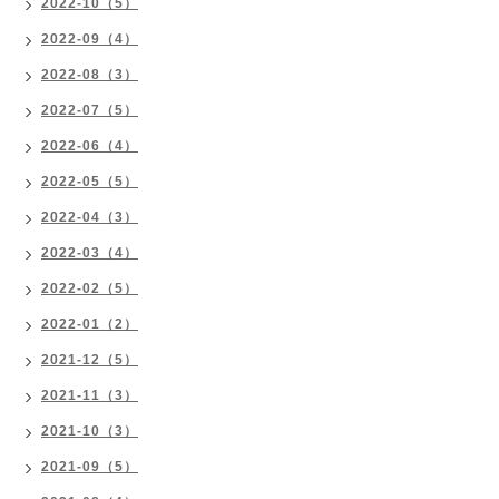
2022-10（5）
2022-09（4）
2022-08（3）
2022-07（5）
2022-06（4）
2022-05（5）
2022-04（3）
2022-03（4）
2022-02（5）
2022-01（2）
2021-12（5）
2021-11（3）
2021-10（3）
2021-09（5）