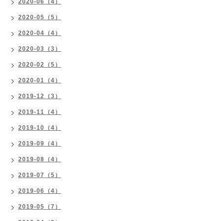
2020-06（4）
2020-05（5）
2020-04（4）
2020-03（3）
2020-02（5）
2020-01（4）
2019-12（3）
2019-11（4）
2019-10（4）
2019-09（4）
2019-08（4）
2019-07（5）
2019-06（4）
2019-05（7）