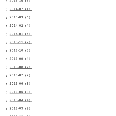
2015-10（5）
2014-07（1）
2014-03（4）
2014-02（4）
2014-01（6）
2013-11（7）
2013-10（6）
2013-09（4）
2013-08（7）
2013-07（7）
2013-06（8）
2013-05（8）
2013-04（4）
2013-03（9）