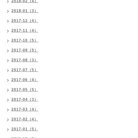
2018-02（4）
2018-01（3）
2017-12（4）
2017-11（4）
2017-10（5）
2017-09（5）
2017-08（3）
2017-07（5）
2017-06（4）
2017-05（5）
2017-04（3）
2017-03（4）
2017-02（4）
2017-01（5）