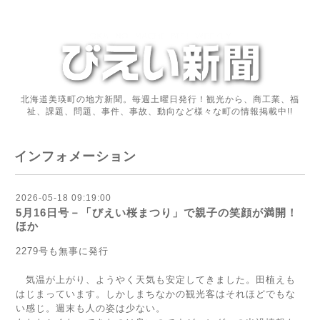
北海道美瑛町の地方新聞。毎週土曜日発行！観光から、商工業、福
祉、課題、問題、事件、事故、動向など様々な町の情報掲載中!!
インフォメーション
2026-05-18 09:19:00
5月16日号－「びえい桜まつり」で親子の笑顔が満開！
ほか
2279号も無事に発行
気温が上がり、ようやく天気も安定してきました。田植えも
はじまっています。しかしまちなかの観光客はそれほどでもな
い感じ。週末も人の姿は少ない。