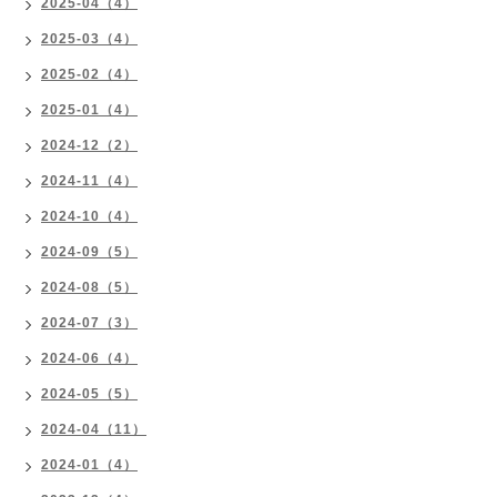
2025-04（4）
2025-03（4）
2025-02（4）
2025-01（4）
2024-12（2）
2024-11（4）
2024-10（4）
2024-09（5）
2024-08（5）
2024-07（3）
2024-06（4）
2024-05（5）
2024-04（11）
2024-01（4）