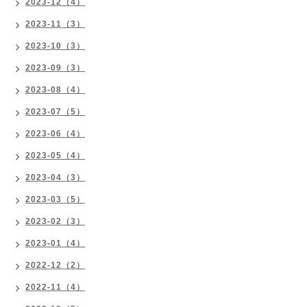
2023-12（4）
2023-11（3）
2023-10（3）
2023-09（3）
2023-08（4）
2023-07（5）
2023-06（4）
2023-05（4）
2023-04（3）
2023-03（5）
2023-02（3）
2023-01（4）
2022-12（2）
2022-11（4）