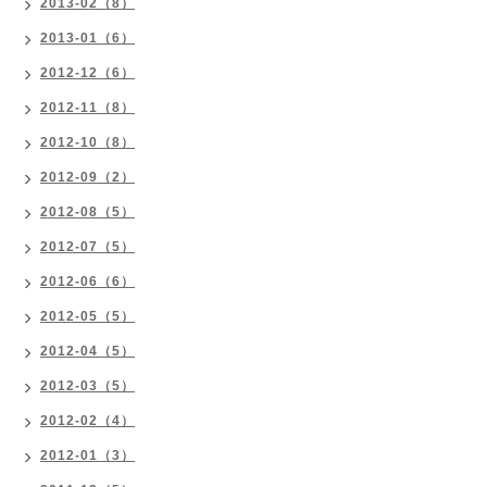
2013-02（8）
2013-01（6）
2012-12（6）
2012-11（8）
2012-10（8）
2012-09（2）
2012-08（5）
2012-07（5）
2012-06（6）
2012-05（5）
2012-04（5）
2012-03（5）
2012-02（4）
2012-01（3）