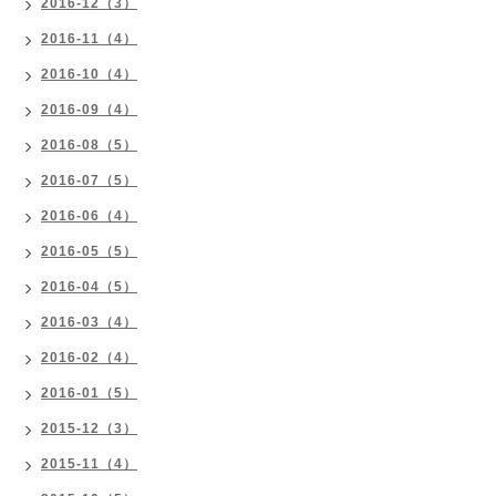
2016-12（3）
2016-11（4）
2016-10（4）
2016-09（4）
2016-08（5）
2016-07（5）
2016-06（4）
2016-05（5）
2016-04（5）
2016-03（4）
2016-02（4）
2016-01（5）
2015-12（3）
2015-11（4）