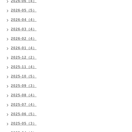
2026-06（4）
2026-05（5）
2026-04（4）
2026-03（4）
2026-02（4）
2026-01（4）
2025-12（2）
2025-11（4）
2025-10（5）
2025-09（3）
2025-08（4）
2025-07（4）
2025-06（5）
2025-05（3）