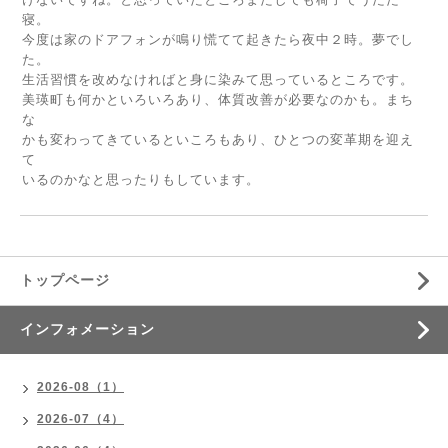
寝。
今度は家のドアフォンが鳴り慌てて起きたら夜中２時。夢でし
た。
生活習慣を改めなければと身に染みて思っているところです。
美瑛町も何かといろいろあり、体質改善が必要なのかも。まち
な
かも変わってきているといころもあり、ひとつの変革期を迎え
て
いるのかなと思ったりもしています。
トップページ
インフォメーション
2026-08（1）
2026-07（4）