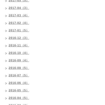
2017-05（5）
2017-04（3）
2017-03（4）
2017-02（4）
2017-01（5）
2016-12（3）
2016-11（4）
2016-10（4）
2016-09（4）
2016-08（5）
2016-07（5）
2016-06（4）
2016-05（5）
2016-04（5）