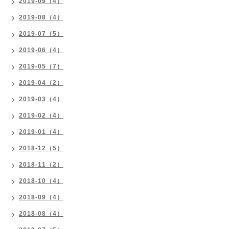
2019-09（4）
2019-08（4）
2019-07（5）
2019-06（4）
2019-05（7）
2019-04（2）
2019-03（4）
2019-02（4）
2019-01（4）
2018-12（5）
2018-11（2）
2018-10（4）
2018-09（4）
2018-08（4）