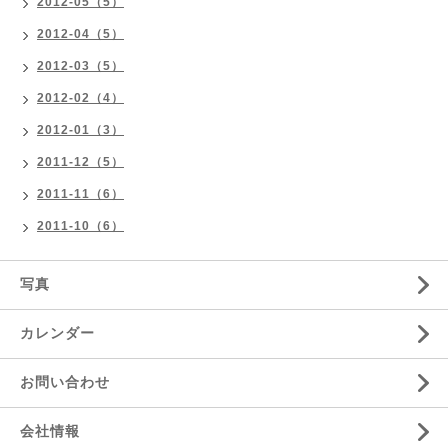
2012-05（5）
2012-04（5）
2012-03（5）
2012-02（4）
2012-01（3）
2011-12（5）
2011-11（6）
2011-10（6）
写真
カレンダー
お問い合わせ
会社情報