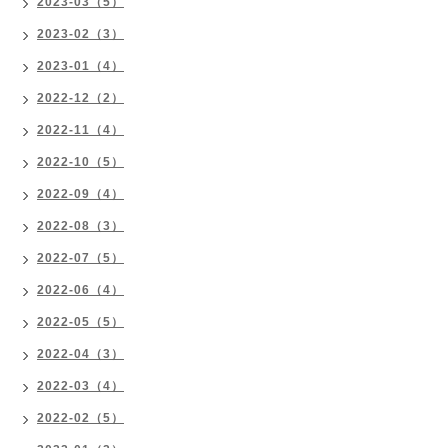
2023-03（5）
2023-02（3）
2023-01（4）
2022-12（2）
2022-11（4）
2022-10（5）
2022-09（4）
2022-08（3）
2022-07（5）
2022-06（4）
2022-05（5）
2022-04（3）
2022-03（4）
2022-02（5）