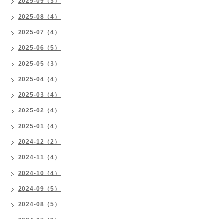
2025-09（3）
2025-08（4）
2025-07（4）
2025-06（5）
2025-05（3）
2025-04（4）
2025-03（4）
2025-02（4）
2025-01（4）
2024-12（2）
2024-11（4）
2024-10（4）
2024-09（5）
2024-08（5）