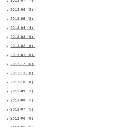
2013-07（7）
2013-06（8）
2013-05（8）
2013-04（4）
2013-03（9）
2013-02（8）
2013-01（6）
2012-12（6）
2012-11（8）
2012-10（8）
2012-09（2）
2012-08（5）
2012-07（5）
2012-06（6）