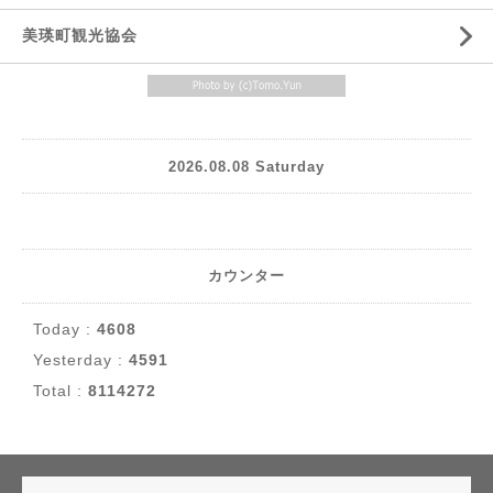
美瑛町観光協会
2026.08.08 Saturday
カウンター
Today :
4608
Yesterday :
4591
Total :
8114272