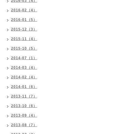
2016-03（4）
2016-02（4）
2016-01（5）
2015-12（3）
2015-11（4）
2015-10（5）
2014-07（1）
2014-03（4）
2014-02（4）
2014-01（6）
2013-11（7）
2013-10（6）
2013-09（4）
2013-08（7）