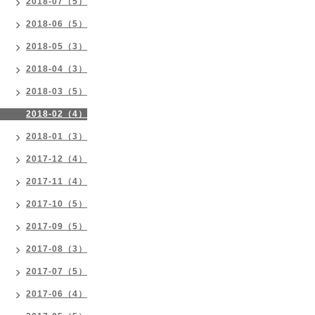
2018-07（5）
2018-06（5）
2018-05（3）
2018-04（3）
2018-03（5）
2018-02（4）
2018-01（3）
2017-12（4）
2017-11（4）
2017-10（5）
2017-09（5）
2017-08（3）
2017-07（5）
2017-06（4）