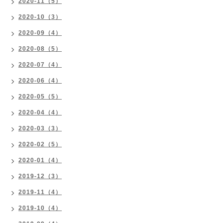
2020-11（5）
2020-10（3）
2020-09（4）
2020-08（5）
2020-07（4）
2020-06（4）
2020-05（5）
2020-04（4）
2020-03（3）
2020-02（5）
2020-01（4）
2019-12（3）
2019-11（4）
2019-10（4）