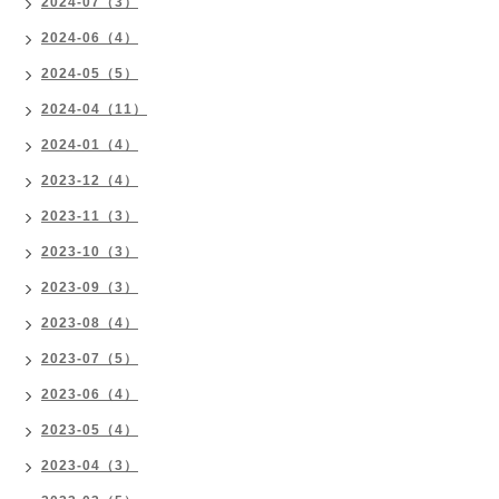
2024-07（3）
2024-06（4）
2024-05（5）
2024-04（11）
2024-01（4）
2023-12（4）
2023-11（3）
2023-10（3）
2023-09（3）
2023-08（4）
2023-07（5）
2023-06（4）
2023-05（4）
2023-04（3）