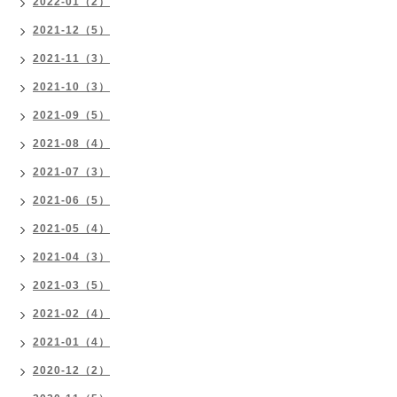
2022-01（2）
2021-12（5）
2021-11（3）
2021-10（3）
2021-09（5）
2021-08（4）
2021-07（3）
2021-06（5）
2021-05（4）
2021-04（3）
2021-03（5）
2021-02（4）
2021-01（4）
2020-12（2）