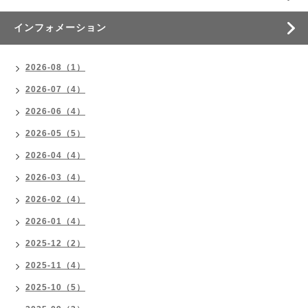
インフォメーション
2026-08（1）
2026-07（4）
2026-06（4）
2026-05（5）
2026-04（4）
2026-03（4）
2026-02（4）
2026-01（4）
2025-12（2）
2025-11（4）
2025-10（5）