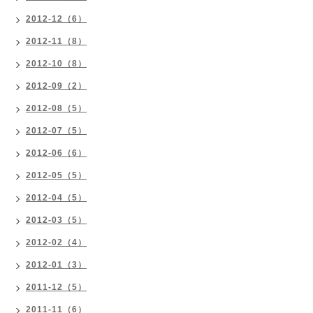
2012-12（6）
2012-11（8）
2012-10（8）
2012-09（2）
2012-08（5）
2012-07（5）
2012-06（6）
2012-05（5）
2012-04（5）
2012-03（5）
2012-02（4）
2012-01（3）
2011-12（5）
2011-11（6）