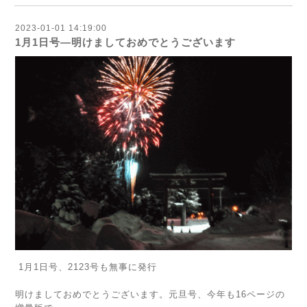
2023-01-01 14:19:00
1月1日号―明けましておめでとうございます
1月1日号、2123号も無事に発行
明けましておめでとうございます。元旦号、今年も16ページの