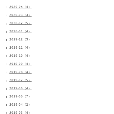
2020-04（4）
2020-03（3）
2020-02（5）
2020-01（4）
2019-12（3）
2019-11（4）
2019-10（4）
2019-09（4）
2019-08（4）
2019-07（5）
2019-06（4）
2019-05（7）
2019-04（2）
2019-03（4）