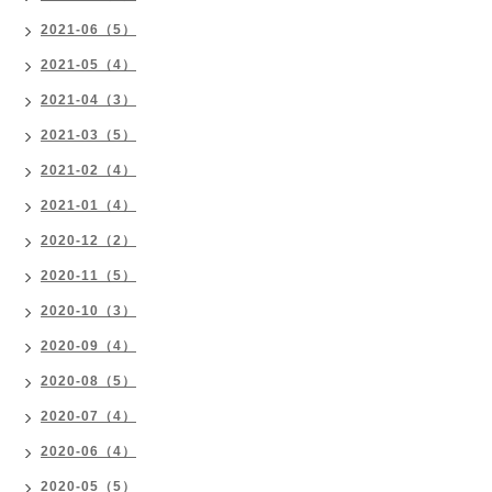
2021-06（5）
2021-05（4）
2021-04（3）
2021-03（5）
2021-02（4）
2021-01（4）
2020-12（2）
2020-11（5）
2020-10（3）
2020-09（4）
2020-08（5）
2020-07（4）
2020-06（4）
2020-05（5）