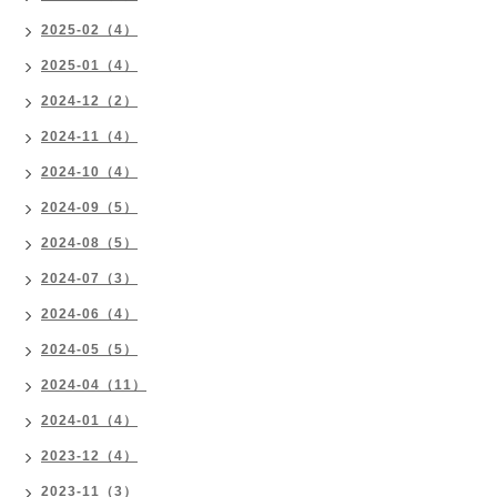
2025-02（4）
2025-01（4）
2024-12（2）
2024-11（4）
2024-10（4）
2024-09（5）
2024-08（5）
2024-07（3）
2024-06（4）
2024-05（5）
2024-04（11）
2024-01（4）
2023-12（4）
2023-11（3）