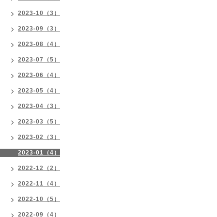
2023-10（3）
2023-09（3）
2023-08（4）
2023-07（5）
2023-06（4）
2023-05（4）
2023-04（3）
2023-03（5）
2023-02（3）
2023-01（4）
2022-12（2）
2022-11（4）
2022-10（5）
2022-09（4）