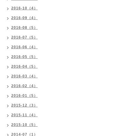
2016-10（4）
2016-09（4）
2016-08（5）
2016-07（5）
2016-06（4）
2016-05（5）
2016-04（5）
2016-03（4）
2016-02（4）
2016-01（5）
2015-12（3）
2015-11（4）
2015-10（5）
2014-07（1）