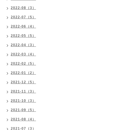
2022-08（3）
2022-07（5）
2022-06（4）
2022-05（5）
2022-04（3）
2022-03（4）
2022-02（5）
2022-01（2）
2021-12（5）
2021-11（3）
2021-10（3）
2021-09（5）
2021-08（4）
2021-07（3）