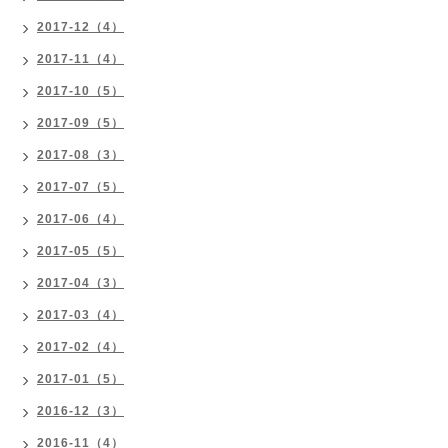
2017-12（4）
2017-11（4）
2017-10（5）
2017-09（5）
2017-08（3）
2017-07（5）
2017-06（4）
2017-05（5）
2017-04（3）
2017-03（4）
2017-02（4）
2017-01（5）
2016-12（3）
2016-11（4）