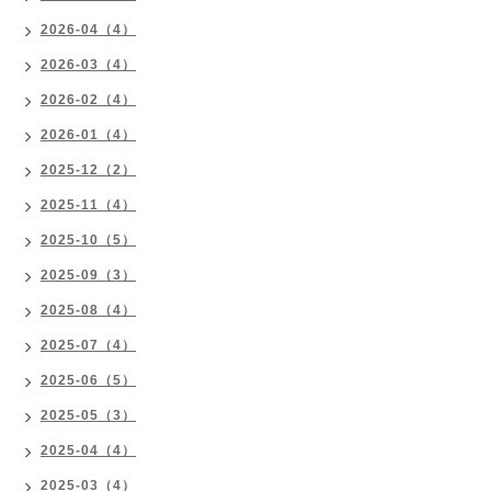
2026-04（4）
2026-03（4）
2026-02（4）
2026-01（4）
2025-12（2）
2025-11（4）
2025-10（5）
2025-09（3）
2025-08（4）
2025-07（4）
2025-06（5）
2025-05（3）
2025-04（4）
2025-03（4）