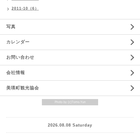
2011-10（6）
写真
カレンダー
お問い合わせ
会社情報
美瑛町観光協会
2026.08.08 Saturday