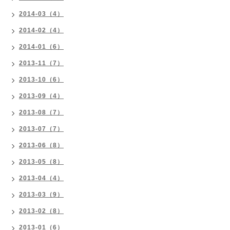
2014-03（4）
2014-02（4）
2014-01（6）
2013-11（7）
2013-10（6）
2013-09（4）
2013-08（7）
2013-07（7）
2013-06（8）
2013-05（8）
2013-04（4）
2013-03（9）
2013-02（8）
2013-01（6）