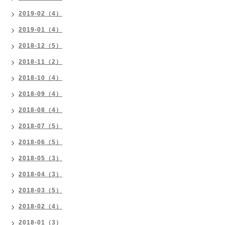
2019-02（4）
2019-01（4）
2018-12（5）
2018-11（2）
2018-10（4）
2018-09（4）
2018-08（4）
2018-07（5）
2018-06（5）
2018-05（3）
2018-04（3）
2018-03（5）
2018-02（4）
2018-01（3）