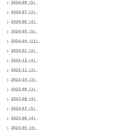
2024-08（5）
2024-07（3）
2024-06（4）
2024-05（5）
2024-04（11）
2024-01（4）
2023-12（4）
2023-11（3）
2023-10（3）
2023-09（3）
2023-08（4）
2023-07（5）
2023-06（4）
2023-05（4）