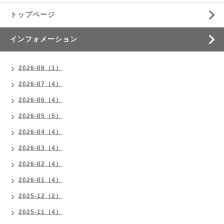
トップページ
インフォメーション
2026-08（1）
2026-07（4）
2026-06（4）
2026-05（5）
2026-04（4）
2026-03（4）
2026-02（4）
2026-01（4）
2025-12（2）
2025-11（4）