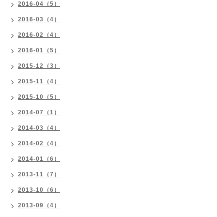
2016-04（5）
2016-03（4）
2016-02（4）
2016-01（5）
2015-12（3）
2015-11（4）
2015-10（5）
2014-07（1）
2014-03（4）
2014-02（4）
2014-01（6）
2013-11（7）
2013-10（6）
2013-09（4）