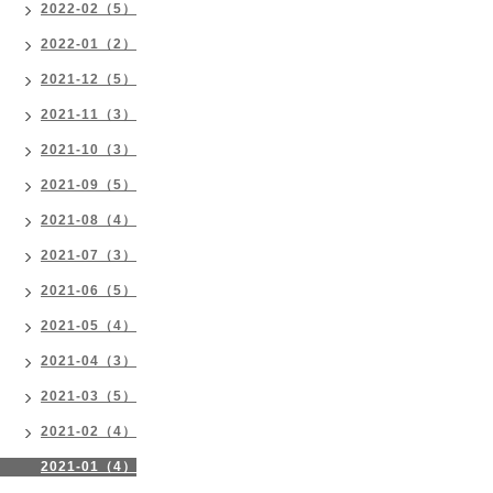
2022-02（5）
2022-01（2）
2021-12（5）
2021-11（3）
2021-10（3）
2021-09（5）
2021-08（4）
2021-07（3）
2021-06（5）
2021-05（4）
2021-04（3）
2021-03（5）
2021-02（4）
2021-01（4）