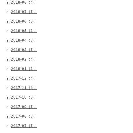
2018-08（4）
2018-07（5）
2018-06（5）
2018-05（3）
2018-04（3）
2018-03（5）
2018-02（4）
2018-01（3）
2017-12（4）
2017-11（4）
2017-10（5）
2017-09（5）
2017-08（3）
2017-07（5）