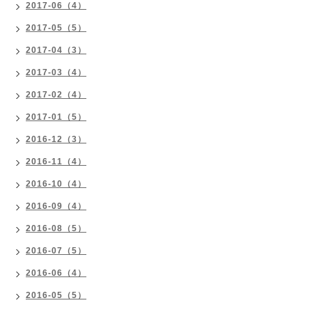
2017-06（4）
2017-05（5）
2017-04（3）
2017-03（4）
2017-02（4）
2017-01（5）
2016-12（3）
2016-11（4）
2016-10（4）
2016-09（4）
2016-08（5）
2016-07（5）
2016-06（4）
2016-05（5）