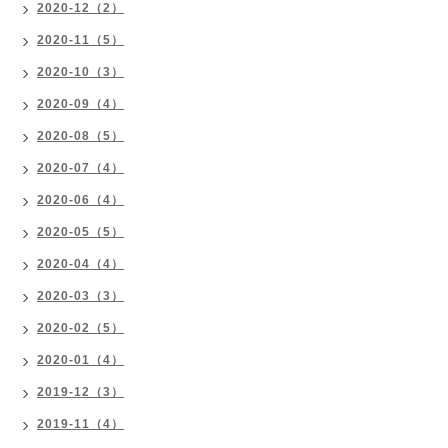
2020-12（2）
2020-11（5）
2020-10（3）
2020-09（4）
2020-08（5）
2020-07（4）
2020-06（4）
2020-05（5）
2020-04（4）
2020-03（3）
2020-02（5）
2020-01（4）
2019-12（3）
2019-11（4）