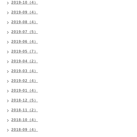
2019-10（4）
2019-09（4）
2019-08（4）
2019-07（5）
2019-06（4）
2019-05（7）
2019-04（2）
2019-03（4）
2019-02（4）
2019-01（4）
2018-12（5）
2018-11（2）
2018-10（4）
2018-09（4）