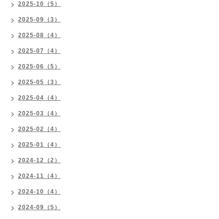
2025-10（5）
2025-09（3）
2025-08（4）
2025-07（4）
2025-06（5）
2025-05（3）
2025-04（4）
2025-03（4）
2025-02（4）
2025-01（4）
2024-12（2）
2024-11（4）
2024-10（4）
2024-09（5）