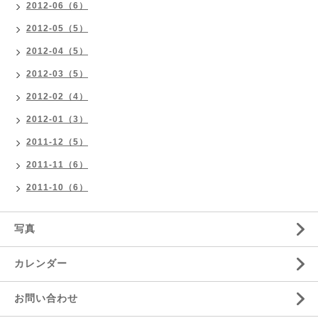
2012-06（6）
2012-05（5）
2012-04（5）
2012-03（5）
2012-02（4）
2012-01（3）
2011-12（5）
2011-11（6）
2011-10（6）
写真
カレンダー
お問い合わせ