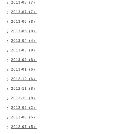
2013-08（7）
2013-07（7）
2013-06（8）
2013-05（8）
2013-04（4）
2013-03（9）
2013-02（8）
2013-01（6）
2012-12（6）
2012-11（8）
2012-10（8）
2012-09（2）
2012-08（5）
2012-07（5）