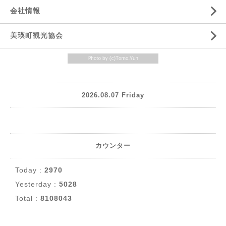
会社情報
美瑛町観光協会
2026.08.07 Friday
カウンター
Today :
2970
Yesterday :
5028
Total :
8108043