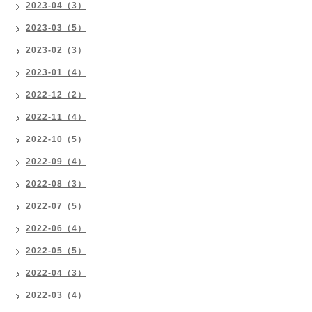
2023-04（3）
2023-03（5）
2023-02（3）
2023-01（4）
2022-12（2）
2022-11（4）
2022-10（5）
2022-09（4）
2022-08（3）
2022-07（5）
2022-06（4）
2022-05（5）
2022-04（3）
2022-03（4）