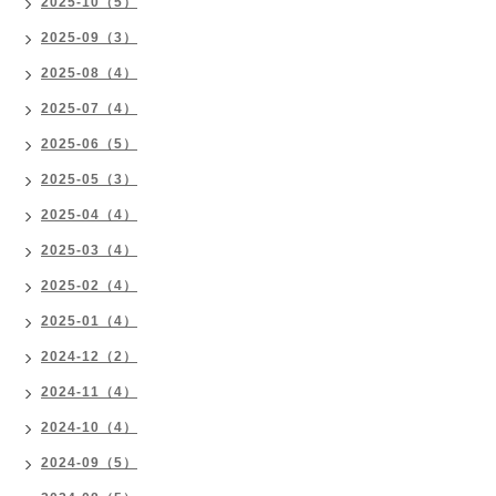
2025-10（5）
2025-09（3）
2025-08（4）
2025-07（4）
2025-06（5）
2025-05（3）
2025-04（4）
2025-03（4）
2025-02（4）
2025-01（4）
2024-12（2）
2024-11（4）
2024-10（4）
2024-09（5）