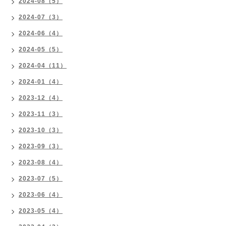
2024-08（5）
2024-07（3）
2024-06（4）
2024-05（5）
2024-04（11）
2024-01（4）
2023-12（4）
2023-11（3）
2023-10（3）
2023-09（3）
2023-08（4）
2023-07（5）
2023-06（4）
2023-05（4）