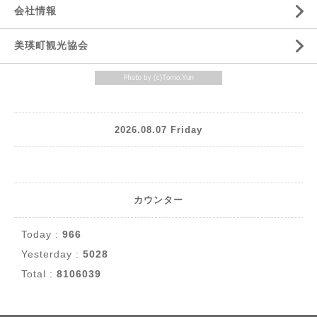
会社情報
美瑛町観光協会
2026.08.07 Friday
カウンター
Today :
966
Yesterday :
5028
Total :
8106039