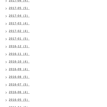
2017-06（4）
2017-05（5）
2017-04（3）
2017-03（4）
2017-02（4）
2017-01（5）
2016-12（3）
2016-11（4）
2016-10（4）
2016-09（4）
2016-08（5）
2016-07（5）
2016-06（4）
2016-05（5）