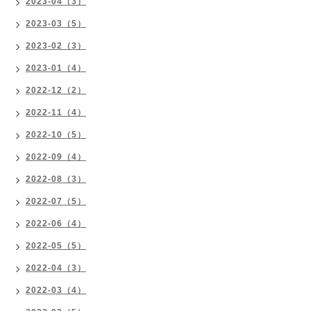
2023-04（3）
2023-03（5）
2023-02（3）
2023-01（4）
2022-12（2）
2022-11（4）
2022-10（5）
2022-09（4）
2022-08（3）
2022-07（5）
2022-06（4）
2022-05（5）
2022-04（3）
2022-03（4）