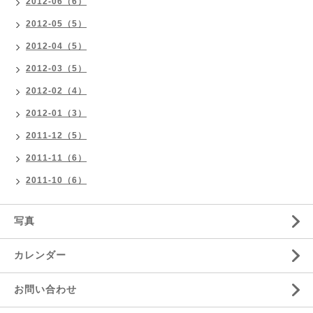
2012-06（6）
2012-05（5）
2012-04（5）
2012-03（5）
2012-02（4）
2012-01（3）
2011-12（5）
2011-11（6）
2011-10（6）
写真
カレンダー
お問い合わせ