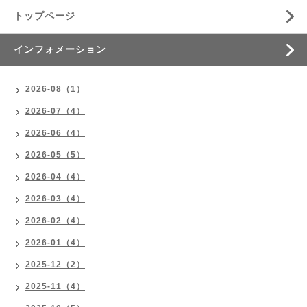
トップページ
インフォメーション
2026-08（1）
2026-07（4）
2026-06（4）
2026-05（5）
2026-04（4）
2026-03（4）
2026-02（4）
2026-01（4）
2025-12（2）
2025-11（4）