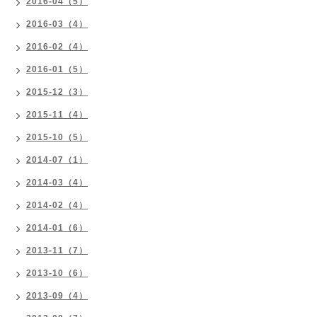
2016-04（5）
2016-03（4）
2016-02（4）
2016-01（5）
2015-12（3）
2015-11（4）
2015-10（5）
2014-07（1）
2014-03（4）
2014-02（4）
2014-01（6）
2013-11（7）
2013-10（6）
2013-09（4）