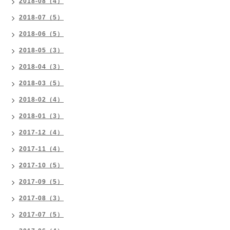
2018-08（4）
2018-07（5）
2018-06（5）
2018-05（3）
2018-04（3）
2018-03（5）
2018-02（4）
2018-01（3）
2017-12（4）
2017-11（4）
2017-10（5）
2017-09（5）
2017-08（3）
2017-07（5）