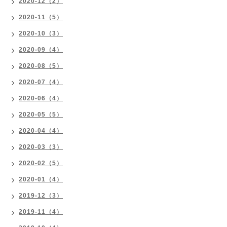
2020-12（2）
2020-11（5）
2020-10（3）
2020-09（4）
2020-08（5）
2020-07（4）
2020-06（4）
2020-05（5）
2020-04（4）
2020-03（3）
2020-02（5）
2020-01（4）
2019-12（3）
2019-11（4）