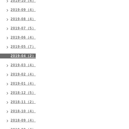
2019-10（4）
2019-09（4）
2019-08（4）
2019-07（5）
2019-06（4）
2019-05（7）
2019-04（2）
2019-03（4）
2019-02（4）
2019-01（4）
2018-12（5）
2018-11（2）
2018-10（4）
2018-09（4）