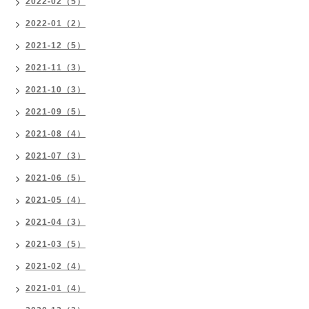
2022-02（5）
2022-01（2）
2021-12（5）
2021-11（3）
2021-10（3）
2021-09（5）
2021-08（4）
2021-07（3）
2021-06（5）
2021-05（4）
2021-04（3）
2021-03（5）
2021-02（4）
2021-01（4）