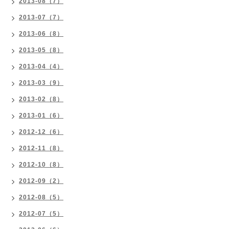
2013-08（7）
2013-07（7）
2013-06（8）
2013-05（8）
2013-04（4）
2013-03（9）
2013-02（8）
2013-01（6）
2012-12（6）
2012-11（8）
2012-10（8）
2012-09（2）
2012-08（5）
2012-07（5）