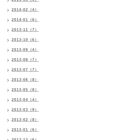
2014-02（4）
2014-01（6）
2013-11（7）
2013-10（6）
2013-09（4）
2013-08（7）
2013-07（7）
2013-06（8）
2013-05（8）
2013-04（4）
2013-03（9）
2013-02（8）
2013-01（6）
2012-12（6）