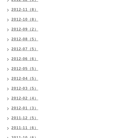
2012-11（8）
2012-10（8）
2012-09（2）
2012-08（5）
2012-07（5）
2012-06（6）
2012-05（5）
2012-04（5）
2012-03（5）
2012-02（4）
2012-01（3）
2011-12（5）
2011-11（6）
2011-10（6）