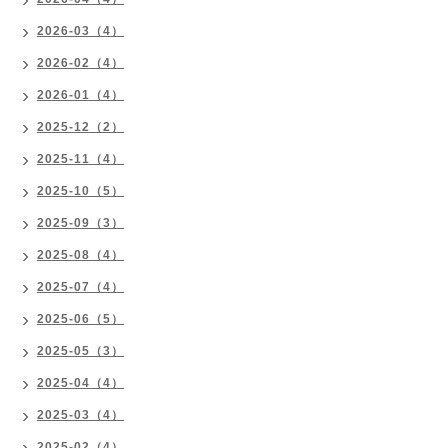
2026-03（4）
2026-02（4）
2026-01（4）
2025-12（2）
2025-11（4）
2025-10（5）
2025-09（3）
2025-08（4）
2025-07（4）
2025-06（5）
2025-05（3）
2025-04（4）
2025-03（4）
2025-02（4）