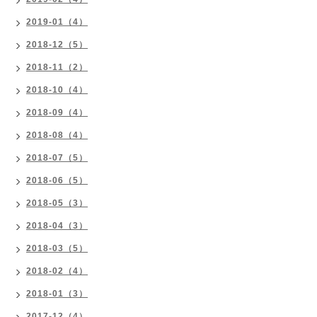
2019-01（4）
2018-12（5）
2018-11（2）
2018-10（4）
2018-09（4）
2018-08（4）
2018-07（5）
2018-06（5）
2018-05（3）
2018-04（3）
2018-03（5）
2018-02（4）
2018-01（3）
2017-12（4）