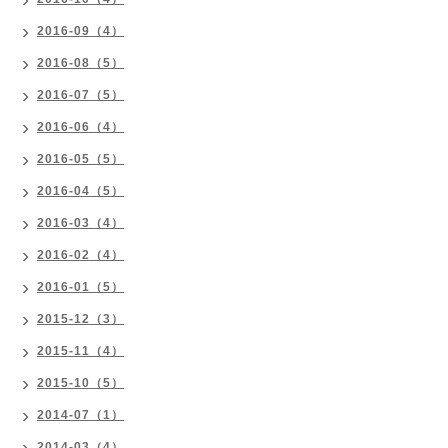
2016-09（4）
2016-08（5）
2016-07（5）
2016-06（4）
2016-05（5）
2016-04（5）
2016-03（4）
2016-02（4）
2016-01（5）
2015-12（3）
2015-11（4）
2015-10（5）
2014-07（1）
2014-03（4）