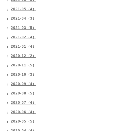
2021-05（4）
2021-04（3）
2021-03（5）
2021-02（4）
2021-01（4）
2020-12（2）
2020-11（5）
2020-10（3）
2020-09（4）
2020-08（5）
2020-07（4）
2020-06（4）
2020-05（5）
2020-04（4）