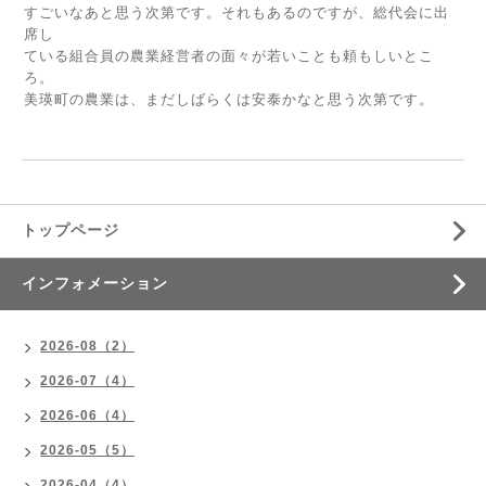
すごいなあと思う次第です。それもあるのですが、総代会に出
席し
ている組合員の農業経営者の面々が若いことも頼もしいとこ
ろ。
美瑛町の農業は、まだしばらくは安泰かなと思う次第です。
トップページ
インフォメーション
2026-08（2）
2026-07（4）
2026-06（4）
2026-05（5）
2026-04（4）