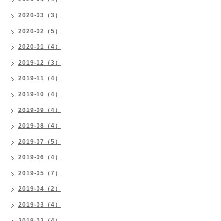
2020-03（3）
2020-02（5）
2020-01（4）
2019-12（3）
2019-11（4）
2019-10（4）
2019-09（4）
2019-08（4）
2019-07（5）
2019-06（4）
2019-05（7）
2019-04（2）
2019-03（4）
2019-02（4）