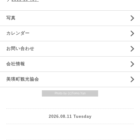
写真
カレンダー
お問い合わせ
会社情報
美瑛町観光協会
2026.08.11 Tuesday