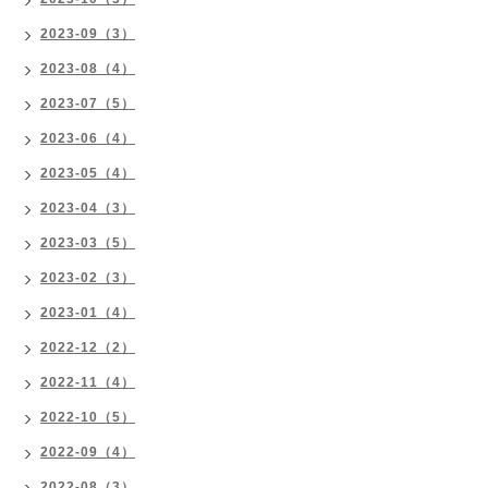
2023-09（3）
2023-08（4）
2023-07（5）
2023-06（4）
2023-05（4）
2023-04（3）
2023-03（5）
2023-02（3）
2023-01（4）
2022-12（2）
2022-11（4）
2022-10（5）
2022-09（4）
2022-08（3）