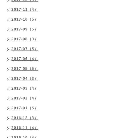
2017-11（4）
2017-10（5）
2017-09（5）
2017-08（3）
2017-07（5）
2017-06（4）
2017-05（5）
2017-04（3）
2017-03（4）
2017-02（4）
2017-01（5）
2016-12（3）
2016-11（4）
2016-10（4）