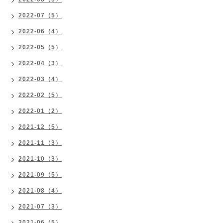
2022-07（5）
2022-06（4）
2022-05（5）
2022-04（3）
2022-03（4）
2022-02（5）
2022-01（2）
2021-12（5）
2021-11（3）
2021-10（3）
2021-09（5）
2021-08（4）
2021-07（3）
2021-06（5）