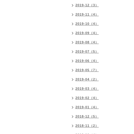
2019-12（3）
2019-11（4）
2019-10（4）
2019-09（4）
2019-08（4）
2019-07（5）
2019-06（4）
2019-05（7）
2019-04（2）
2019-03（4）
2019-02（4）
2019-01（4）
2018-12（5）
2018-11（2）