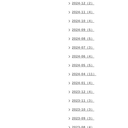
2024-12（2）
2024-11（4）
2024-10（4）
2024-09（5）
2024-08（5）
2024-07（3）
2024-06（4）
2024-05（5）
2024-04（11）
2024-01（4）
2023-12（4）
2023-11（3）
2023-10（3）
2023-09（3）
2023-08（4）