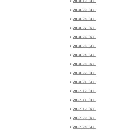
2018-10（4）
2018-09（4）
2018-08（4）
2018-07（5）
2018-06（5）
2018-05（3）
2018-04（3）
2018-03（5）
2018-02（4）
2018-01（3）
2017-12（4）
2017-11（4）
2017-10（5）
2017-09（5）
2017-08（3）