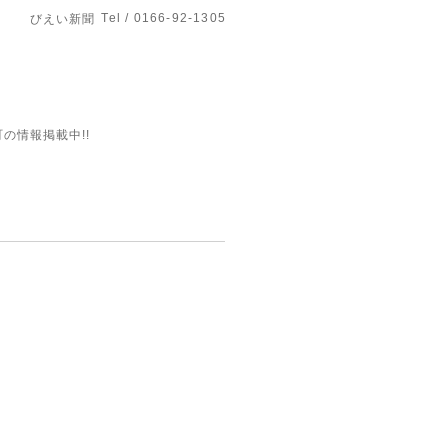
Tel / 0166-92-1305
びえい新聞
の情報掲載中!!