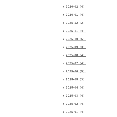
2026-02（4）
2026-01（4）
2025-12（2）
2025-11（4）
2025-10（5）
2025-09（3）
2025-08（4）
2025-07（4）
2025-06（5）
2025-05（3）
2025-04（4）
2025-03（4）
2025-02（4）
2025-01（4）