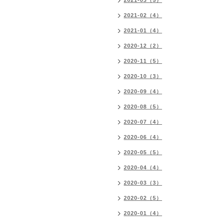
2021-03（5）
2021-02（4）
2021-01（4）
2020-12（2）
2020-11（5）
2020-10（3）
2020-09（4）
2020-08（5）
2020-07（4）
2020-06（4）
2020-05（5）
2020-04（4）
2020-03（3）
2020-02（5）
2020-01（4）