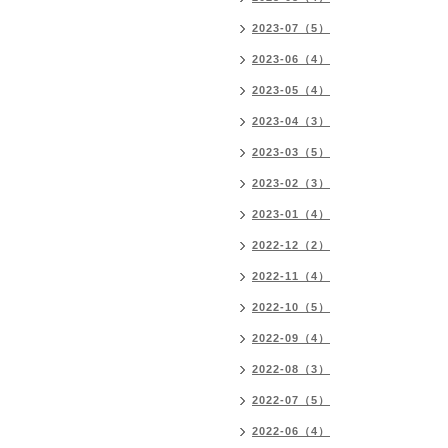
2023-07（5）
2023-06（4）
2023-05（4）
2023-04（3）
2023-03（5）
2023-02（3）
2023-01（4）
2022-12（2）
2022-11（4）
2022-10（5）
2022-09（4）
2022-08（3）
2022-07（5）
2022-06（4）