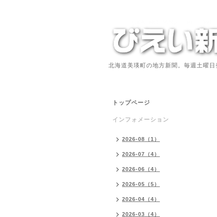
北海道美瑛町の地方新聞。毎週土曜日
トップページ
インフォメーション
2026-08（1）
2026-07（4）
2026-06（4）
2026-05（5）
2026-04（4）
2026-03（4）