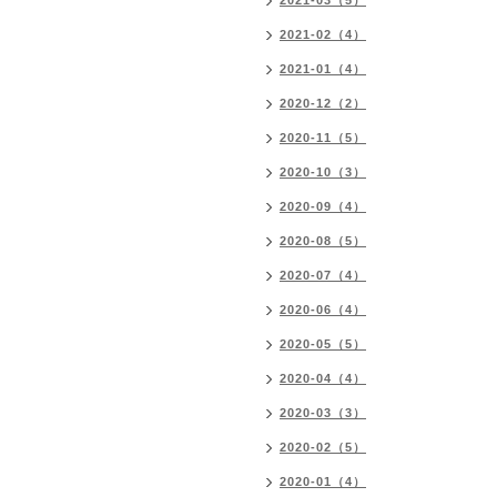
2021-03（5）
2021-02（4）
2021-01（4）
2020-12（2）
2020-11（5）
2020-10（3）
2020-09（4）
2020-08（5）
2020-07（4）
2020-06（4）
2020-05（5）
2020-04（4）
2020-03（3）
2020-02（5）
2020-01（4）