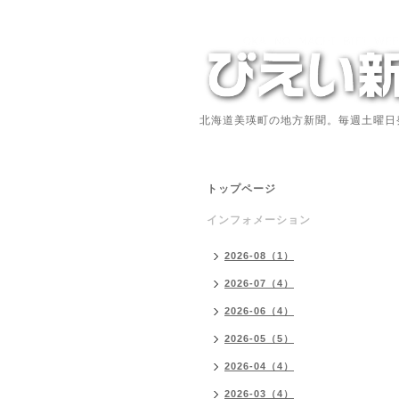
北海道美瑛町の地方新聞。毎週土曜日
トップページ
インフォメーション
2026-08（1）
2026-07（4）
2026-06（4）
2026-05（5）
2026-04（4）
2026-03（4）