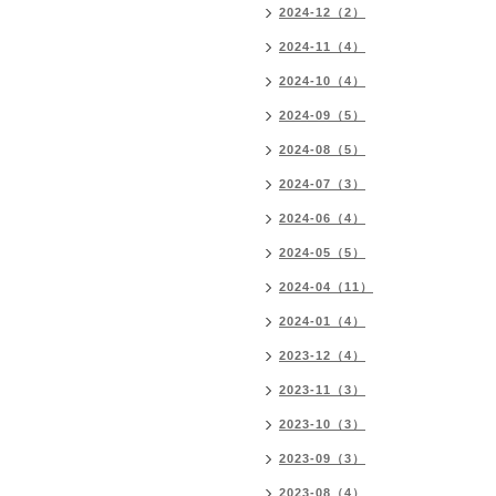
2024-12（2）
2024-11（4）
2024-10（4）
2024-09（5）
2024-08（5）
2024-07（3）
2024-06（4）
2024-05（5）
2024-04（11）
2024-01（4）
2023-12（4）
2023-11（3）
2023-10（3）
2023-09（3）
2023-08（4）