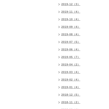
2019-12（3）
2019-11（4）
2019-10（4）
2019-09（4）
2019-08（4）
2019-07（5）
2019-06（4）
2019-05（7）
2019-04（2）
2019-03（4）
2019-02（4）
2019-01（4）
2018-12（5）
2018-11（2）