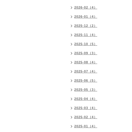
2026-02（4）
2026-01（4）
2025-12（2）
2025-11（4）
2025-10（5）
2025-09（3）
2025-08（4）
2025-07（4）
2025-06（5）
2025-05（3）
2025-04（4）
2025-03（4）
2025-02（4）
2025-01（4）