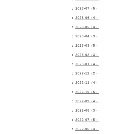
2023-07（5）
2023-06（4）
2023-05（4）
2023-04（3）
2023-03（5）
2023-02（3）
2023-01（4）
2022-12（2）
2022-11（4）
2022-10（5）
2022-09（4）
2022-08（3）
2022-07（5）
2022-06（4）