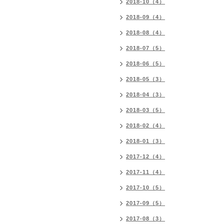
2018-10（4）
2018-09（4）
2018-08（4）
2018-07（5）
2018-06（5）
2018-05（3）
2018-04（3）
2018-03（5）
2018-02（4）
2018-01（3）
2017-12（4）
2017-11（4）
2017-10（5）
2017-09（5）
2017-08（3）