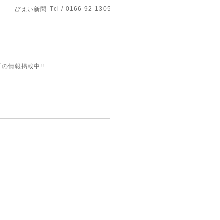
Tel / 0166-92-1305
びえい新聞
の情報掲載中!!
。