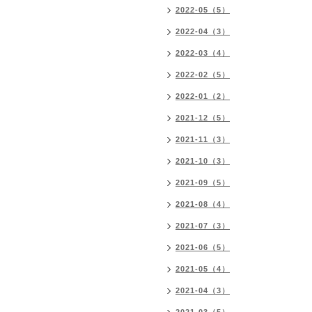
2022-05（5）
2022-04（3）
2022-03（4）
2022-02（5）
2022-01（2）
2021-12（5）
2021-11（3）
2021-10（3）
2021-09（5）
2021-08（4）
2021-07（3）
2021-06（5）
2021-05（4）
2021-04（3）