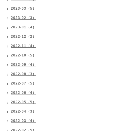
2023-03（5）
2023-02（3）
2023-01（4）
2022-12（2）
2022-11（4）
2022-10（5）
2022-09（4）
2022-08（3）
2022-07（5）
2022-06（4）
2022-05（5）
2022-04（3）
2022-03（4）
2022-02（5）