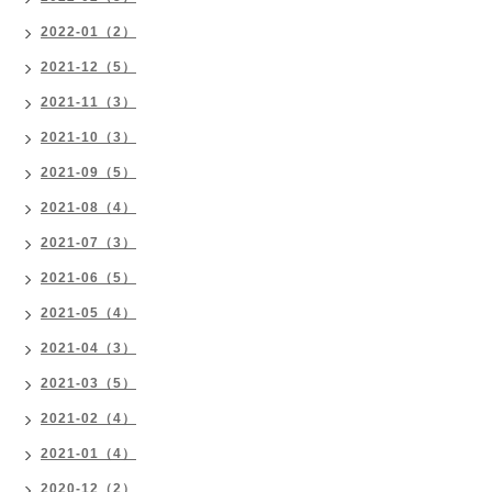
2022-01（2）
2021-12（5）
2021-11（3）
2021-10（3）
2021-09（5）
2021-08（4）
2021-07（3）
2021-06（5）
2021-05（4）
2021-04（3）
2021-03（5）
2021-02（4）
2021-01（4）
2020-12（2）