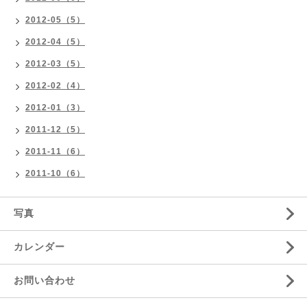
2012-05（5）
2012-04（5）
2012-03（5）
2012-02（4）
2012-01（3）
2011-12（5）
2011-11（6）
2011-10（6）
写真
カレンダー
お問い合わせ