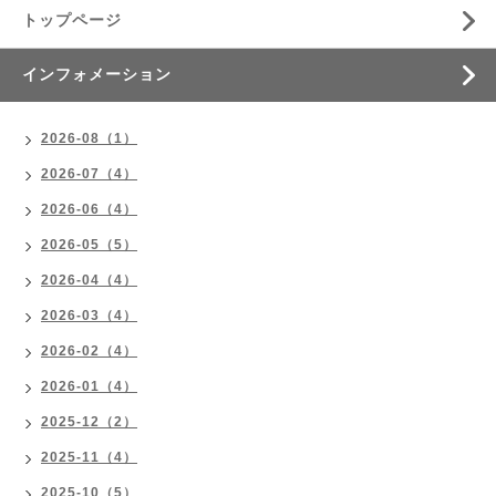
トップページ
インフォメーション
2026-08（1）
2026-07（4）
2026-06（4）
2026-05（5）
2026-04（4）
2026-03（4）
2026-02（4）
2026-01（4）
2025-12（2）
2025-11（4）
2025-10（5）