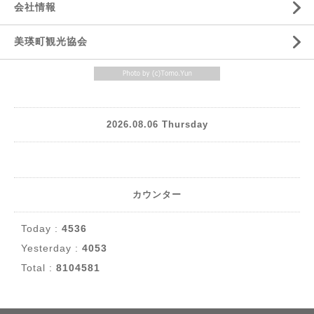
会社情報
美瑛町観光協会
2026.08.06 Thursday
カウンター
Today :
4536
Yesterday :
4053
Total :
8104581