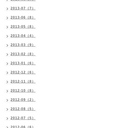
2013-07（7）
2013-06（8）
2013-05（8）
2013-04（4）
2013-03（9）
2013-02（8）
2013-01（6）
2012-12（6）
2012-11（8）
2012-10（8）
2012-09（2）
2012-08（5）
2012-07（5）
2012-06（6）