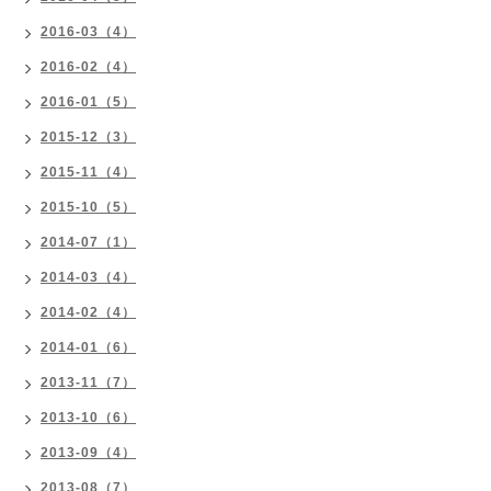
2016-03（4）
2016-02（4）
2016-01（5）
2015-12（3）
2015-11（4）
2015-10（5）
2014-07（1）
2014-03（4）
2014-02（4）
2014-01（6）
2013-11（7）
2013-10（6）
2013-09（4）
2013-08（7）