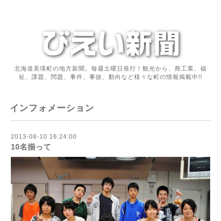
北海道美瑛町の地方新聞。毎週土曜日発行！観光から、商工業、福
祉、課題、問題、事件、事故、動向など様々な町の情報掲載中!!
インフォメーション
2013-08-10 16:24:00
10名揃って