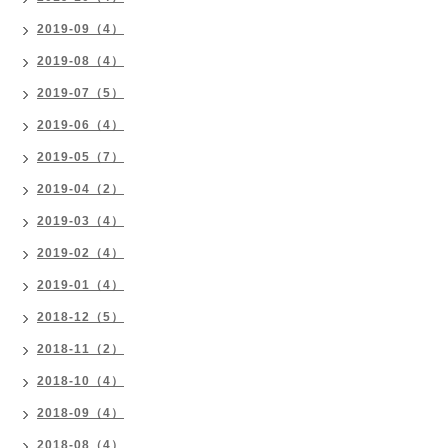
2019-09（4）
2019-08（4）
2019-07（5）
2019-06（4）
2019-05（7）
2019-04（2）
2019-03（4）
2019-02（4）
2019-01（4）
2018-12（5）
2018-11（2）
2018-10（4）
2018-09（4）
2018-08（4）