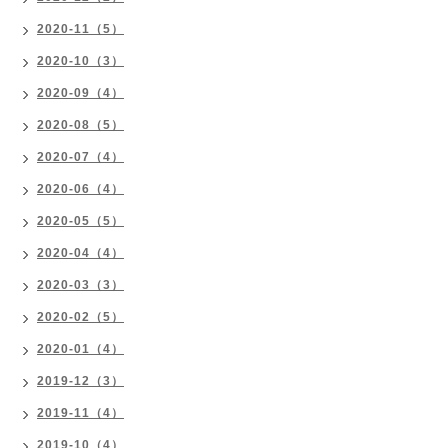
2020-11（5）
2020-10（3）
2020-09（4）
2020-08（5）
2020-07（4）
2020-06（4）
2020-05（5）
2020-04（4）
2020-03（3）
2020-02（5）
2020-01（4）
2019-12（3）
2019-11（4）
2019-10（4）