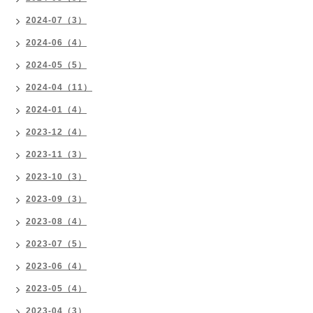
2024-07（3）
2024-06（4）
2024-05（5）
2024-04（11）
2024-01（4）
2023-12（4）
2023-11（3）
2023-10（3）
2023-09（3）
2023-08（4）
2023-07（5）
2023-06（4）
2023-05（4）
2023-04（3）