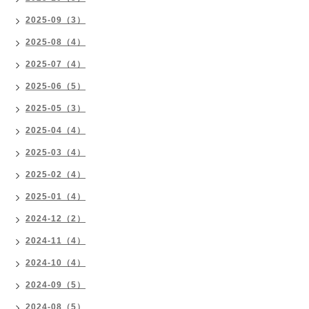
2025-09（3）
2025-08（4）
2025-07（4）
2025-06（5）
2025-05（3）
2025-04（4）
2025-03（4）
2025-02（4）
2025-01（4）
2024-12（2）
2024-11（4）
2024-10（4）
2024-09（5）
2024-08（5）