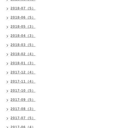
2018-07（5）
2018-06（5）
2018-05（3）
2018-04（3）
2018-03（5）
2018-02（4）
2018-01（3）
2017-12（4）
2017-11（4）
2017-10（5）
2017-09（5）
2017-08（3）
2017-07（5）
2017-06（4）