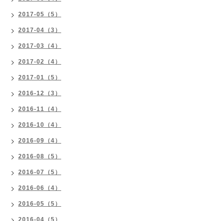
2017-05（5）
2017-04（3）
2017-03（4）
2017-02（4）
2017-01（5）
2016-12（3）
2016-11（4）
2016-10（4）
2016-09（4）
2016-08（5）
2016-07（5）
2016-06（4）
2016-05（5）
2016-04（5）