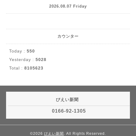
2026.08.07 Friday
カウンター
Today :
550
Yesterday :
5028
Total :
8105623
びえい新聞
0166-92-1305
©2026
びえい新聞
. All Rights Reserved.