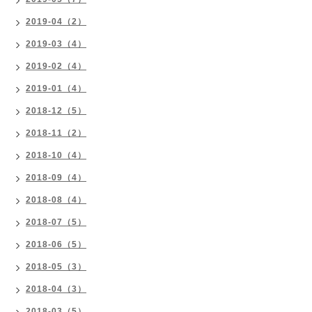
2019-04（2）
2019-03（4）
2019-02（4）
2019-01（4）
2018-12（5）
2018-11（2）
2018-10（4）
2018-09（4）
2018-08（4）
2018-07（5）
2018-06（5）
2018-05（3）
2018-04（3）
2018-03（5）