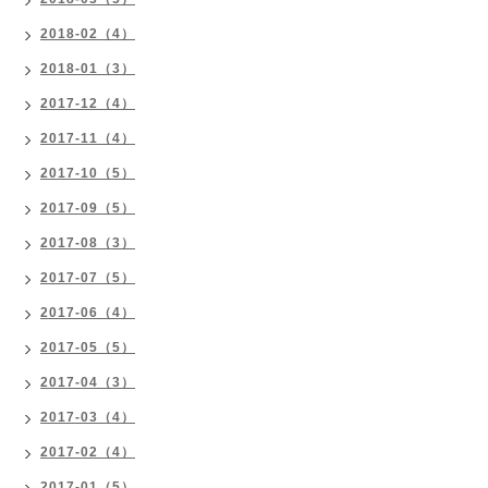
2018-02（4）
2018-01（3）
2017-12（4）
2017-11（4）
2017-10（5）
2017-09（5）
2017-08（3）
2017-07（5）
2017-06（4）
2017-05（5）
2017-04（3）
2017-03（4）
2017-02（4）
2017-01（5）