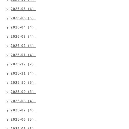
2026-06（4）
2026-05（5）
2026-04（4）
2026-03（4）
2026-02（4）
2026-01（4）
2025-12（2）
2025-11（4）
2025-10（5）
2025-09（3）
2025-08（4）
2025-07（4）
2025-06（5）
2025-05（3）