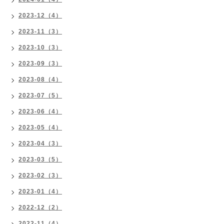
2023-12（4）
2023-11（3）
2023-10（3）
2023-09（3）
2023-08（4）
2023-07（5）
2023-06（4）
2023-05（4）
2023-04（3）
2023-03（5）
2023-02（3）
2023-01（4）
2022-12（2）
2022-11（4）