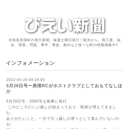
北海道美瑛町の地方新聞。毎週土曜日発行！観光から、商工業、福
祉、課題、問題、事件、事故、動向など様々な町の情報掲載中!!
インフォメーション
2022-05-28 09:20:00
5月28日号ー美瑛RCがホストクラブとしておもてなしほ
か
5月28日号、2095号も無事に発行
このところだいぶ催しが始まっており、取材が増えてきまし
た。
ありがたいこと。一方で引っ越しが遅々として進んでいないの
が、