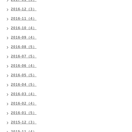
2016-12（3）
2016-11（4）
2016-10（4）
2016-09（4）
2016-08（5）
2016-07（5）
2016-06（4）
2016-05（5）
2016-04（5）
2016-03（4）
2016-02（4）
2016-01（5）
2015-12（3）
2015-11（4）