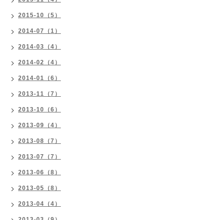
2015-10（5）
2014-07（1）
2014-03（4）
2014-02（4）
2014-01（6）
2013-11（7）
2013-10（6）
2013-09（4）
2013-08（7）
2013-07（7）
2013-06（8）
2013-05（8）
2013-04（4）
2013-03（9）