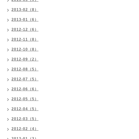
2013-02（8）
2013-01（6）
2012-12（6）
2012-11（8）
2012-10（8）
2012-09（2）
2012-08（5）
2012-07（5）
2012-06（6）
2012-05（5）
2012-04（5）
2012-03（5）
2012-02（4）
2012-01（3）