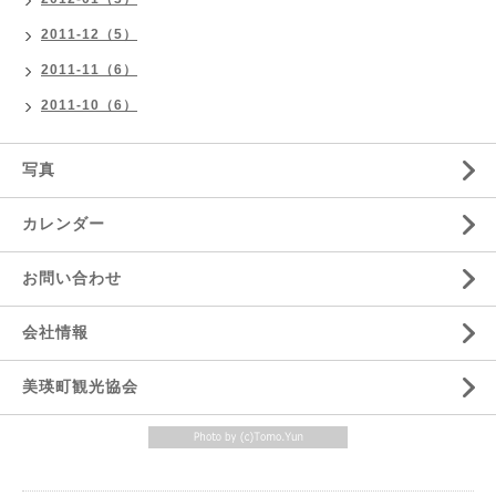
2011-12（5）
2011-11（6）
2011-10（6）
写真
カレンダー
お問い合わせ
会社情報
美瑛町観光協会