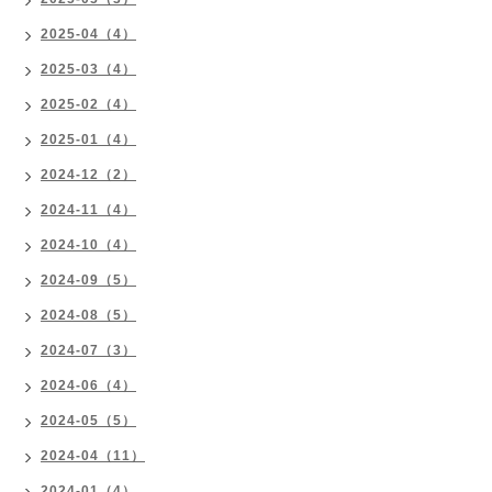
2025-04（4）
2025-03（4）
2025-02（4）
2025-01（4）
2024-12（2）
2024-11（4）
2024-10（4）
2024-09（5）
2024-08（5）
2024-07（3）
2024-06（4）
2024-05（5）
2024-04（11）
2024-01（4）