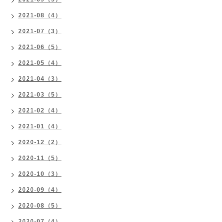
2021-08（4）
2021-07（3）
2021-06（5）
2021-05（4）
2021-04（3）
2021-03（5）
2021-02（4）
2021-01（4）
2020-12（2）
2020-11（5）
2020-10（3）
2020-09（4）
2020-08（5）
2020-07（4）