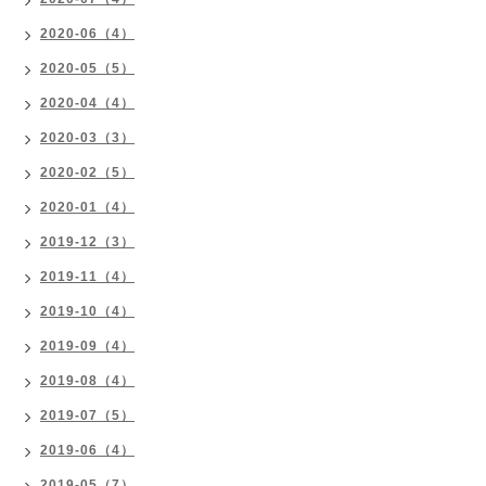
2020-06（4）
2020-05（5）
2020-04（4）
2020-03（3）
2020-02（5）
2020-01（4）
2019-12（3）
2019-11（4）
2019-10（4）
2019-09（4）
2019-08（4）
2019-07（5）
2019-06（4）
2019-05（7）