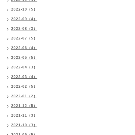
2022-10（5）
2022-09（4）
2022-08（3）
2022-07（5）
2022-06（4）
2022-05（5）
2022-04（3）
2022-03（4）
2022-02（5）
2022-01（2）
2021-12（5）
2021-11（3）
2021-10（3）
2021-09（5）