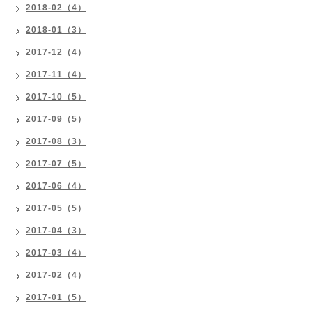
2018-02（4）
2018-01（3）
2017-12（4）
2017-11（4）
2017-10（5）
2017-09（5）
2017-08（3）
2017-07（5）
2017-06（4）
2017-05（5）
2017-04（3）
2017-03（4）
2017-02（4）
2017-01（5）