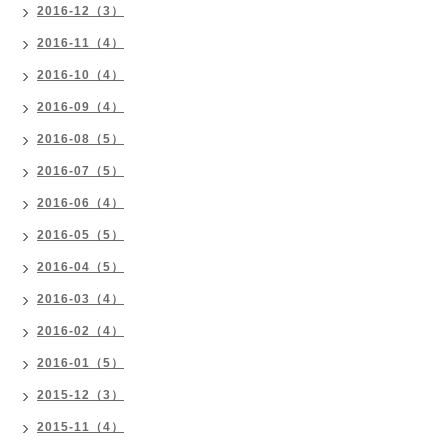
2016-12（3）
2016-11（4）
2016-10（4）
2016-09（4）
2016-08（5）
2016-07（5）
2016-06（4）
2016-05（5）
2016-04（5）
2016-03（4）
2016-02（4）
2016-01（5）
2015-12（3）
2015-11（4）