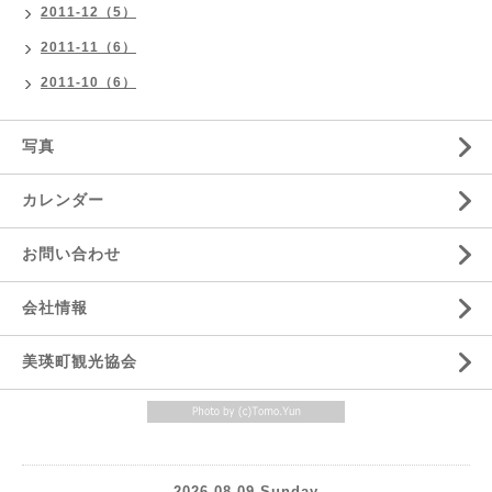
2011-12（5）
2011-11（6）
2011-10（6）
写真
カレンダー
お問い合わせ
会社情報
美瑛町観光協会
2026.08.09 Sunday