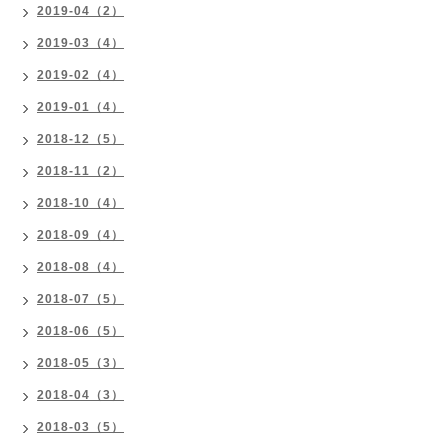
2019-04（2）
2019-03（4）
2019-02（4）
2019-01（4）
2018-12（5）
2018-11（2）
2018-10（4）
2018-09（4）
2018-08（4）
2018-07（5）
2018-06（5）
2018-05（3）
2018-04（3）
2018-03（5）