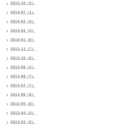
2015-10（5）
2014-07（1）
2014-03（4）
2014-02（4）
2014-01（6）
2013-11（7）
2013-10（6）
2013-09（4）
2013-08（7）
2013-07（7）
2013-06（8）
2013-05（8）
2013-04（4）
2013-03（9）