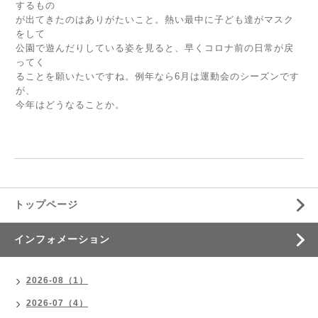
するもの
が出てきたのはありがたいこと。熱い最中に子ども達がマスク
をして
公園で遊んだりしている姿を見ると、早くコロナ前の日常が戻
ってく
ることを願いたいですね。例年なら6月は運動会のシーズンです
が、
今年はどうなることか。
トップページ
インフォメーション
2026-08（1）
2026-07（4）