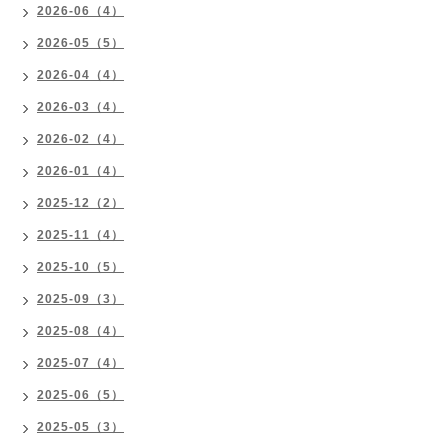
2026-06（4）
2026-05（5）
2026-04（4）
2026-03（4）
2026-02（4）
2026-01（4）
2025-12（2）
2025-11（4）
2025-10（5）
2025-09（3）
2025-08（4）
2025-07（4）
2025-06（5）
2025-05（3）