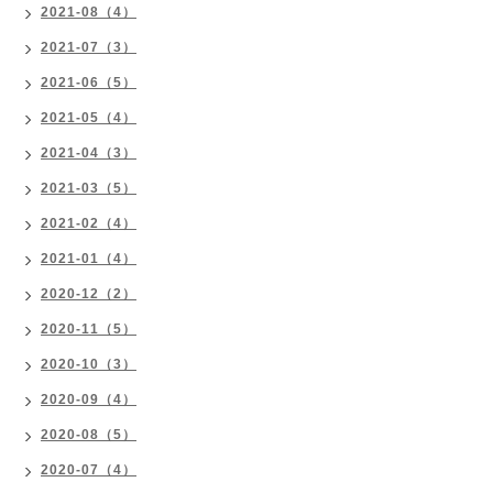
2021-08（4）
2021-07（3）
2021-06（5）
2021-05（4）
2021-04（3）
2021-03（5）
2021-02（4）
2021-01（4）
2020-12（2）
2020-11（5）
2020-10（3）
2020-09（4）
2020-08（5）
2020-07（4）