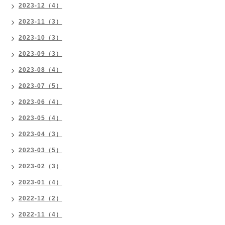
2023-12（4）
2023-11（3）
2023-10（3）
2023-09（3）
2023-08（4）
2023-07（5）
2023-06（4）
2023-05（4）
2023-04（3）
2023-03（5）
2023-02（3）
2023-01（4）
2022-12（2）
2022-11（4）