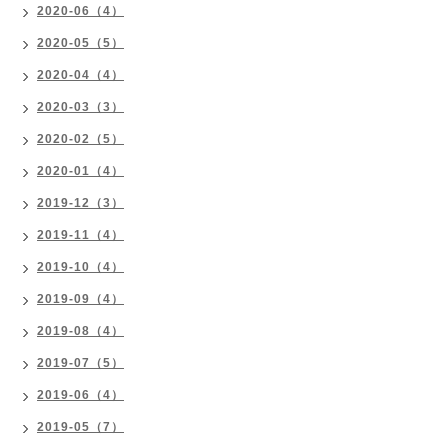
2020-06（4）
2020-05（5）
2020-04（4）
2020-03（3）
2020-02（5）
2020-01（4）
2019-12（3）
2019-11（4）
2019-10（4）
2019-09（4）
2019-08（4）
2019-07（5）
2019-06（4）
2019-05（7）