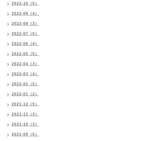
2022-10（5）
2022-09（4）
2022-08（3）
2022-07（5）
2022-06（4）
2022-05（5）
2022-04（3）
2022-03（4）
2022-02（5）
2022-01（2）
2021-12（5）
2021-11（3）
2021-10（3）
2021-09（5）