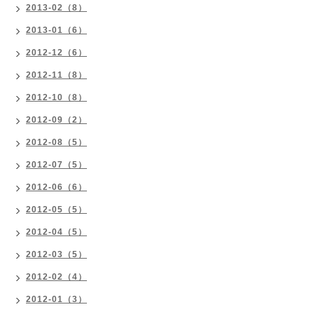
2013-02（8）
2013-01（6）
2012-12（6）
2012-11（8）
2012-10（8）
2012-09（2）
2012-08（5）
2012-07（5）
2012-06（6）
2012-05（5）
2012-04（5）
2012-03（5）
2012-02（4）
2012-01（3）