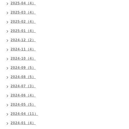
2025-04（4）
2025-03（4）
2025-02（4）
2025-01（4）
2024-12（2）
2024-11（4）
2024-10（4）
2024-09（5）
2024-08（5）
2024-07（3）
2024-06（4）
2024-05（5）
2024-04（11）
2024-01（4）