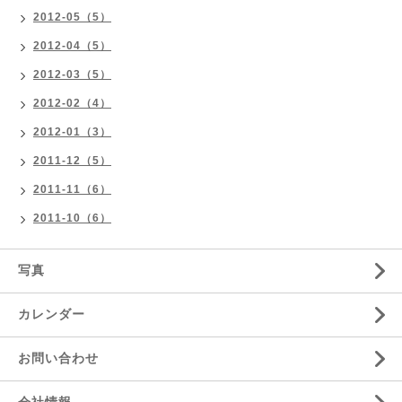
2012-05（5）
2012-04（5）
2012-03（5）
2012-02（4）
2012-01（3）
2011-12（5）
2011-11（6）
2011-10（6）
写真
カレンダー
お問い合わせ