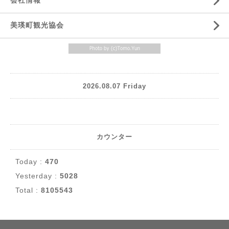
会社情報
美瑛町観光協会
2026.08.07 Friday
カウンター
Today :
470
Yesterday :
5028
Total :
8105543