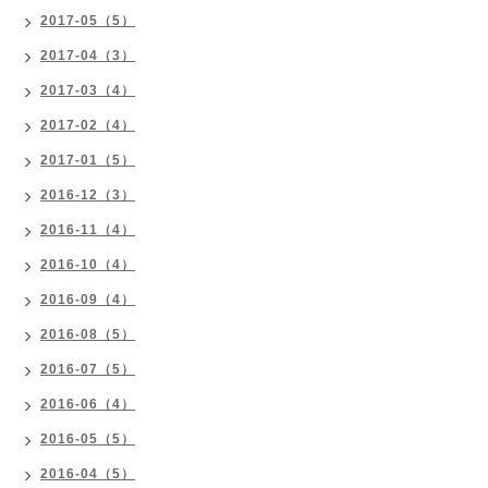
2017-05（5）
2017-04（3）
2017-03（4）
2017-02（4）
2017-01（5）
2016-12（3）
2016-11（4）
2016-10（4）
2016-09（4）
2016-08（5）
2016-07（5）
2016-06（4）
2016-05（5）
2016-04（5）