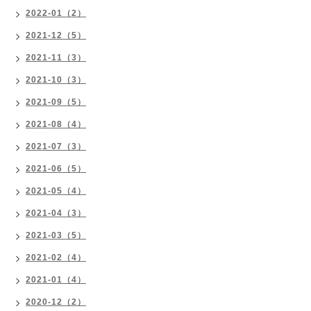
2022-01（2）
2021-12（5）
2021-11（3）
2021-10（3）
2021-09（5）
2021-08（4）
2021-07（3）
2021-06（5）
2021-05（4）
2021-04（3）
2021-03（5）
2021-02（4）
2021-01（4）
2020-12（2）