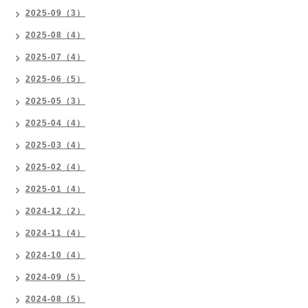
2025-09（3）
2025-08（4）
2025-07（4）
2025-06（5）
2025-05（3）
2025-04（4）
2025-03（4）
2025-02（4）
2025-01（4）
2024-12（2）
2024-11（4）
2024-10（4）
2024-09（5）
2024-08（5）