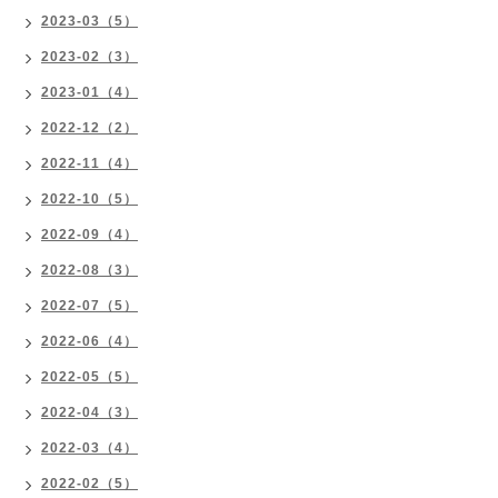
2023-03（5）
2023-02（3）
2023-01（4）
2022-12（2）
2022-11（4）
2022-10（5）
2022-09（4）
2022-08（3）
2022-07（5）
2022-06（4）
2022-05（5）
2022-04（3）
2022-03（4）
2022-02（5）