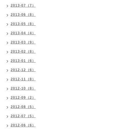
2013-07（7）
2013-06（8）
2013-05（8）
2013-04（4）
2013-03（9）
2013-02（8）
2013-01（6）
2012-12（6）
2012-11（8）
2012-10（8）
2012-09（2）
2012-08（5）
2012-07（5）
2012-06（6）