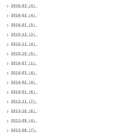
2016-03（4）
2016-02（4）
2016-01（5）
2015-12（3）
2015-11（4）
2015-10（5）
2014-07（1）
2014-03（4）
2014-02（4）
2014-01（6）
2013-11（7）
2013-10（6）
2013-09（4）
2013-08（7）