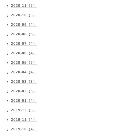
2020-11（5）
2020-10（3）
2020-09（4）
2020-08（5）
2020-07（4）
2020-06（4）
2020-05（5）
2020-04（4）
2020-03（3）
2020-02（5）
2020-01（4）
2019-12（3）
2019-11（4）
2019-10（4）