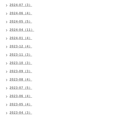
2024-07（3）
2024-06（4）
2024-05（5）
2024-04（11）
2024-01（4）
2023-12（4）
2023-11（3）
2023-10（3）
2023-09（3）
2023-08（4）
2023-07（5）
2023-06（4）
2023-05（4）
2023-04（3）