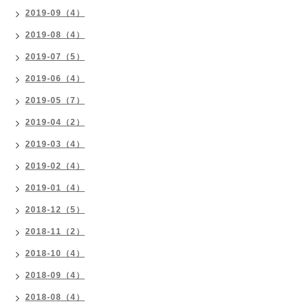
2019-09（4）
2019-08（4）
2019-07（5）
2019-06（4）
2019-05（7）
2019-04（2）
2019-03（4）
2019-02（4）
2019-01（4）
2018-12（5）
2018-11（2）
2018-10（4）
2018-09（4）
2018-08（4）