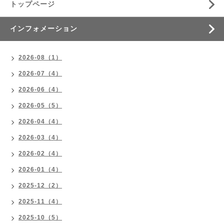
トップページ
インフォメーション
2026-08（1）
2026-07（4）
2026-06（4）
2026-05（5）
2026-04（4）
2026-03（4）
2026-02（4）
2026-01（4）
2025-12（2）
2025-11（4）
2025-10（5）