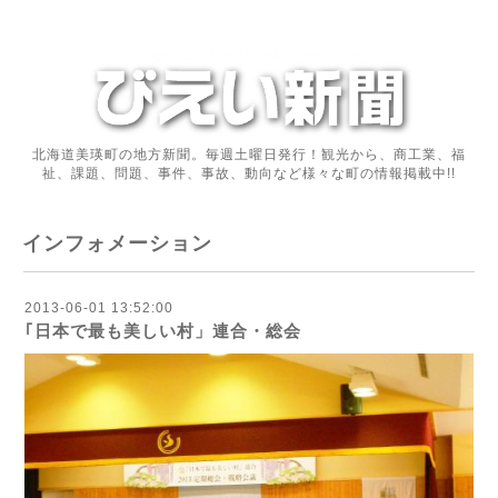
北海道美瑛町の地方新聞。毎週土曜日発行！観光から、商工業、福
祉、課題、問題、事件、事故、動向など様々な町の情報掲載中!!
インフォメーション
2013-06-01 13:52:00
｢日本で最も美しい村」連合・総会