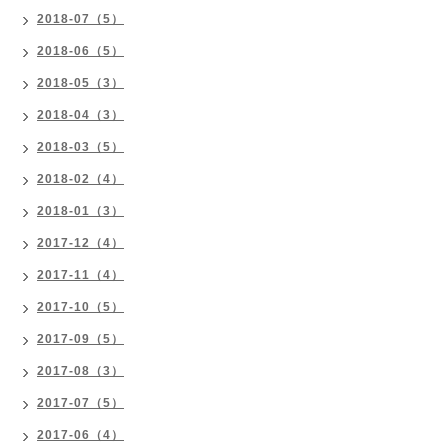
2018-07（5）
2018-06（5）
2018-05（3）
2018-04（3）
2018-03（5）
2018-02（4）
2018-01（3）
2017-12（4）
2017-11（4）
2017-10（5）
2017-09（5）
2017-08（3）
2017-07（5）
2017-06（4）