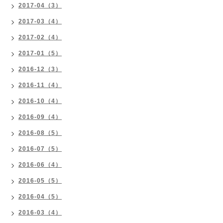
2017-04（3）
2017-03（4）
2017-02（4）
2017-01（5）
2016-12（3）
2016-11（4）
2016-10（4）
2016-09（4）
2016-08（5）
2016-07（5）
2016-06（4）
2016-05（5）
2016-04（5）
2016-03（4）