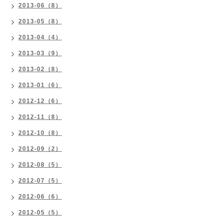
2013-06（8）
2013-05（8）
2013-04（4）
2013-03（9）
2013-02（8）
2013-01（6）
2012-12（6）
2012-11（8）
2012-10（8）
2012-09（2）
2012-08（5）
2012-07（5）
2012-06（6）
2012-05（5）