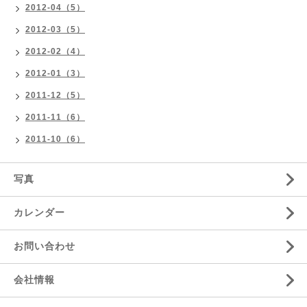
2012-04（5）
2012-03（5）
2012-02（4）
2012-01（3）
2011-12（5）
2011-11（6）
2011-10（6）
写真
カレンダー
お問い合わせ
会社情報