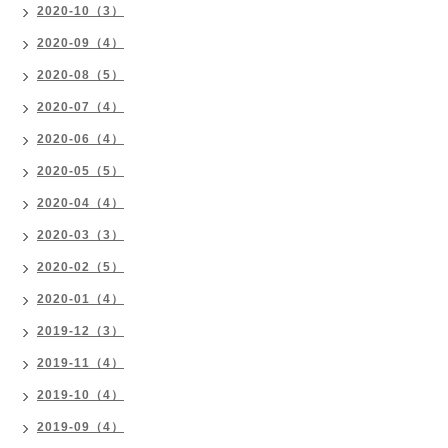
2020-10（3）
2020-09（4）
2020-08（5）
2020-07（4）
2020-06（4）
2020-05（5）
2020-04（4）
2020-03（3）
2020-02（5）
2020-01（4）
2019-12（3）
2019-11（4）
2019-10（4）
2019-09（4）