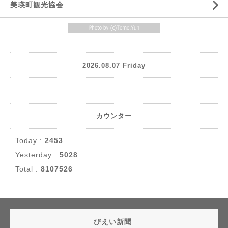
美瑛町観光協会
2026.08.07 Friday
カウンター
Today :
2453
Yesterday :
5028
Total :
8107526
びえい新聞