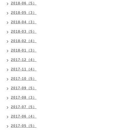
2018-06（5）
2018-05（3）
2018-04（3）
2018-03（5）
2018-02（4）
2018-01（3）
2017-12（4）
2017-11（4）
2017-10（5）
2017-09（5）
2017-08（3）
2017-07（5）
2017-06（4）
2017-05（5）