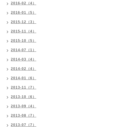
2016-02（4）
2016-01（5）
2015-12（3）
2015-11（4）
2015-10（5）
2014-07（1）
2014-03（4）
2014-02（4）
2014-01（6）
2013-11（7）
2013-10（6）
2013-09（4）
2013-08（7）
2013-07（7）