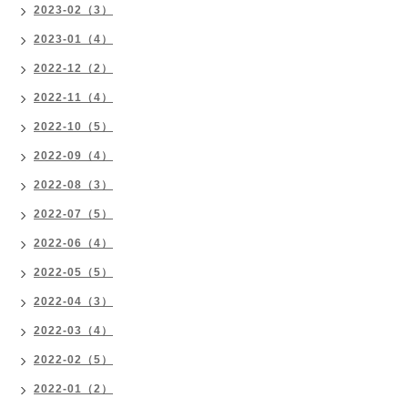
2023-02（3）
2023-01（4）
2022-12（2）
2022-11（4）
2022-10（5）
2022-09（4）
2022-08（3）
2022-07（5）
2022-06（4）
2022-05（5）
2022-04（3）
2022-03（4）
2022-02（5）
2022-01（2）