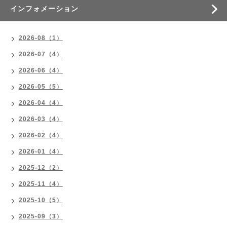
インフォメーション
2026-08（1）
2026-07（4）
2026-06（4）
2026-05（5）
2026-04（4）
2026-03（4）
2026-02（4）
2026-01（4）
2025-12（2）
2025-11（4）
2025-10（5）
2025-09（3）