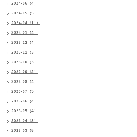
2024-06（4）
2024-05（5）
2024-04（11）
2024-01（4）
2023-12（4）
2023-11（3）
2023-10（3）
2023-09（3）
2023-08（4）
2023-07（5）
2023-06（4）
2023-05（4）
2023-04（3）
2023-03（5）