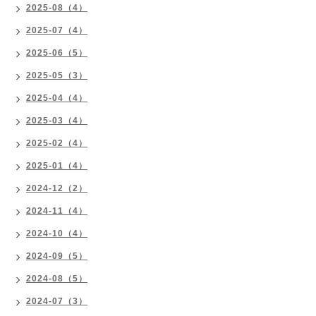
2025-08（4）
2025-07（4）
2025-06（5）
2025-05（3）
2025-04（4）
2025-03（4）
2025-02（4）
2025-01（4）
2024-12（2）
2024-11（4）
2024-10（4）
2024-09（5）
2024-08（5）
2024-07（3）