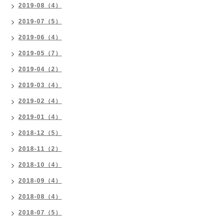
2019-08（4）
2019-07（5）
2019-06（4）
2019-05（7）
2019-04（2）
2019-03（4）
2019-02（4）
2019-01（4）
2018-12（5）
2018-11（2）
2018-10（4）
2018-09（4）
2018-08（4）
2018-07（5）