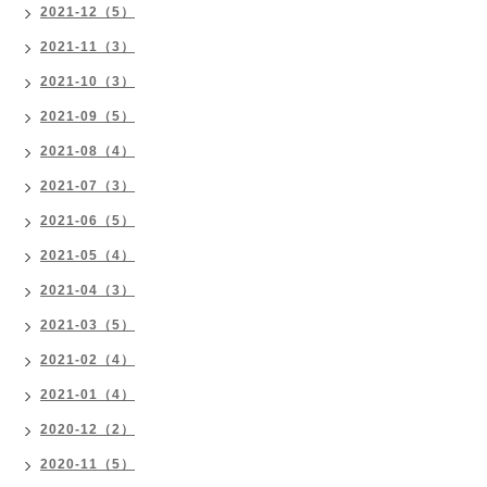
2021-12（5）
2021-11（3）
2021-10（3）
2021-09（5）
2021-08（4）
2021-07（3）
2021-06（5）
2021-05（4）
2021-04（3）
2021-03（5）
2021-02（4）
2021-01（4）
2020-12（2）
2020-11（5）