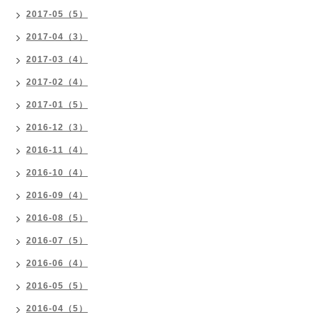
2017-05（5）
2017-04（3）
2017-03（4）
2017-02（4）
2017-01（5）
2016-12（3）
2016-11（4）
2016-10（4）
2016-09（4）
2016-08（5）
2016-07（5）
2016-06（4）
2016-05（5）
2016-04（5）