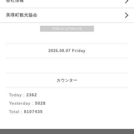
会社情報
美瑛町観光協会
2026.08.07 Friday
カウンター
Today :
2362
Yesterday :
5028
Total :
8107435