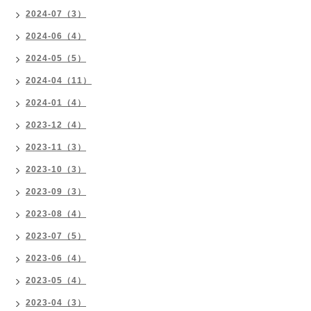
2024-07（3）
2024-06（4）
2024-05（5）
2024-04（11）
2024-01（4）
2023-12（4）
2023-11（3）
2023-10（3）
2023-09（3）
2023-08（4）
2023-07（5）
2023-06（4）
2023-05（4）
2023-04（3）