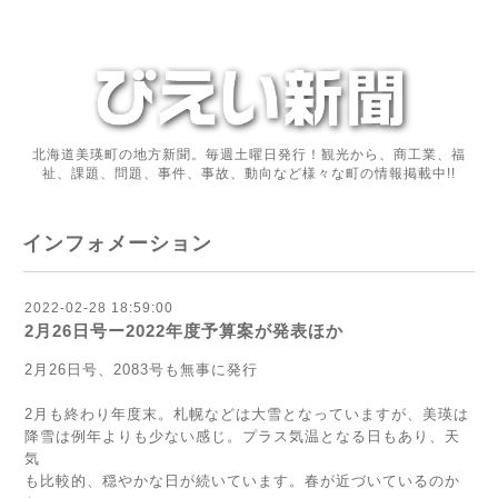
北海道美瑛町の地方新聞。毎週土曜日発行！観光から、商工業、福
祉、課題、問題、事件、事故、動向など様々な町の情報掲載中!!
インフォメーション
2022-02-28 18:59:00
2月26日号ー2022年度予算案が発表ほか
2月26日号、2083号も無事に発行
2月も終わり年度末。札幌などは大雪となっていますが、美瑛は
降雪は例年よりも少ない感じ。プラス気温となる日もあり、天
気
も比較的、穏やかな日が続いています。春が近づいているのか