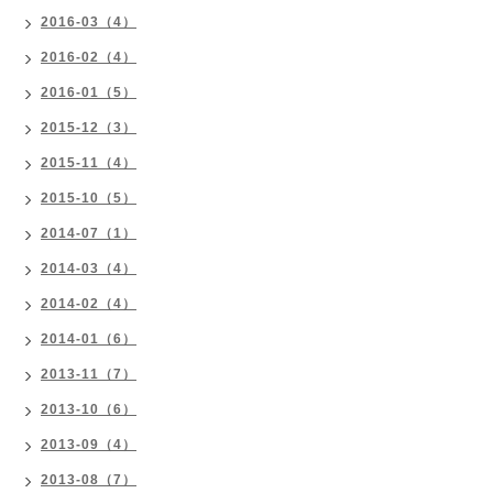
2016-03（4）
2016-02（4）
2016-01（5）
2015-12（3）
2015-11（4）
2015-10（5）
2014-07（1）
2014-03（4）
2014-02（4）
2014-01（6）
2013-11（7）
2013-10（6）
2013-09（4）
2013-08（7）