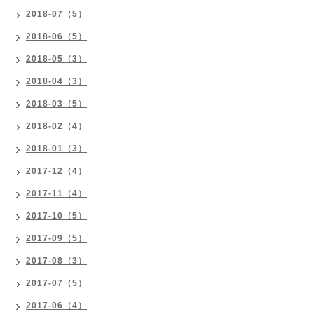
2018-07（5）
2018-06（5）
2018-05（3）
2018-04（3）
2018-03（5）
2018-02（4）
2018-01（3）
2017-12（4）
2017-11（4）
2017-10（5）
2017-09（5）
2017-08（3）
2017-07（5）
2017-06（4）