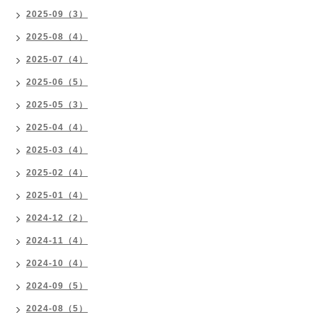
2025-09（3）
2025-08（4）
2025-07（4）
2025-06（5）
2025-05（3）
2025-04（4）
2025-03（4）
2025-02（4）
2025-01（4）
2024-12（2）
2024-11（4）
2024-10（4）
2024-09（5）
2024-08（5）