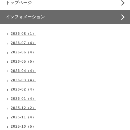
トップページ
インフォメーション
2026-08（1）
2026-07（4）
2026-06（4）
2026-05（5）
2026-04（4）
2026-03（4）
2026-02（4）
2026-01（4）
2025-12（2）
2025-11（4）
2025-10（5）