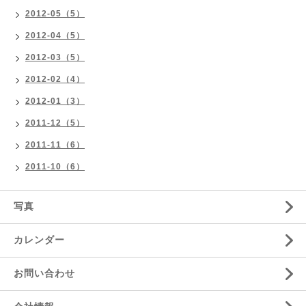
2012-05（5）
2012-04（5）
2012-03（5）
2012-02（4）
2012-01（3）
2011-12（5）
2011-11（6）
2011-10（6）
写真
カレンダー
お問い合わせ