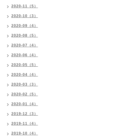
2020-11（5）
2020-10（3）
2020-09（4）
2020-08（5）
2020-07（4）
2020-06（4）
2020-05（5）
2020-04（4）
2020-03（3）
2020-02（5）
2020-01（4）
2019-12（3）
2019-11（4）
2019-10（4）