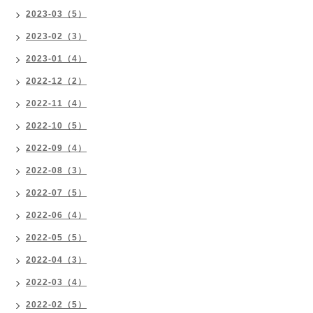
2023-03（5）
2023-02（3）
2023-01（4）
2022-12（2）
2022-11（4）
2022-10（5）
2022-09（4）
2022-08（3）
2022-07（5）
2022-06（4）
2022-05（5）
2022-04（3）
2022-03（4）
2022-02（5）