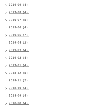
2019-09（4）
2019-08（4）
2019-07（5）
2019-06（4）
2019-05（7）
2019-04（2）
2019-03（4）
2019-02（4）
2019-01（4）
2018-12（5）
2018-11（2）
2018-10（4）
2018-09（4）
2018-08（4）