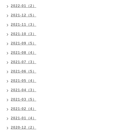
2022-01（2）
2021-12（5）
2021-11（3）
2021-10（3）
2021-09（5）
2021-08（4）
2021-07（3）
2021-06（5）
2021-05（4）
2021-04（3）
2021-03（5）
2021-02（4）
2021-01（4）
2020-12（2）