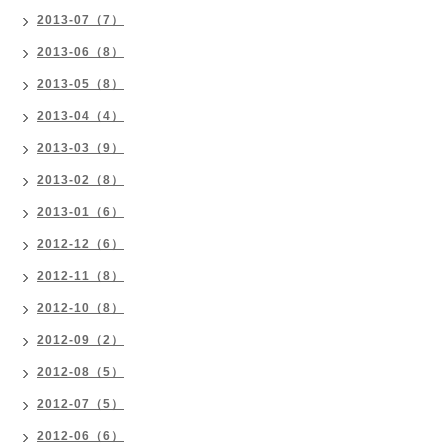
2013-07（7）
2013-06（8）
2013-05（8）
2013-04（4）
2013-03（9）
2013-02（8）
2013-01（6）
2012-12（6）
2012-11（8）
2012-10（8）
2012-09（2）
2012-08（5）
2012-07（5）
2012-06（6）