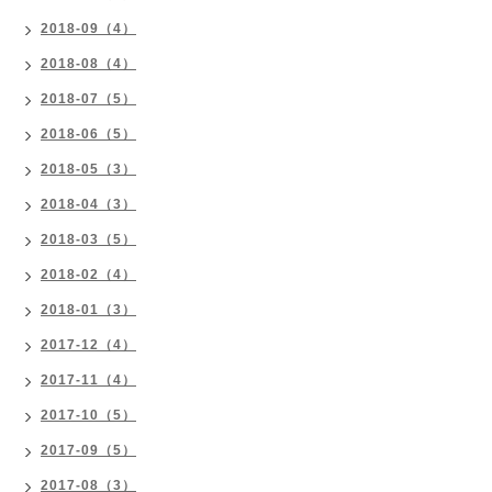
2018-09（4）
2018-08（4）
2018-07（5）
2018-06（5）
2018-05（3）
2018-04（3）
2018-03（5）
2018-02（4）
2018-01（3）
2017-12（4）
2017-11（4）
2017-10（5）
2017-09（5）
2017-08（3）