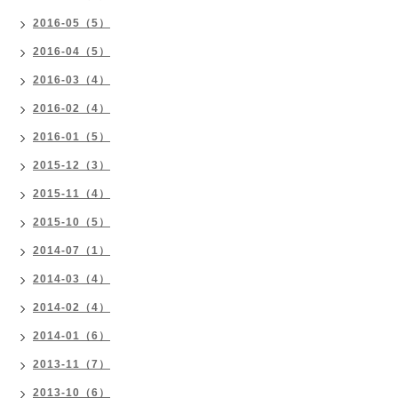
2016-05（5）
2016-04（5）
2016-03（4）
2016-02（4）
2016-01（5）
2015-12（3）
2015-11（4）
2015-10（5）
2014-07（1）
2014-03（4）
2014-02（4）
2014-01（6）
2013-11（7）
2013-10（6）