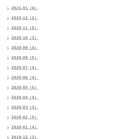
2021-01（4）
2020-12（2）
2020-11（5）
2020-10（3）
2020-09（4）
2020-08（5）
2020-07（4）
2020-06（4）
2020-05（5）
2020-04（4）
2020-03（3）
2020-02（5）
2020-01（4）
2019-12（3）