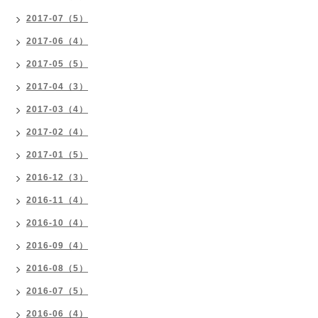
2017-07（5）
2017-06（4）
2017-05（5）
2017-04（3）
2017-03（4）
2017-02（4）
2017-01（5）
2016-12（3）
2016-11（4）
2016-10（4）
2016-09（4）
2016-08（5）
2016-07（5）
2016-06（4）