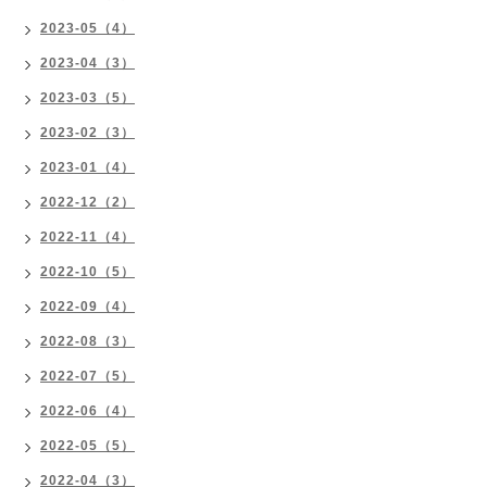
2023-05（4）
2023-04（3）
2023-03（5）
2023-02（3）
2023-01（4）
2022-12（2）
2022-11（4）
2022-10（5）
2022-09（4）
2022-08（3）
2022-07（5）
2022-06（4）
2022-05（5）
2022-04（3）