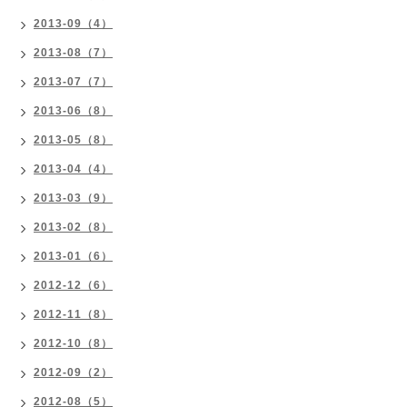
2013-09（4）
2013-08（7）
2013-07（7）
2013-06（8）
2013-05（8）
2013-04（4）
2013-03（9）
2013-02（8）
2013-01（6）
2012-12（6）
2012-11（8）
2012-10（8）
2012-09（2）
2012-08（5）