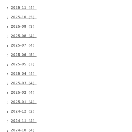
2025-11（4）
2025-10（5）
2025-09（3）
2025-08（4）
2025-07（4）
2025-06（5）
2025-05（3）
2025-04（4）
2025-03（4）
2025-02（4）
2025-01（4）
2024-12（2）
2024-11（4）
2024-10（4）