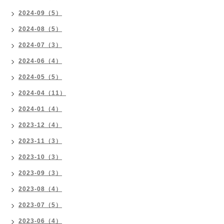
2024-09（5）
2024-08（5）
2024-07（3）
2024-06（4）
2024-05（5）
2024-04（11）
2024-01（4）
2023-12（4）
2023-11（3）
2023-10（3）
2023-09（3）
2023-08（4）
2023-07（5）
2023-06（4）