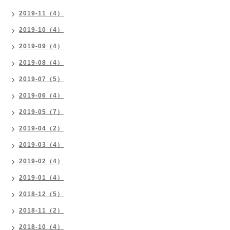
2019-11（4）
2019-10（4）
2019-09（4）
2019-08（4）
2019-07（5）
2019-06（4）
2019-05（7）
2019-04（2）
2019-03（4）
2019-02（4）
2019-01（4）
2018-12（5）
2018-11（2）
2018-10（4）