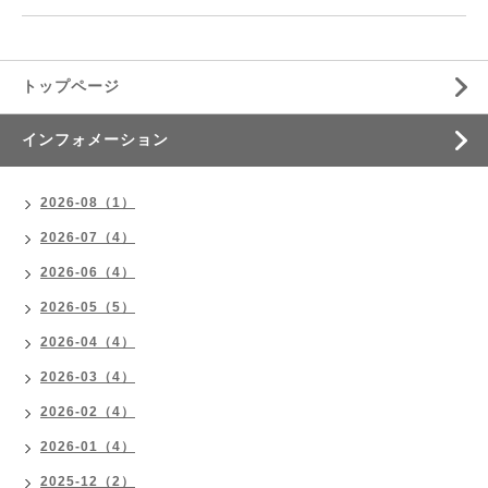
トップページ
インフォメーション
2026-08（1）
2026-07（4）
2026-06（4）
2026-05（5）
2026-04（4）
2026-03（4）
2026-02（4）
2026-01（4）
2025-12（2）