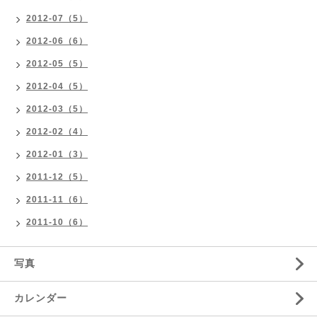
2012-07（5）
2012-06（6）
2012-05（5）
2012-04（5）
2012-03（5）
2012-02（4）
2012-01（3）
2011-12（5）
2011-11（6）
2011-10（6）
写真
カレンダー