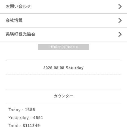
お問い合わせ
会社情報
美瑛町観光協会
2026.08.08 Saturday
カウンター
Today :
1685
Yesterday :
4591
Total :
8111349