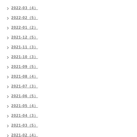
2022-03（4）
2022-02（5）
2022-01（2）
2021-12（5）
2021-11（3）
2021-10（3）
2021-09（5）
2021-08（4）
2021-07（3）
2021-06（5）
2021-05（4）
2021-04（3）
2021-03（5）
2021-02（4）