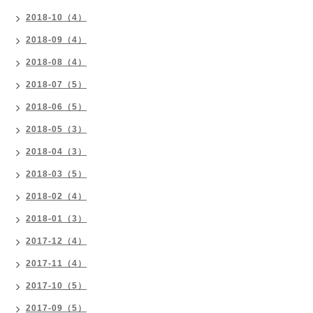
2018-10（4）
2018-09（4）
2018-08（4）
2018-07（5）
2018-06（5）
2018-05（3）
2018-04（3）
2018-03（5）
2018-02（4）
2018-01（3）
2017-12（4）
2017-11（4）
2017-10（5）
2017-09（5）