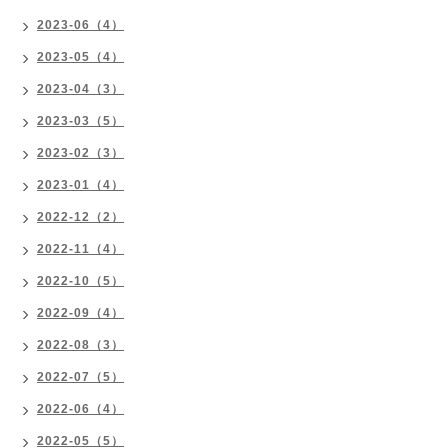
2023-06（4）
2023-05（4）
2023-04（3）
2023-03（5）
2023-02（3）
2023-01（4）
2022-12（2）
2022-11（4）
2022-10（5）
2022-09（4）
2022-08（3）
2022-07（5）
2022-06（4）
2022-05（5）