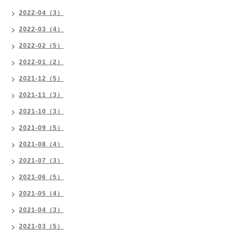
2022-04（3）
2022-03（4）
2022-02（5）
2022-01（2）
2021-12（5）
2021-11（3）
2021-10（3）
2021-09（5）
2021-08（4）
2021-07（3）
2021-06（5）
2021-05（4）
2021-04（3）
2021-03（5）