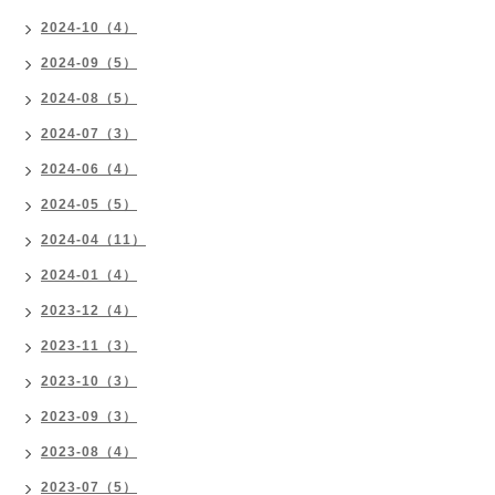
2024-10（4）
2024-09（5）
2024-08（5）
2024-07（3）
2024-06（4）
2024-05（5）
2024-04（11）
2024-01（4）
2023-12（4）
2023-11（3）
2023-10（3）
2023-09（3）
2023-08（4）
2023-07（5）