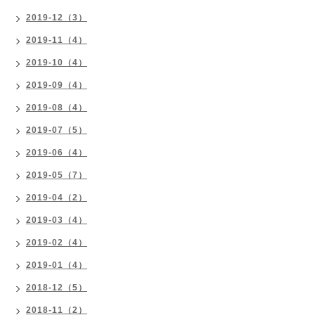
2019-12（3）
2019-11（4）
2019-10（4）
2019-09（4）
2019-08（4）
2019-07（5）
2019-06（4）
2019-05（7）
2019-04（2）
2019-03（4）
2019-02（4）
2019-01（4）
2018-12（5）
2018-11（2）