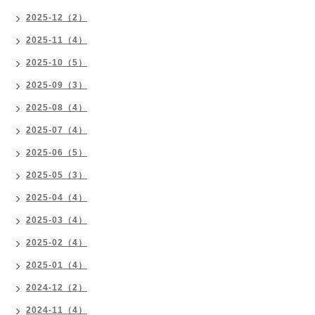
2025-12（2）
2025-11（4）
2025-10（5）
2025-09（3）
2025-08（4）
2025-07（4）
2025-06（5）
2025-05（3）
2025-04（4）
2025-03（4）
2025-02（4）
2025-01（4）
2024-12（2）
2024-11（4）