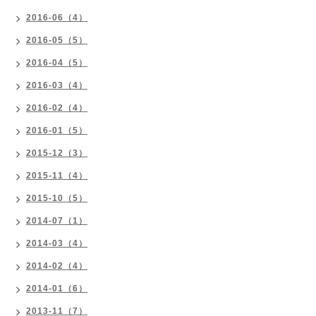
2016-06（4）
2016-05（5）
2016-04（5）
2016-03（4）
2016-02（4）
2016-01（5）
2015-12（3）
2015-11（4）
2015-10（5）
2014-07（1）
2014-03（4）
2014-02（4）
2014-01（6）
2013-11（7）