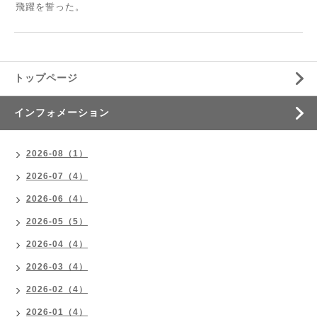
飛躍を誓った。
トップページ
インフォメーション
2026-08（1）
2026-07（4）
2026-06（4）
2026-05（5）
2026-04（4）
2026-03（4）
2026-02（4）
2026-01（4）