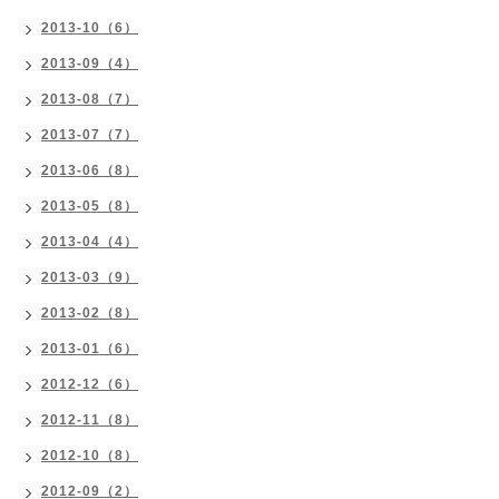
2013-10（6）
2013-09（4）
2013-08（7）
2013-07（7）
2013-06（8）
2013-05（8）
2013-04（4）
2013-03（9）
2013-02（8）
2013-01（6）
2012-12（6）
2012-11（8）
2012-10（8）
2012-09（2）