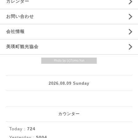
カレンダー
お問い合わせ
会社情報
美瑛町観光協会
2026.08.09 Sunday
カウンター
Today :
724
Yesterday :
5004