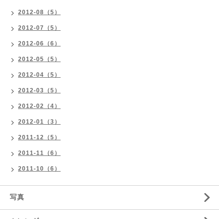
2012-08（5）
2012-07（5）
2012-06（6）
2012-05（5）
2012-04（5）
2012-03（5）
2012-02（4）
2012-01（3）
2011-12（5）
2011-11（6）
2011-10（6）
写真