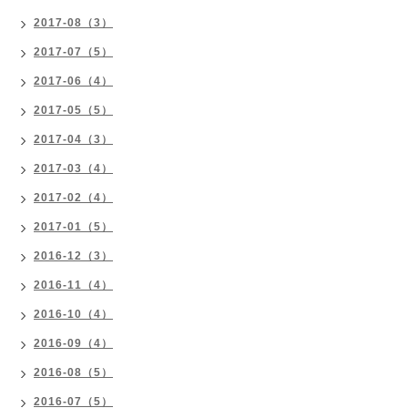
2017-08（3）
2017-07（5）
2017-06（4）
2017-05（5）
2017-04（3）
2017-03（4）
2017-02（4）
2017-01（5）
2016-12（3）
2016-11（4）
2016-10（4）
2016-09（4）
2016-08（5）
2016-07（5）