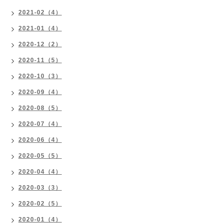
2021-02（4）
2021-01（4）
2020-12（2）
2020-11（5）
2020-10（3）
2020-09（4）
2020-08（5）
2020-07（4）
2020-06（4）
2020-05（5）
2020-04（4）
2020-03（3）
2020-02（5）
2020-01（4）