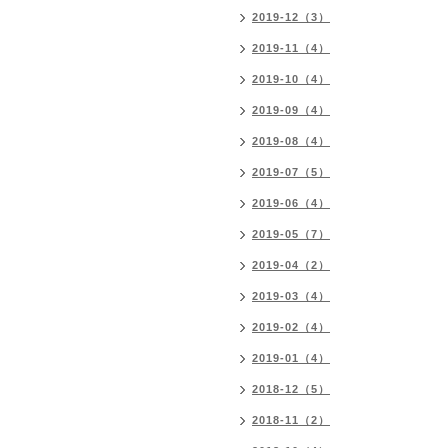
2019-12（3）
2019-11（4）
2019-10（4）
2019-09（4）
2019-08（4）
2019-07（5）
2019-06（4）
2019-05（7）
2019-04（2）
2019-03（4）
2019-02（4）
2019-01（4）
2018-12（5）
2018-11（2）