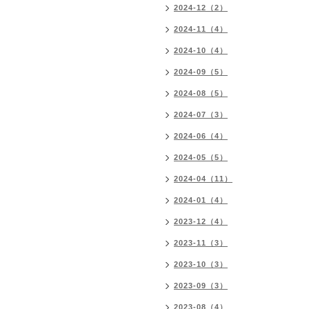
2024-12（2）
2024-11（4）
2024-10（4）
2024-09（5）
2024-08（5）
2024-07（3）
2024-06（4）
2024-05（5）
2024-04（11）
2024-01（4）
2023-12（4）
2023-11（3）
2023-10（3）
2023-09（3）
2023-08（4）