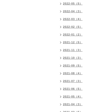
2022-05（5）
2022-04（3）
2022-03（4）
2022-02（5）
2022-01（2）
2021-12（5）
2021-11（3）
2021-10（3）
2021-09（5）
2021-08（4）
2021-07（3）
2021-06（5）
2021-05（4）
2021-04（3）