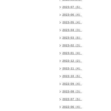
2023-07（5）
2023-06（4）
2023-05（4）
2023-04（3）
2023-03（5）
2023-02（3）
2023-01（4）
2022-12（2）
2022-11（4）
2022-10（5）
2022-09（4）
2022-08（3）
2022-07（5）
2022-06（4）