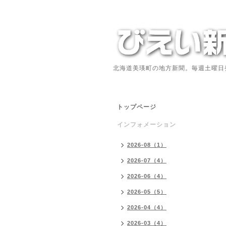
北海道美瑛町の地方新聞。毎週土曜日
トップページ
インフォメーション
2026-08（1）
2026-07（4）
2026-06（4）
2026-05（5）
2026-04（4）
2026-03（4）