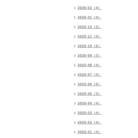
2026-02（4）
2026-01（4）
2025-12（2）
2025-11（4）
2025-10（5）
2025-09（3）
2025-08（4）
2025-07（4）
2025-06（5）
2025-05（3）
2025-04（4）
2025-03（4）
2025-02（4）
2025-01（4）