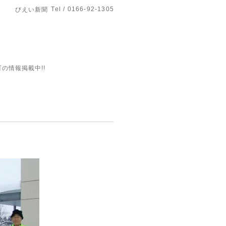
Tel / 0166-92-1305
びえい新聞
の情報掲載中!!