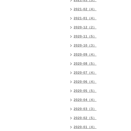
2021-03（5）
2021-02（4）
2021-01（4）
2020-12（2）
2020-11（5）
2020-10（3）
2020-09（4）
2020-08（5）
2020-07（4）
2020-06（4）
2020-05（5）
2020-04（4）
2020-03（3）
2020-02（5）
2020-01（4）