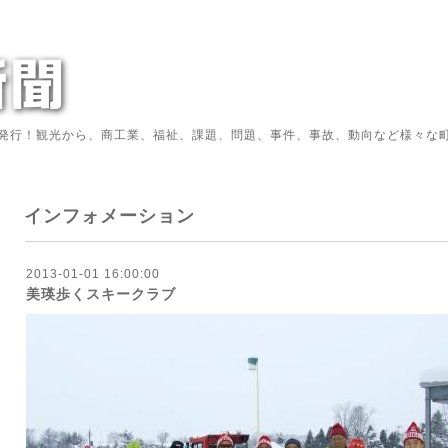
発行！観光から、商工業、福祉、課題、問題、事件、事故、動向など様々な町
インフォメーション
2013-01-01 16:00:00
美瑛歩くスキークラブ