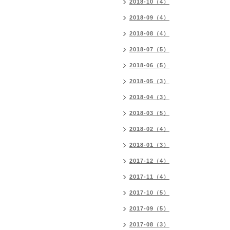
2018-10（4）
2018-09（4）
2018-08（4）
2018-07（5）
2018-06（5）
2018-05（3）
2018-04（3）
2018-03（5）
2018-02（4）
2018-01（3）
2017-12（4）
2017-11（4）
2017-10（5）
2017-09（5）
2017-08（3）