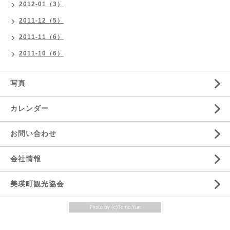
2012-01（3）
2011-12（5）
2011-11（6）
2011-10（6）
写真
カレンダー
お問い合わせ
会社情報
美瑛町観光協会