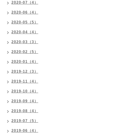
2020-07（4）
2020-06（4）
2020-05（5）
2020-04（4）
2020-03（3）
2020-02（5）
2020-01（4）
2019-12（3）
2019-11（4）
2019-10（4）
2019-09（4）
2019-08（4）
2019-07（5）
2019-06（4）