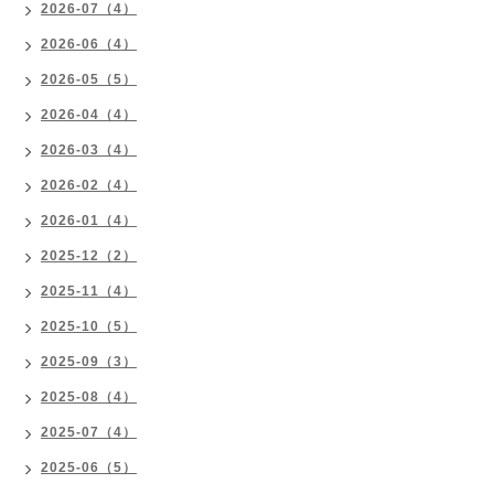
2026-07（4）
2026-06（4）
2026-05（5）
2026-04（4）
2026-03（4）
2026-02（4）
2026-01（4）
2025-12（2）
2025-11（4）
2025-10（5）
2025-09（3）
2025-08（4）
2025-07（4）
2025-06（5）