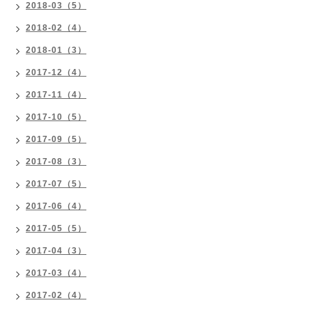
2018-03（5）
2018-02（4）
2018-01（3）
2017-12（4）
2017-11（4）
2017-10（5）
2017-09（5）
2017-08（3）
2017-07（5）
2017-06（4）
2017-05（5）
2017-04（3）
2017-03（4）
2017-02（4）