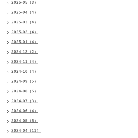
2025-05（3）
2025-04（4）
2025-03（4）
2025-02（4）
2025-01（4）
2024-12（2）
2024-11（4）
2024-10（4）
2024-09（5）
2024-08（5）
2024-07（3）
2024-06（4）
2024-05（5）
2024-04（11）