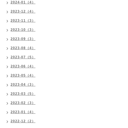
2024-01（4）
2023-12（4）
2023-11（3）
2023-10（3）
2023-09（3）
2023-08（4）
2023-07（5）
2023-06（4）
2023-05（4）
2023-04（3）
2023-03（5）
2023-02（3）
2023-01（4）
2022-12（2）