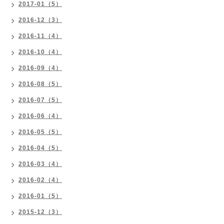
2017-01（5）
2016-12（3）
2016-11（4）
2016-10（4）
2016-09（4）
2016-08（5）
2016-07（5）
2016-06（4）
2016-05（5）
2016-04（5）
2016-03（4）
2016-02（4）
2016-01（5）
2015-12（3）