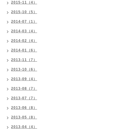
2015-11（4）
2015-10（5）
2014-07（1）
2014-03（4）
2014-02（4）
2014-01（6）
2013-11（7）
2013-10（6）
2013-09（4）
2013-08（7）
2013-07（7）
2013-06（8）
2013-05（8）
2013-04（4）