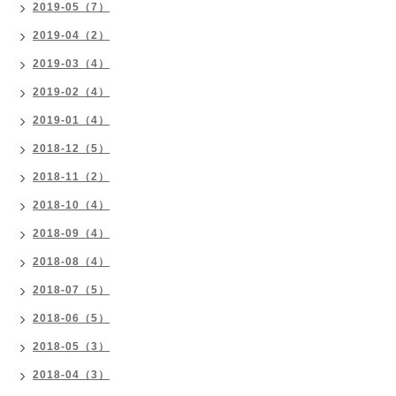
2019-05（7）
2019-04（2）
2019-03（4）
2019-02（4）
2019-01（4）
2018-12（5）
2018-11（2）
2018-10（4）
2018-09（4）
2018-08（4）
2018-07（5）
2018-06（5）
2018-05（3）
2018-04（3）