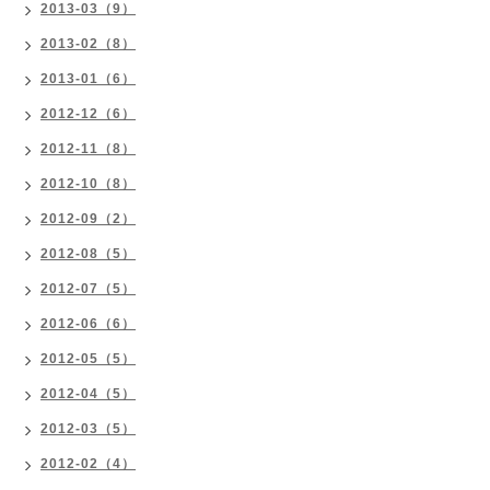
2013-03（9）
2013-02（8）
2013-01（6）
2012-12（6）
2012-11（8）
2012-10（8）
2012-09（2）
2012-08（5）
2012-07（5）
2012-06（6）
2012-05（5）
2012-04（5）
2012-03（5）
2012-02（4）