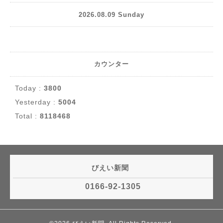
2026.08.09 Sunday
カウンター
Today :
3800
Yesterday :
5004
Total :
8118468
びえい新聞
0166-92-1305