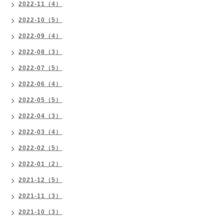
2022-11（4）
2022-10（5）
2022-09（4）
2022-08（3）
2022-07（5）
2022-06（4）
2022-05（5）
2022-04（3）
2022-03（4）
2022-02（5）
2022-01（2）
2021-12（5）
2021-11（3）
2021-10（3）