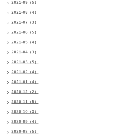
2021-09（5）
2021-08（4）
2021-07（3）
2021-06（5）
2021-05（4）
2021-04（3）
2021-03（5）
2021-02（4）
2021-01（4）
2020-12（2）
2020-11（5）
2020-10（3）
2020-09（4）
2020-08（5）