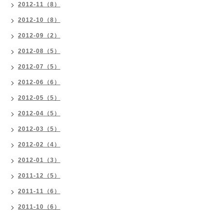
2012-11（8）
2012-10（8）
2012-09（2）
2012-08（5）
2012-07（5）
2012-06（6）
2012-05（5）
2012-04（5）
2012-03（5）
2012-02（4）
2012-01（3）
2011-12（5）
2011-11（6）
2011-10（6）