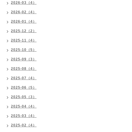
2026-03（4）
2026-02（4）
2026-01（4）
2025-12（2）
2025-11（4）
2025-10（5）
2025-09（3）
2025-08（4）
2025-07（4）
2025-06（5）
2025-05（3）
2025-04（4）
2025-03（4）
2025-02（4）