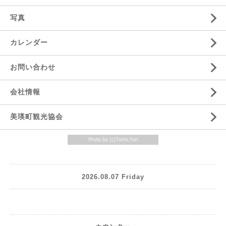
写真
カレンダー
お問い合わせ
会社情報
美瑛町観光協会
2026.08.07 Friday