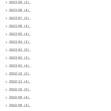
2023-09（3）
2023-08（4）
2023-07（5）
2023-06（4）
2023-05（4）
2023-04（3）
2023-03（5）
2023-02（3）
2023-01（4）
2022-12（2）
2022-11（4）
2022-10（5）
2022-09（4）
2022-08（3）