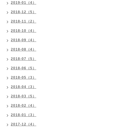
2019-01（4）
2018-12（5）
2018-11（2）
2018-10（4）
2018-09（4）
2018-08（4）
2018-07（5）
2018-06（5）
2018-05（3）
2018-04（3）
2018-03（5）
2018-02（4）
2018-01（3）
2017-12（4）