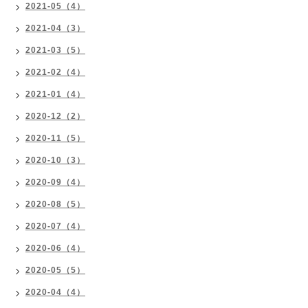
2021-05（4）
2021-04（3）
2021-03（5）
2021-02（4）
2021-01（4）
2020-12（2）
2020-11（5）
2020-10（3）
2020-09（4）
2020-08（5）
2020-07（4）
2020-06（4）
2020-05（5）
2020-04（4）