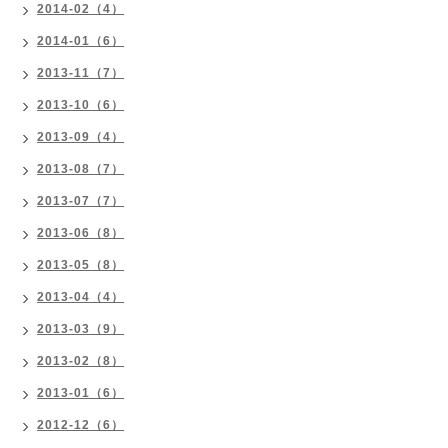
2014-02（4）
2014-01（6）
2013-11（7）
2013-10（6）
2013-09（4）
2013-08（7）
2013-07（7）
2013-06（8）
2013-05（8）
2013-04（4）
2013-03（9）
2013-02（8）
2013-01（6）
2012-12（6）