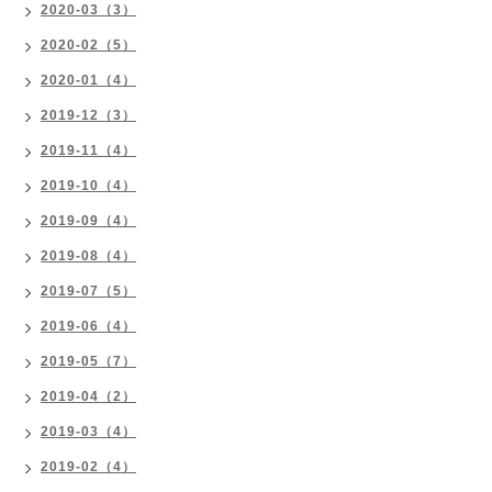
2020-03（3）
2020-02（5）
2020-01（4）
2019-12（3）
2019-11（4）
2019-10（4）
2019-09（4）
2019-08（4）
2019-07（5）
2019-06（4）
2019-05（7）
2019-04（2）
2019-03（4）
2019-02（4）