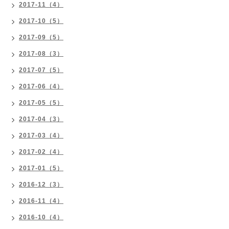
2017-11（4）
2017-10（5）
2017-09（5）
2017-08（3）
2017-07（5）
2017-06（4）
2017-05（5）
2017-04（3）
2017-03（4）
2017-02（4）
2017-01（5）
2016-12（3）
2016-11（4）
2016-10（4）