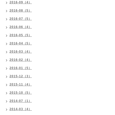
2016-09（4）
2016-08（5）
2016-07（5）
2016-06（4）
2016-05（5）
2016-04（5）
2016-03（4）
2016-02（4）
2016-01（5）
2015-12（3）
2015-11（4）
2015-10（5）
2014-07（1）
2014-03（4）