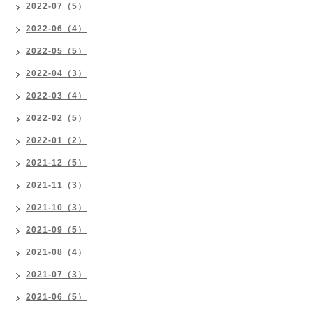
2022-07（5）
2022-06（4）
2022-05（5）
2022-04（3）
2022-03（4）
2022-02（5）
2022-01（2）
2021-12（5）
2021-11（3）
2021-10（3）
2021-09（5）
2021-08（4）
2021-07（3）
2021-06（5）