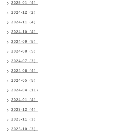
2025-01（4）
2024-12（2）
2024-11（4）
2024-10（4）
2024-09（5）
2024-08（5）
2024-07（3）
2024-06（4）
2024-05（5）
2024-04（11）
2024-01（4）
2023-12（4）
2023-11（3）
2023-10（3）