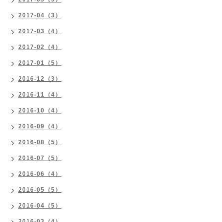
2017-04（3）
2017-03（4）
2017-02（4）
2017-01（5）
2016-12（3）
2016-11（4）
2016-10（4）
2016-09（4）
2016-08（5）
2016-07（5）
2016-06（4）
2016-05（5）
2016-04（5）
2016-03（4）