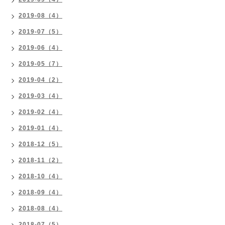
2019-08（4）
2019-07（5）
2019-06（4）
2019-05（7）
2019-04（2）
2019-03（4）
2019-02（4）
2019-01（4）
2018-12（5）
2018-11（2）
2018-10（4）
2018-09（4）
2018-08（4）
2018-07（5）