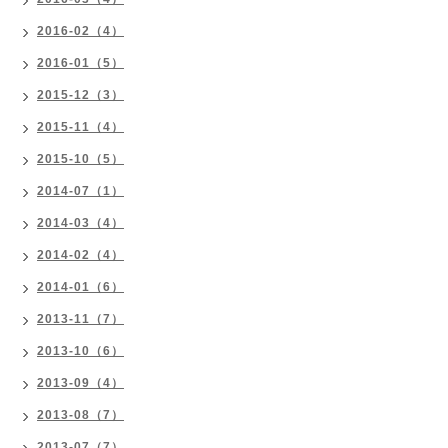
2016-02（4）
2016-01（5）
2015-12（3）
2015-11（4）
2015-10（5）
2014-07（1）
2014-03（4）
2014-02（4）
2014-01（6）
2013-11（7）
2013-10（6）
2013-09（4）
2013-08（7）
2013-07（7）