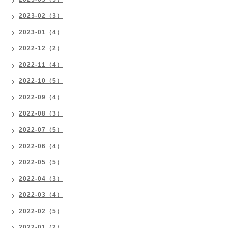
2023-02（3）
2023-01（4）
2022-12（2）
2022-11（4）
2022-10（5）
2022-09（4）
2022-08（3）
2022-07（5）
2022-06（4）
2022-05（5）
2022-04（3）
2022-03（4）
2022-02（5）
2022-01（2）