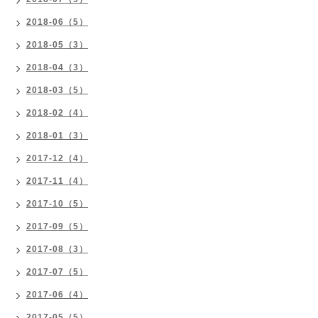
2018-06（5）
2018-05（3）
2018-04（3）
2018-03（5）
2018-02（4）
2018-01（3）
2017-12（4）
2017-11（4）
2017-10（5）
2017-09（5）
2017-08（3）
2017-07（5）
2017-06（4）
2017-05（5）