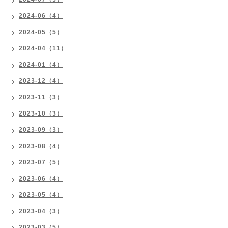
2024-06（4）
2024-05（5）
2024-04（11）
2024-01（4）
2023-12（4）
2023-11（3）
2023-10（3）
2023-09（3）
2023-08（4）
2023-07（5）
2023-06（4）
2023-05（4）
2023-04（3）
2023-03（5）