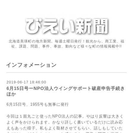
北海道美瑛町の地方新聞。毎週土曜日発行！観光から、商工業、福
祉、課題、問題、事件、事故、動向など様々な町の情報掲載中!!
インフォメーション
2019-06-17 18:46:00
6月15日号ーNPO法人ウイングサポート破産申告手続き
ほか
6月15日号、1955号も無事に発行
今回は１面丸ごと使ったNPO法人の記事。やはり反響は大きく
よく声をかけられます。かなり詳しく書いているだけに読み応
えもあった様子。私もよく取材させてもらい、話しもしていた