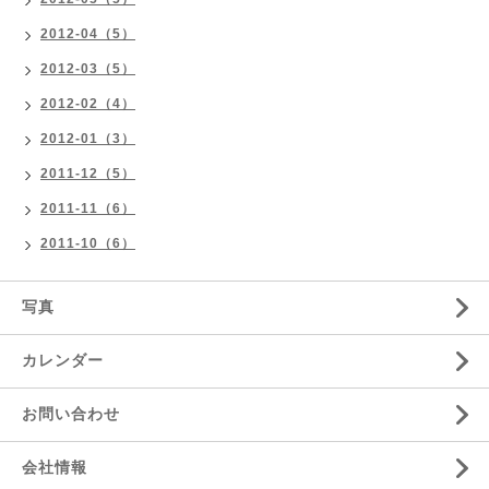
2012-04（5）
2012-03（5）
2012-02（4）
2012-01（3）
2011-12（5）
2011-11（6）
2011-10（6）
写真
カレンダー
お問い合わせ
会社情報