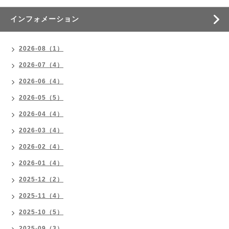
インフォメーション
2026-08（1）
2026-07（4）
2026-06（4）
2026-05（5）
2026-04（4）
2026-03（4）
2026-02（4）
2026-01（4）
2025-12（2）
2025-11（4）
2025-10（5）
2025-09（3）