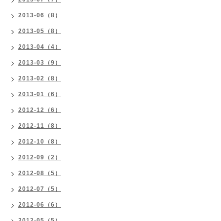
2013-06（8）
2013-05（8）
2013-04（4）
2013-03（9）
2013-02（8）
2013-01（6）
2012-12（6）
2012-11（8）
2012-10（8）
2012-09（2）
2012-08（5）
2012-07（5）
2012-06（6）
2012-05（5）