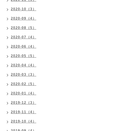
2020-10（3）
2020-09（4）
2020-08（5）
2020-07（4）
2020-06（4）
2020-05（5）
2020-04（4）
2020-03（3）
2020-02（5）
2020-01（4）
2019-12（3）
2019-11（4）
2019-10（4）
2019-09（4）