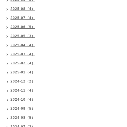
2025-08（4）
2025-07（4）
2025-06（5）
2025-05（3）
2025-04（4）
2025-03（4）
2025-02（4）
2025-01（4）
2024-12（2）
2024-11（4）
2024-10（4）
2024-09（5）
2024-08（5）
2024-07（3）