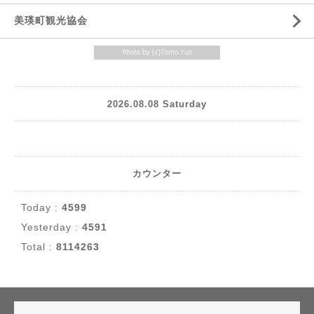
美瑛町観光協会
2026.08.08 Saturday
カウンター
Today :
4599
Yesterday :
4591
Total :
8114263