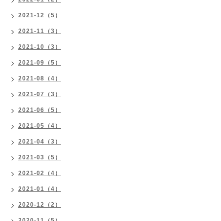
2021-12（5）
2021-11（3）
2021-10（3）
2021-09（5）
2021-08（4）
2021-07（3）
2021-06（5）
2021-05（4）
2021-04（3）
2021-03（5）
2021-02（4）
2021-01（4）
2020-12（2）
2020-11（5）