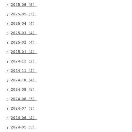
2025-06（5）
2025-05（3）
2025-04（4）
2025-03（4）
2025-02（4）
2025-01（4）
2024-12（2）
2024-11（4）
2024-10（4）
2024-09（5）
2024-08（5）
2024-07（3）
2024-06（4）
2024-05（5）