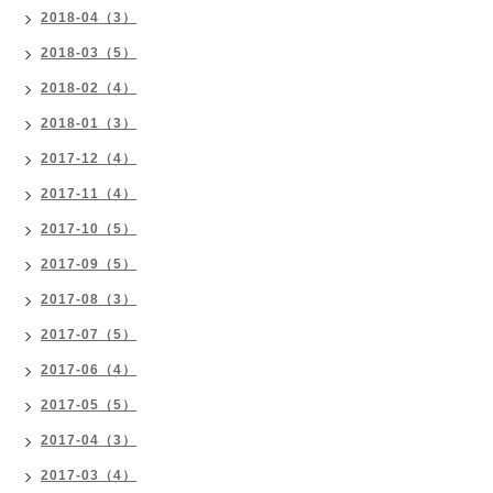
2018-04（3）
2018-03（5）
2018-02（4）
2018-01（3）
2017-12（4）
2017-11（4）
2017-10（5）
2017-09（5）
2017-08（3）
2017-07（5）
2017-06（4）
2017-05（5）
2017-04（3）
2017-03（4）