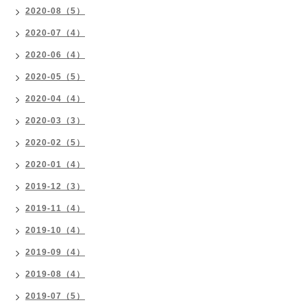
2020-08（5）
2020-07（4）
2020-06（4）
2020-05（5）
2020-04（4）
2020-03（3）
2020-02（5）
2020-01（4）
2019-12（3）
2019-11（4）
2019-10（4）
2019-09（4）
2019-08（4）
2019-07（5）