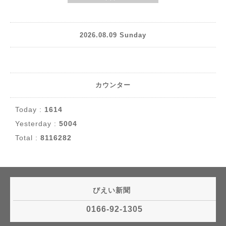
2026.08.09 Sunday
カウンター
Today :
1614
Yesterday :
5004
Total :
8116282
びえい新聞
0166-92-1305