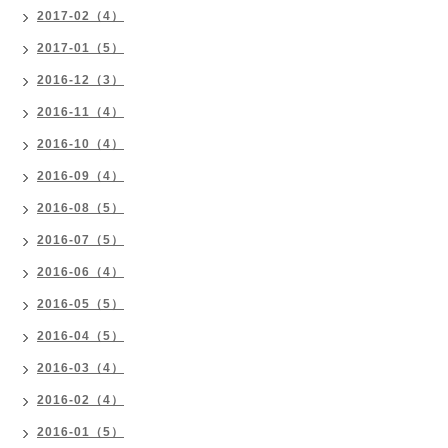
2017-02（4）
2017-01（5）
2016-12（3）
2016-11（4）
2016-10（4）
2016-09（4）
2016-08（5）
2016-07（5）
2016-06（4）
2016-05（5）
2016-04（5）
2016-03（4）
2016-02（4）
2016-01（5）