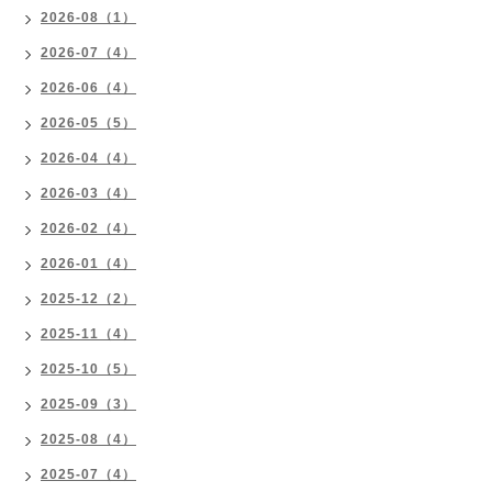
2026-08（1）
2026-07（4）
2026-06（4）
2026-05（5）
2026-04（4）
2026-03（4）
2026-02（4）
2026-01（4）
2025-12（2）
2025-11（4）
2025-10（5）
2025-09（3）
2025-08（4）
2025-07（4）