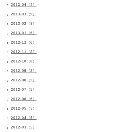
2013-04（4）
2013-03（9）
2013-02（8）
2013-01（6）
2012-12（6）
2012-11（8）
2012-10（8）
2012-09（2）
2012-08（5）
2012-07（5）
2012-06（6）
2012-05（5）
2012-04（5）
2012-03（5）