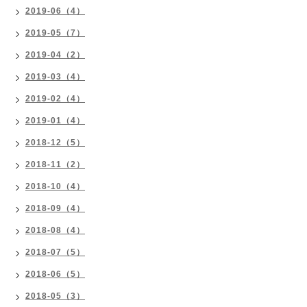
2019-06（4）
2019-05（7）
2019-04（2）
2019-03（4）
2019-02（4）
2019-01（4）
2018-12（5）
2018-11（2）
2018-10（4）
2018-09（4）
2018-08（4）
2018-07（5）
2018-06（5）
2018-05（3）