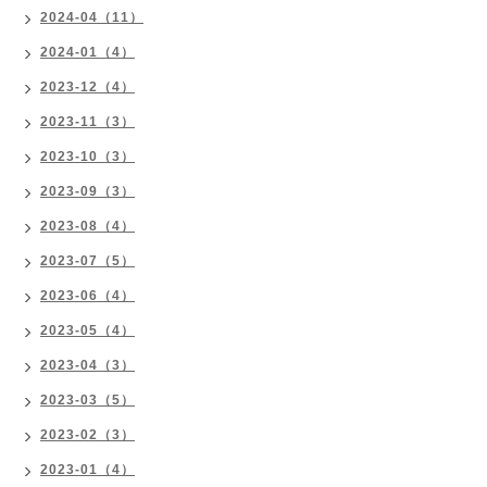
2024-04（11）
2024-01（4）
2023-12（4）
2023-11（3）
2023-10（3）
2023-09（3）
2023-08（4）
2023-07（5）
2023-06（4）
2023-05（4）
2023-04（3）
2023-03（5）
2023-02（3）
2023-01（4）