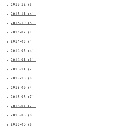
2015-12（3）
2015-11（4）
2015-10（5）
2014-07（1）
2014-03（4）
2014-02（4）
2014-01（6）
2013-11（7）
2013-10（6）
2013-09（4）
2013-08（7）
2013-07（7）
2013-06（8）
2013-05（8）