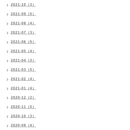
2021-10（3）
2021-09（5）
2021-08（4）
2021-07（3）
2021-06（5）
2021-05（4）
2021-04（3）
2021-03（5）
2021-02（4）
2021-01（4）
2020-12（2）
2020-11（5）
2020-10（3）
2020-09（4）