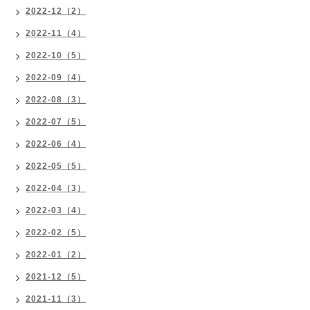
2022-12（2）
2022-11（4）
2022-10（5）
2022-09（4）
2022-08（3）
2022-07（5）
2022-06（4）
2022-05（5）
2022-04（3）
2022-03（4）
2022-02（5）
2022-01（2）
2021-12（5）
2021-11（3）