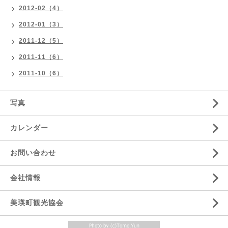
2012-02（4）
2012-01（3）
2011-12（5）
2011-11（6）
2011-10（6）
写真
カレンダー
お問い合わせ
会社情報
美瑛町観光協会