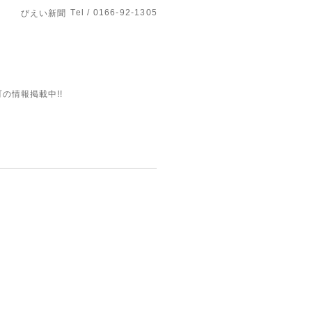
Tel / 0166-92-1305
びえい新聞
の情報掲載中!!