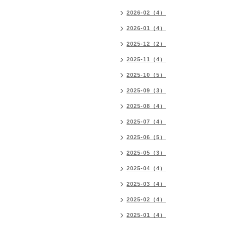
2026-02（4）
2026-01（4）
2025-12（2）
2025-11（4）
2025-10（5）
2025-09（3）
2025-08（4）
2025-07（4）
2025-06（5）
2025-05（3）
2025-04（4）
2025-03（4）
2025-02（4）
2025-01（4）