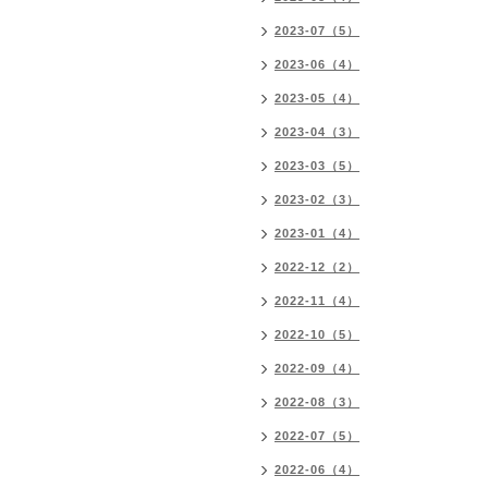
2023-07（5）
2023-06（4）
2023-05（4）
2023-04（3）
2023-03（5）
2023-02（3）
2023-01（4）
2022-12（2）
2022-11（4）
2022-10（5）
2022-09（4）
2022-08（3）
2022-07（5）
2022-06（4）