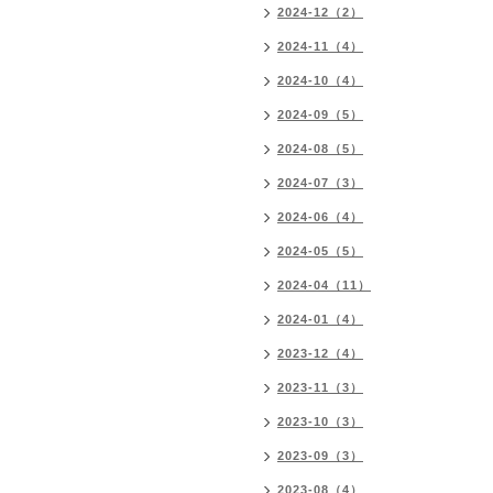
2024-12（2）
2024-11（4）
2024-10（4）
2024-09（5）
2024-08（5）
2024-07（3）
2024-06（4）
2024-05（5）
2024-04（11）
2024-01（4）
2023-12（4）
2023-11（3）
2023-10（3）
2023-09（3）
2023-08（4）