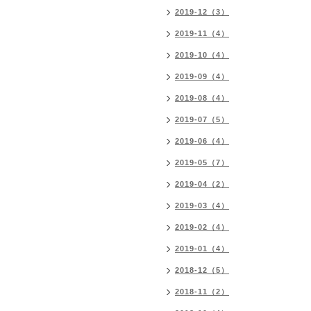
2019-12（3）
2019-11（4）
2019-10（4）
2019-09（4）
2019-08（4）
2019-07（5）
2019-06（4）
2019-05（7）
2019-04（2）
2019-03（4）
2019-02（4）
2019-01（4）
2018-12（5）
2018-11（2）