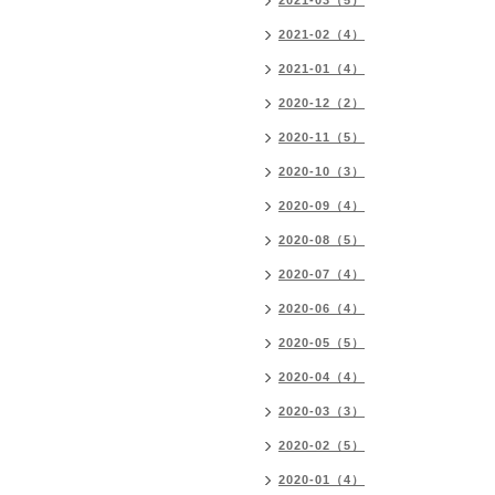
2021-03（5）
2021-02（4）
2021-01（4）
2020-12（2）
2020-11（5）
2020-10（3）
2020-09（4）
2020-08（5）
2020-07（4）
2020-06（4）
2020-05（5）
2020-04（4）
2020-03（3）
2020-02（5）
2020-01（4）