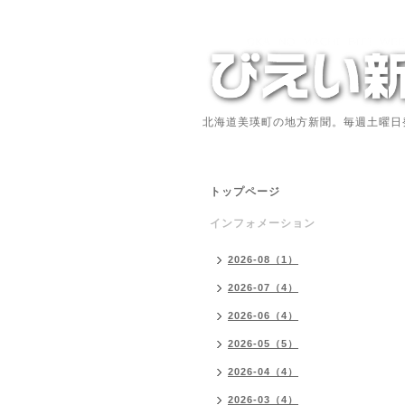
北海道美瑛町の地方新聞。毎週土曜日
トップページ
インフォメーション
2026-08（1）
2026-07（4）
2026-06（4）
2026-05（5）
2026-04（4）
2026-03（4）