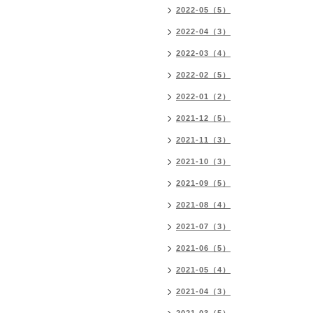
2022-05（5）
2022-04（3）
2022-03（4）
2022-02（5）
2022-01（2）
2021-12（5）
2021-11（3）
2021-10（3）
2021-09（5）
2021-08（4）
2021-07（3）
2021-06（5）
2021-05（4）
2021-04（3）