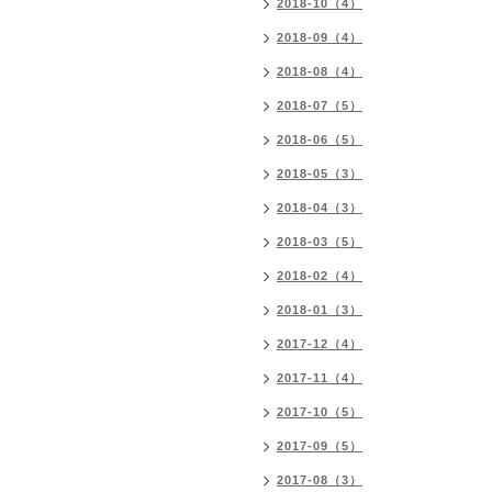
2018-10（4）
2018-09（4）
2018-08（4）
2018-07（5）
2018-06（5）
2018-05（3）
2018-04（3）
2018-03（5）
2018-02（4）
2018-01（3）
2017-12（4）
2017-11（4）
2017-10（5）
2017-09（5）
2017-08（3）