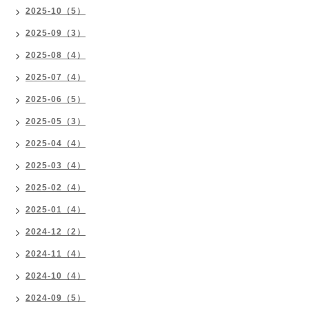
2025-10（5）
2025-09（3）
2025-08（4）
2025-07（4）
2025-06（5）
2025-05（3）
2025-04（4）
2025-03（4）
2025-02（4）
2025-01（4）
2024-12（2）
2024-11（4）
2024-10（4）
2024-09（5）