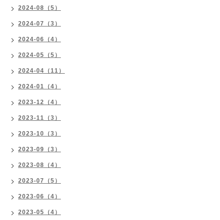
2024-08（5）
2024-07（3）
2024-06（4）
2024-05（5）
2024-04（11）
2024-01（4）
2023-12（4）
2023-11（3）
2023-10（3）
2023-09（3）
2023-08（4）
2023-07（5）
2023-06（4）
2023-05（4）