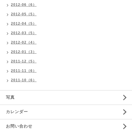
2012-06（6）
2012-05（5）
2012-04（5）
2012-03（5）
2012-02（4）
2012-01（3）
2011-12（5）
2011-11（6）
2011-10（6）
写真
カレンダー
お問い合わせ