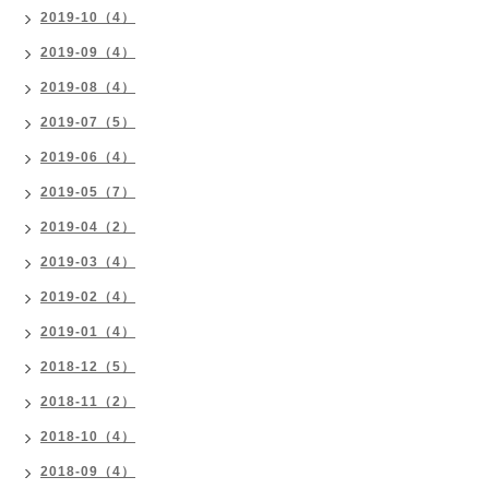
2019-10（4）
2019-09（4）
2019-08（4）
2019-07（5）
2019-06（4）
2019-05（7）
2019-04（2）
2019-03（4）
2019-02（4）
2019-01（4）
2018-12（5）
2018-11（2）
2018-10（4）
2018-09（4）