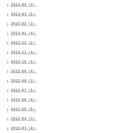
2023-04（3）
2023-03（5）
2023-02（3）
2023-01（4）
2022-12（2）
2022-11（4）
2022-10（5）
2022-09（4）
2022-08（3）
2022-07（5）
2022-06（4）
2022-05（5）
2022-04（3）
2022-03（4）