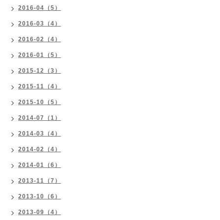
2016-04（5）
2016-03（4）
2016-02（4）
2016-01（5）
2015-12（3）
2015-11（4）
2015-10（5）
2014-07（1）
2014-03（4）
2014-02（4）
2014-01（6）
2013-11（7）
2013-10（6）
2013-09（4）