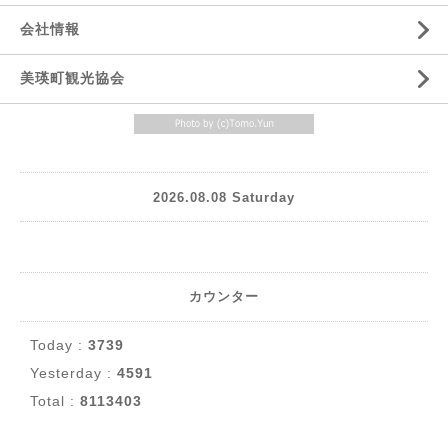
会社情報
美瑛町観光協会
2026.08.08 Saturday
カウンター
Today :
3739
Yesterday :
4591
Total :
8113403