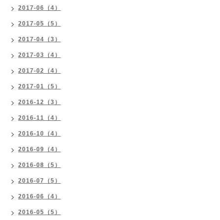
2017-06（4）
2017-05（5）
2017-04（3）
2017-03（4）
2017-02（4）
2017-01（5）
2016-12（3）
2016-11（4）
2016-10（4）
2016-09（4）
2016-08（5）
2016-07（5）
2016-06（4）
2016-05（5）