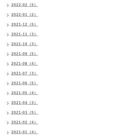
2022-02（5）
2022-01（2）
2021-12（5）
2021-11（3）
2021-10（3）
2021-09（5）
2021-08（4）
2021-07（3）
2021-06（5）
2021-05（4）
2021-04（3）
2021-03（5）
2021-02（4）
2021-01（4）