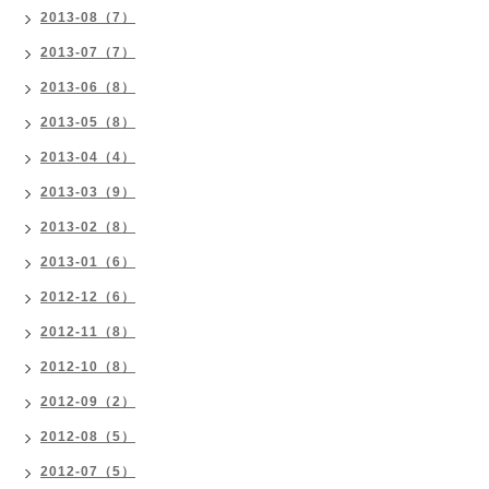
2013-08（7）
2013-07（7）
2013-06（8）
2013-05（8）
2013-04（4）
2013-03（9）
2013-02（8）
2013-01（6）
2012-12（6）
2012-11（8）
2012-10（8）
2012-09（2）
2012-08（5）
2012-07（5）