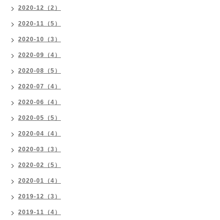
2020-12（2）
2020-11（5）
2020-10（3）
2020-09（4）
2020-08（5）
2020-07（4）
2020-06（4）
2020-05（5）
2020-04（4）
2020-03（3）
2020-02（5）
2020-01（4）
2019-12（3）
2019-11（4）