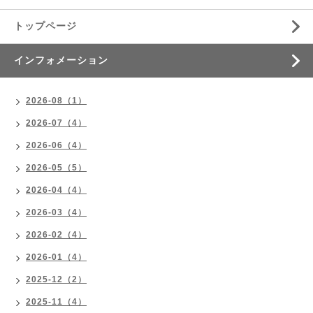
トップページ
インフォメーション
2026-08（1）
2026-07（4）
2026-06（4）
2026-05（5）
2026-04（4）
2026-03（4）
2026-02（4）
2026-01（4）
2025-12（2）
2025-11（4）