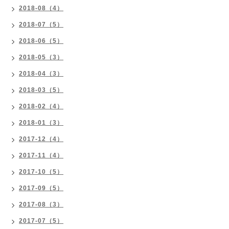
2018-08（4）
2018-07（5）
2018-06（5）
2018-05（3）
2018-04（3）
2018-03（5）
2018-02（4）
2018-01（3）
2017-12（4）
2017-11（4）
2017-10（5）
2017-09（5）
2017-08（3）
2017-07（5）