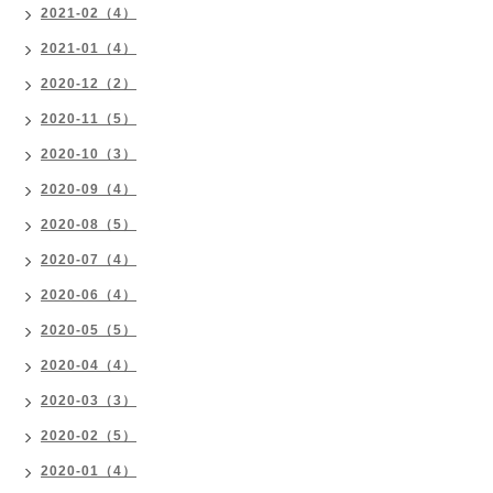
2021-02（4）
2021-01（4）
2020-12（2）
2020-11（5）
2020-10（3）
2020-09（4）
2020-08（5）
2020-07（4）
2020-06（4）
2020-05（5）
2020-04（4）
2020-03（3）
2020-02（5）
2020-01（4）