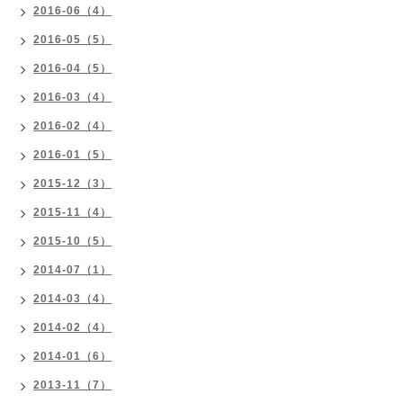
2016-06（4）
2016-05（5）
2016-04（5）
2016-03（4）
2016-02（4）
2016-01（5）
2015-12（3）
2015-11（4）
2015-10（5）
2014-07（1）
2014-03（4）
2014-02（4）
2014-01（6）
2013-11（7）