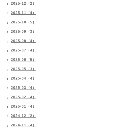
2025-12（2）
2025-11（4）
2025-10（5）
2025-09（3）
2025-08（4）
2025-07（4）
2025-06（5）
2025-05（3）
2025-04（4）
2025-03（4）
2025-02（4）
2025-01（4）
2024-12（2）
2024-11（4）