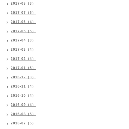
2017-08（3）
2017-07（5）
2017-06（4）
2017-05（5）
2017-04（3）
2017-03（4）
2017-02（4）
2017-01（5）
2016-12（3）
2016-11（4）
2016-10（4）
2016-09（4）
2016-08（5）
2016-07（5）