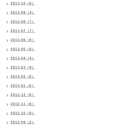
2013-10（6）
2013-09（4）
2013-08（7）
2013-07（7）
2013-06（8）
2013-05（8）
2013-04（4）
2013-03（9）
2013-02（8）
2013-01（6）
2012-12（6）
2012-11（8）
2012-10（8）
2012-09（2）