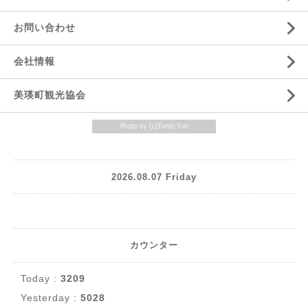
お問い合わせ
会社情報
美瑛町観光協会
2026.08.07 Friday
カウンター
Today :
3209
Yesterday :
5028