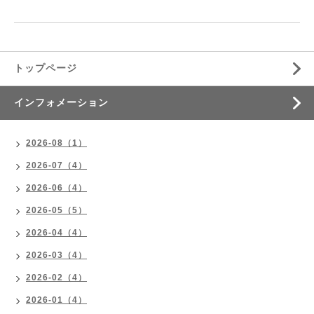
トップページ
インフォメーション
2026-08（1）
2026-07（4）
2026-06（4）
2026-05（5）
2026-04（4）
2026-03（4）
2026-02（4）
2026-01（4）