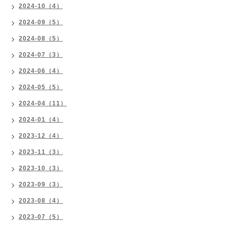
2024-10（4）
2024-09（5）
2024-08（5）
2024-07（3）
2024-06（4）
2024-05（5）
2024-04（11）
2024-01（4）
2023-12（4）
2023-11（3）
2023-10（3）
2023-09（3）
2023-08（4）
2023-07（5）