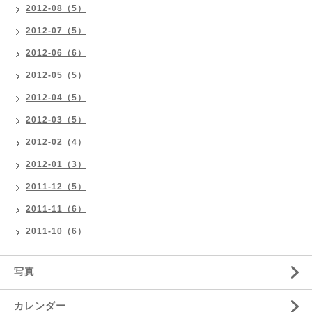
2012-08（5）
2012-07（5）
2012-06（6）
2012-05（5）
2012-04（5）
2012-03（5）
2012-02（4）
2012-01（3）
2011-12（5）
2011-11（6）
2011-10（6）
写真
カレンダー