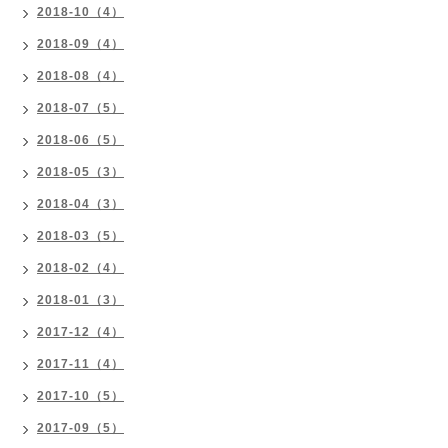
2018-10（4）
2018-09（4）
2018-08（4）
2018-07（5）
2018-06（5）
2018-05（3）
2018-04（3）
2018-03（5）
2018-02（4）
2018-01（3）
2017-12（4）
2017-11（4）
2017-10（5）
2017-09（5）