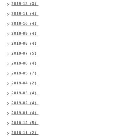
2019-12（3）
2019-11（4）
2019-10（4）
2019-09（4）
2019-08（4）
2019-07（5）
2019-06（4）
2019-05（7）
2019-04（2）
2019-03（4）
2019-02（4）
2019-01（4）
2018-12（5）
2018-11（2）