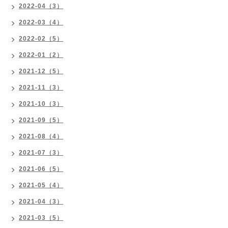
2022-04（3）
2022-03（4）
2022-02（5）
2022-01（2）
2021-12（5）
2021-11（3）
2021-10（3）
2021-09（5）
2021-08（4）
2021-07（3）
2021-06（5）
2021-05（4）
2021-04（3）
2021-03（5）