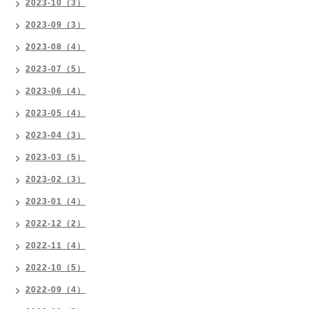
2023-10（3）
2023-09（3）
2023-08（4）
2023-07（5）
2023-06（4）
2023-05（4）
2023-04（3）
2023-03（5）
2023-02（3）
2023-01（4）
2022-12（2）
2022-11（4）
2022-10（5）
2022-09（4）