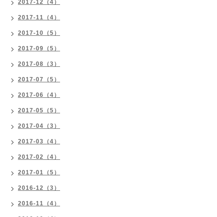
2017-12（4）
2017-11（4）
2017-10（5）
2017-09（5）
2017-08（3）
2017-07（5）
2017-06（4）
2017-05（5）
2017-04（3）
2017-03（4）
2017-02（4）
2017-01（5）
2016-12（3）
2016-11（4）