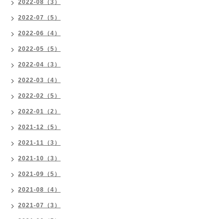
2022-08（3）
2022-07（5）
2022-06（4）
2022-05（5）
2022-04（3）
2022-03（4）
2022-02（5）
2022-01（2）
2021-12（5）
2021-11（3）
2021-10（3）
2021-09（5）
2021-08（4）
2021-07（3）