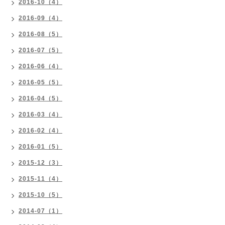
2016-10（4）
2016-09（4）
2016-08（5）
2016-07（5）
2016-06（4）
2016-05（5）
2016-04（5）
2016-03（4）
2016-02（4）
2016-01（5）
2015-12（3）
2015-11（4）
2015-10（5）
2014-07（1）