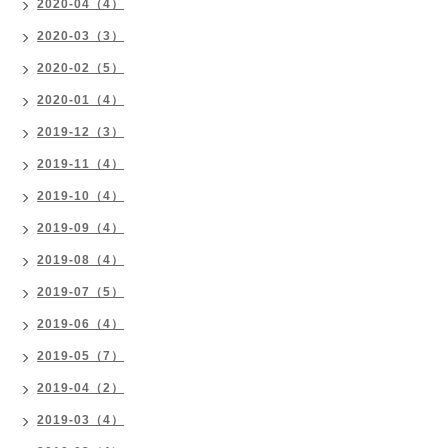
2020-04（4）
2020-03（3）
2020-02（5）
2020-01（4）
2019-12（3）
2019-11（4）
2019-10（4）
2019-09（4）
2019-08（4）
2019-07（5）
2019-06（4）
2019-05（7）
2019-04（2）
2019-03（4）