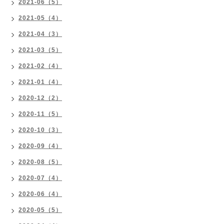
2021-06（5）
2021-05（4）
2021-04（3）
2021-03（5）
2021-02（4）
2021-01（4）
2020-12（2）
2020-11（5）
2020-10（3）
2020-09（4）
2020-08（5）
2020-07（4）
2020-06（4）
2020-05（5）