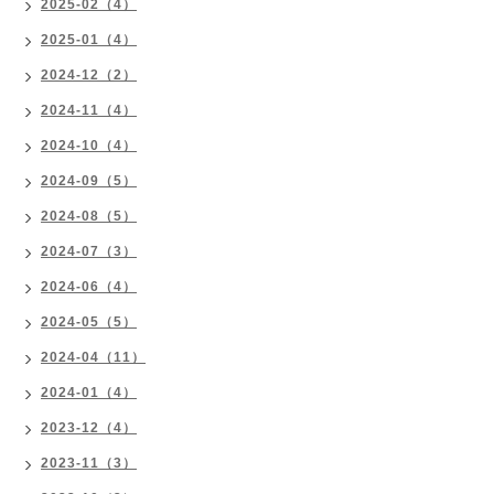
2025-02（4）
2025-01（4）
2024-12（2）
2024-11（4）
2024-10（4）
2024-09（5）
2024-08（5）
2024-07（3）
2024-06（4）
2024-05（5）
2024-04（11）
2024-01（4）
2023-12（4）
2023-11（3）