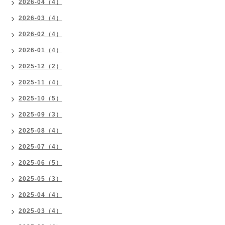
2026-04（4）
2026-03（4）
2026-02（4）
2026-01（4）
2025-12（2）
2025-11（4）
2025-10（5）
2025-09（3）
2025-08（4）
2025-07（4）
2025-06（5）
2025-05（3）
2025-04（4）
2025-03（4）