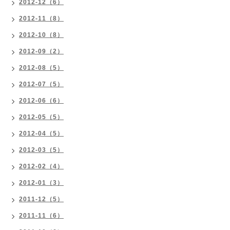
2012-12（6）
2012-11（8）
2012-10（8）
2012-09（2）
2012-08（5）
2012-07（5）
2012-06（6）
2012-05（5）
2012-04（5）
2012-03（5）
2012-02（4）
2012-01（3）
2011-12（5）
2011-11（6）