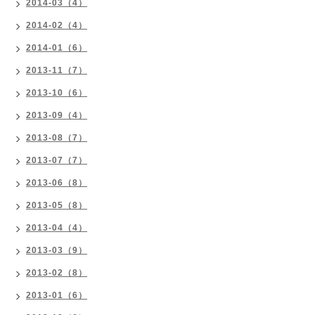
2014-03（4）
2014-02（4）
2014-01（6）
2013-11（7）
2013-10（6）
2013-09（4）
2013-08（7）
2013-07（7）
2013-06（8）
2013-05（8）
2013-04（4）
2013-03（9）
2013-02（8）
2013-01（6）