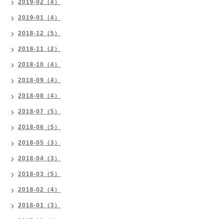
2019-02（4）
2019-01（4）
2018-12（5）
2018-11（2）
2018-10（4）
2018-09（4）
2018-08（4）
2018-07（5）
2018-06（5）
2018-05（3）
2018-04（3）
2018-03（5）
2018-02（4）
2018-01（3）