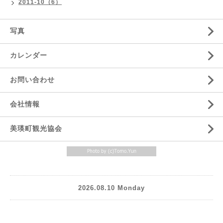
2011-10（6）
写真
カレンダー
お問い合わせ
会社情報
美瑛町観光協会
2026.08.10 Monday