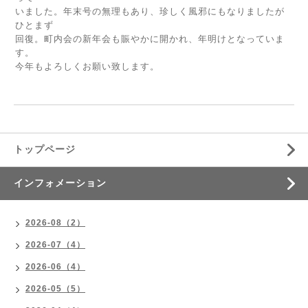
いました。年末号の無理もあり、珍しく風邪にもなりましたが
ひとまず
回復。町内会の新年会も賑やかに開かれ、年明けとなっていま
す。
今年もよろしくお願い致します。
トップページ
インフォメーション
2026-08（2）
2026-07（4）
2026-06（4）
2026-05（5）