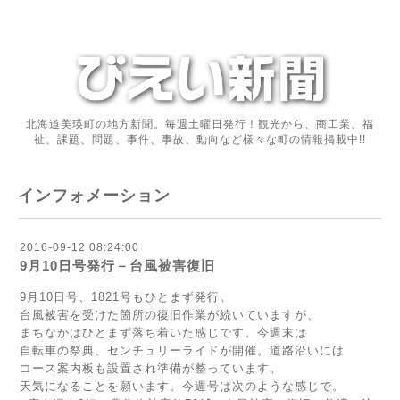
北海道美瑛町の地方新聞。毎週土曜日発行！観光から、商工業、福
祉、課題、問題、事件、事故、動向など様々な町の情報掲載中!!
インフォメーション
2016-09-12 08:24:00
9月10日号発行－台風被害復旧
9月10日号、1821号もひとまず発行。
台風被害を受けた箇所の復旧作業が続いていますが、
まちなかはひとまず落ち着いた感じです。今週末は
自転車の祭典、センチュリーライドが開催。道路沿いには
コース案内板も設置され準備が整っています。
天気になることを願います。今週号は次のような感じで。