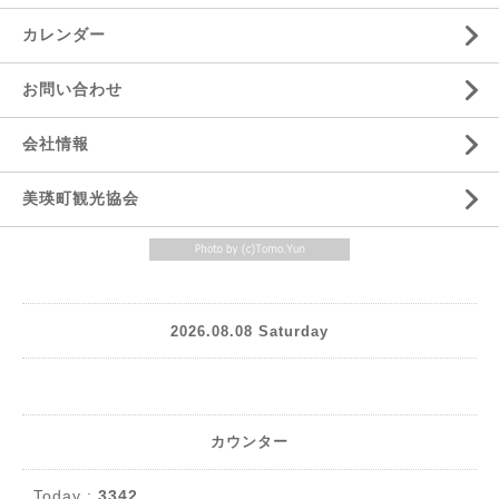
カレンダー
お問い合わせ
会社情報
美瑛町観光協会
2026.08.08 Saturday
カウンター
Today :
3342