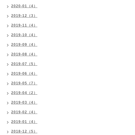
2020-01（4）
2019-12（3）
2019-11（4）
2019-10（4）
2019-09（4）
2019-08（4）
2019-07（5）
2019-06（4）
2019-05（7）
2019-04（2）
2019-03（4）
2019-02（4）
2019-01（4）
2018-12（5）