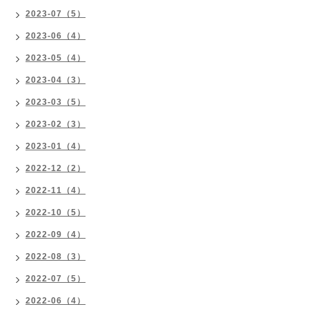
2023-07（5）
2023-06（4）
2023-05（4）
2023-04（3）
2023-03（5）
2023-02（3）
2023-01（4）
2022-12（2）
2022-11（4）
2022-10（5）
2022-09（4）
2022-08（3）
2022-07（5）
2022-06（4）