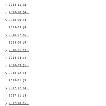
2018-11（2）
2018-10（4）
2018-09（4）
2018-08（4）
2018-07（5）
2018-06（5）
2018-05（3）
2018-04（3）
2018-03（5）
2018-02（4）
2018-01（3）
2017-12（4）
2017-11（4）
2017-10（5）