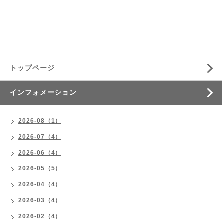
トップページ
インフォメーション
2026-08（1）
2026-07（4）
2026-06（4）
2026-05（5）
2026-04（4）
2026-03（4）
2026-02（4）