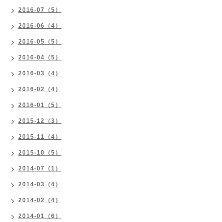
2016-07（5）
2016-06（4）
2016-05（5）
2016-04（5）
2016-03（4）
2016-02（4）
2016-01（5）
2015-12（3）
2015-11（4）
2015-10（5）
2014-07（1）
2014-03（4）
2014-02（4）
2014-01（6）