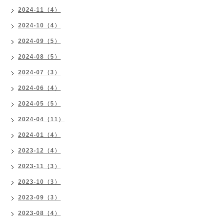
2024-11（4）
2024-10（4）
2024-09（5）
2024-08（5）
2024-07（3）
2024-06（4）
2024-05（5）
2024-04（11）
2024-01（4）
2023-12（4）
2023-11（3）
2023-10（3）
2023-09（3）
2023-08（4）