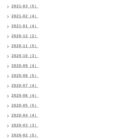
2021-03（5）
2021-02（4）
2021-01（4）
2020-12（2）
2020-11（5）
2020-10（3）
2020-09（4）
2020-08（5）
2020-07（4）
2020-06（4）
2020-05（5）
2020-04（4）
2020-03（3）
2020-02（5）