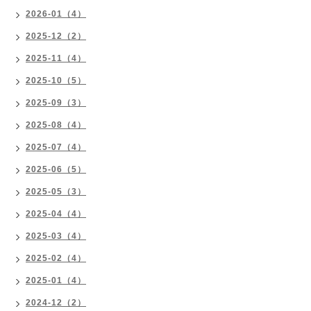
2026-01（4）
2025-12（2）
2025-11（4）
2025-10（5）
2025-09（3）
2025-08（4）
2025-07（4）
2025-06（5）
2025-05（3）
2025-04（4）
2025-03（4）
2025-02（4）
2025-01（4）
2024-12（2）