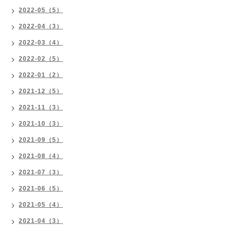
2022-05（5）
2022-04（3）
2022-03（4）
2022-02（5）
2022-01（2）
2021-12（5）
2021-11（3）
2021-10（3）
2021-09（5）
2021-08（4）
2021-07（3）
2021-06（5）
2021-05（4）
2021-04（3）