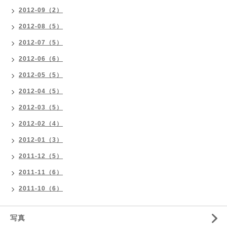
2012-09（2）
2012-08（5）
2012-07（5）
2012-06（6）
2012-05（5）
2012-04（5）
2012-03（5）
2012-02（4）
2012-01（3）
2011-12（5）
2011-11（6）
2011-10（6）
写真