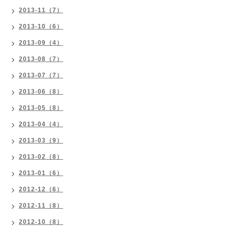
2013-11（7）
2013-10（6）
2013-09（4）
2013-08（7）
2013-07（7）
2013-06（8）
2013-05（8）
2013-04（4）
2013-03（9）
2013-02（8）
2013-01（6）
2012-12（6）
2012-11（8）
2012-10（8）