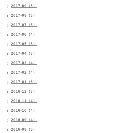
2017-09（5）
2017-08（3）
2017-07（5）
2017-06（4）
2017-05（5）
2017-04（3）
2017-03（4）
2017-02（4）
2017-01（5）
2016-12（3）
2016-11（4）
2016-10（4）
2016-09（4）
2016-08（5）