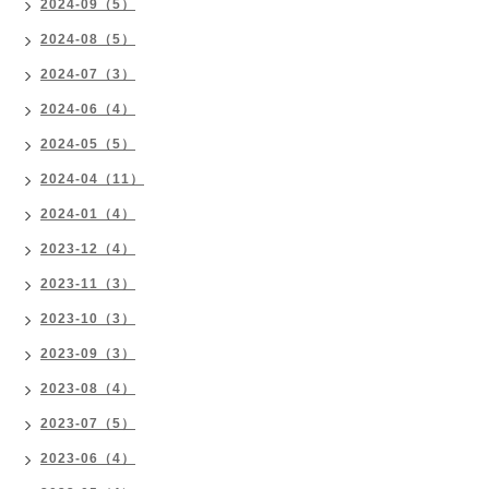
2024-09（5）
2024-08（5）
2024-07（3）
2024-06（4）
2024-05（5）
2024-04（11）
2024-01（4）
2023-12（4）
2023-11（3）
2023-10（3）
2023-09（3）
2023-08（4）
2023-07（5）
2023-06（4）