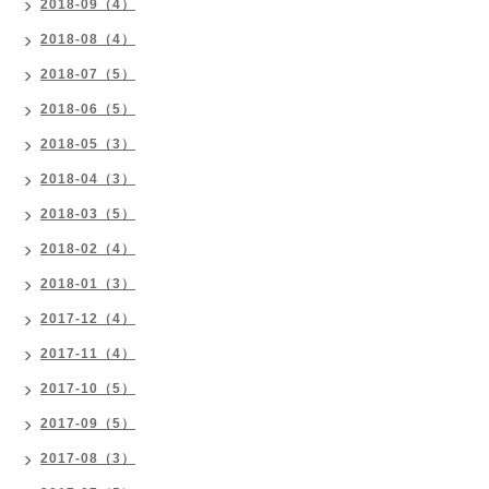
2018-09（4）
2018-08（4）
2018-07（5）
2018-06（5）
2018-05（3）
2018-04（3）
2018-03（5）
2018-02（4）
2018-01（3）
2017-12（4）
2017-11（4）
2017-10（5）
2017-09（5）
2017-08（3）