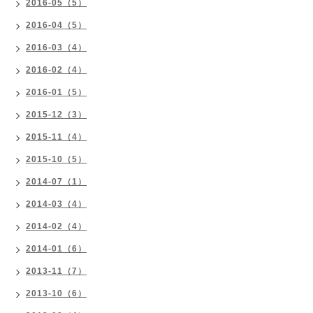
2016-05（5）
2016-04（5）
2016-03（4）
2016-02（4）
2016-01（5）
2015-12（3）
2015-11（4）
2015-10（5）
2014-07（1）
2014-03（4）
2014-02（4）
2014-01（6）
2013-11（7）
2013-10（6）