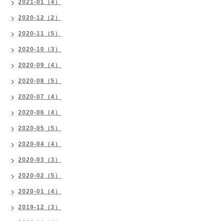
2021-01（4）
2020-12（2）
2020-11（5）
2020-10（3）
2020-09（4）
2020-08（5）
2020-07（4）
2020-06（4）
2020-05（5）
2020-04（4）
2020-03（3）
2020-02（5）
2020-01（4）
2019-12（3）