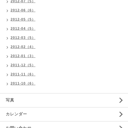
2012-07（5）
2012-06（6）
2012-05（5）
2012-04（5）
2012-03（5）
2012-02（4）
2012-01（3）
2011-12（5）
2011-11（6）
2011-10（6）
写真
カレンダー