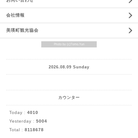
お問い合わせ
会社情報
美瑛町観光協会
2026.08.09 Sunday
カウンター
Today :
4010
Yesterday :
5004
Total :
8118678