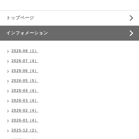
トップページ
インフォメーション
2026-08（1）
2026-07（4）
2026-06（4）
2026-05（5）
2026-04（4）
2026-03（4）
2026-02（4）
2026-01（4）
2025-12（2）