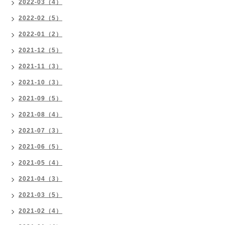
2022-03（4）
2022-02（5）
2022-01（2）
2021-12（5）
2021-11（3）
2021-10（3）
2021-09（5）
2021-08（4）
2021-07（3）
2021-06（5）
2021-05（4）
2021-04（3）
2021-03（5）
2021-02（4）