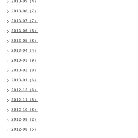
2013-09（4）
2013-08（7）
2013-07（7）
2013-06（8）
2013-05（8）
2013-04（4）
2013-03（9）
2013-02（8）
2013-01（6）
2012-12（6）
2012-11（8）
2012-10（8）
2012-09（2）
2012-08（5）