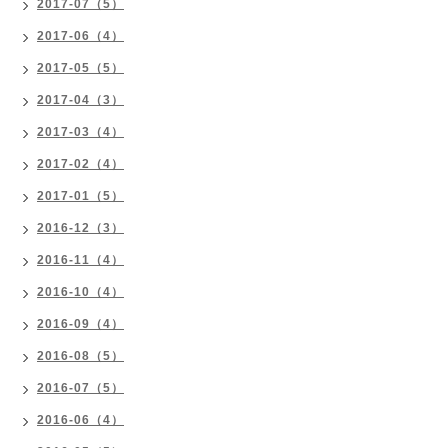
2017-07（5）
2017-06（4）
2017-05（5）
2017-04（3）
2017-03（4）
2017-02（4）
2017-01（5）
2016-12（3）
2016-11（4）
2016-10（4）
2016-09（4）
2016-08（5）
2016-07（5）
2016-06（4）