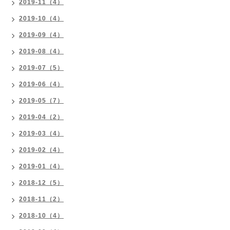
2019-11（4）
2019-10（4）
2019-09（4）
2019-08（4）
2019-07（5）
2019-06（4）
2019-05（7）
2019-04（2）
2019-03（4）
2019-02（4）
2019-01（4）
2018-12（5）
2018-11（2）
2018-10（4）