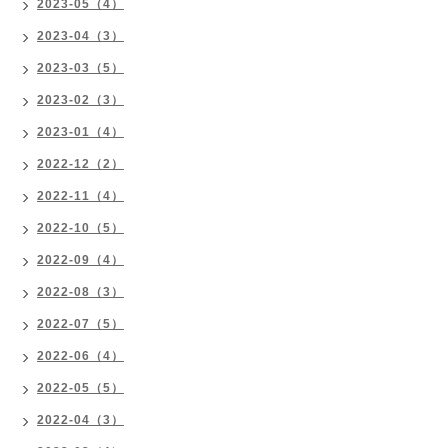
2023-05（4）
2023-04（3）
2023-03（5）
2023-02（3）
2023-01（4）
2022-12（2）
2022-11（4）
2022-10（5）
2022-09（4）
2022-08（3）
2022-07（5）
2022-06（4）
2022-05（5）
2022-04（3）