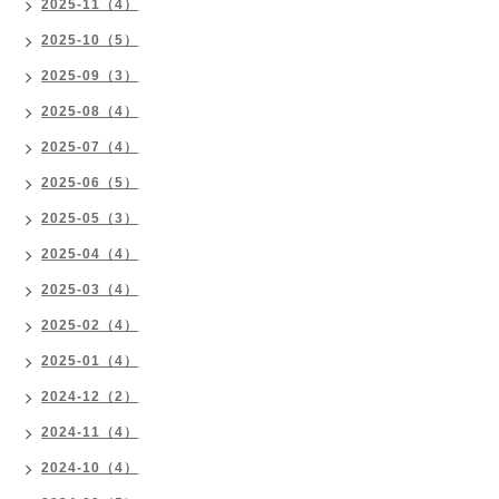
2025-11（4）
2025-10（5）
2025-09（3）
2025-08（4）
2025-07（4）
2025-06（5）
2025-05（3）
2025-04（4）
2025-03（4）
2025-02（4）
2025-01（4）
2024-12（2）
2024-11（4）
2024-10（4）