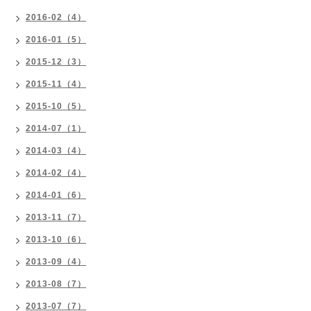
2016-02（4）
2016-01（5）
2015-12（3）
2015-11（4）
2015-10（5）
2014-07（1）
2014-03（4）
2014-02（4）
2014-01（6）
2013-11（7）
2013-10（6）
2013-09（4）
2013-08（7）
2013-07（7）