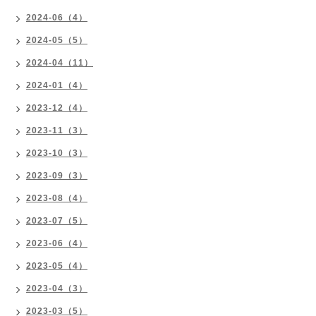
2024-06（4）
2024-05（5）
2024-04（11）
2024-01（4）
2023-12（4）
2023-11（3）
2023-10（3）
2023-09（3）
2023-08（4）
2023-07（5）
2023-06（4）
2023-05（4）
2023-04（3）
2023-03（5）