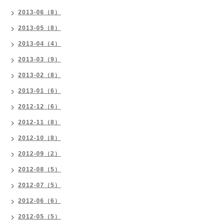
2013-06（8）
2013-05（8）
2013-04（4）
2013-03（9）
2013-02（8）
2013-01（6）
2012-12（6）
2012-11（8）
2012-10（8）
2012-09（2）
2012-08（5）
2012-07（5）
2012-06（6）
2012-05（5）