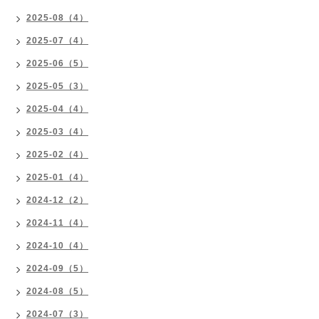
2025-08（4）
2025-07（4）
2025-06（5）
2025-05（3）
2025-04（4）
2025-03（4）
2025-02（4）
2025-01（4）
2024-12（2）
2024-11（4）
2024-10（4）
2024-09（5）
2024-08（5）
2024-07（3）