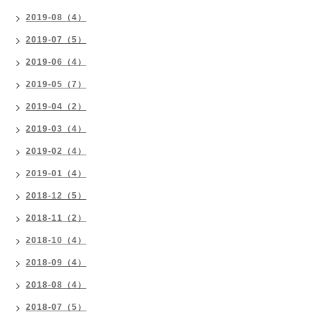
2019-08（4）
2019-07（5）
2019-06（4）
2019-05（7）
2019-04（2）
2019-03（4）
2019-02（4）
2019-01（4）
2018-12（5）
2018-11（2）
2018-10（4）
2018-09（4）
2018-08（4）
2018-07（5）