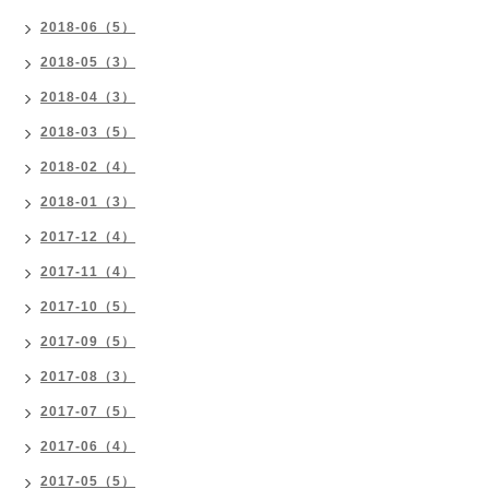
2018-06（5）
2018-05（3）
2018-04（3）
2018-03（5）
2018-02（4）
2018-01（3）
2017-12（4）
2017-11（4）
2017-10（5）
2017-09（5）
2017-08（3）
2017-07（5）
2017-06（4）
2017-05（5）