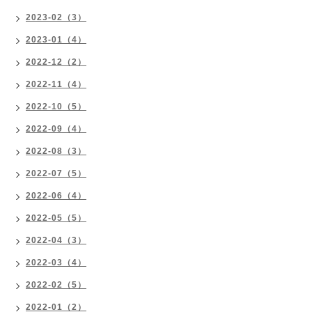
2023-02（3）
2023-01（4）
2022-12（2）
2022-11（4）
2022-10（5）
2022-09（4）
2022-08（3）
2022-07（5）
2022-06（4）
2022-05（5）
2022-04（3）
2022-03（4）
2022-02（5）
2022-01（2）