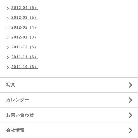
2012-04（5）
2012-03（5）
2012-02（4）
2012-01（3）
2011-12（5）
2011-11（6）
2011-10（6）
写真
カレンダー
お問い合わせ
会社情報