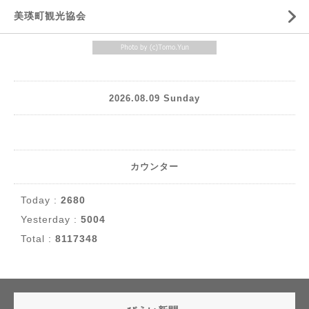
美瑛町観光協会
2026.08.09 Sunday
カウンター
Today :
2680
Yesterday :
5004
Total :
8117348