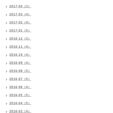
2017-04（3）
2017-03（4）
2017-02（4）
2017-01（5）
2016-12（3）
2016-11（4）
2016-10（4）
2016-09（4）
2016-08（5）
2016-07（5）
2016-06（4）
2016-05（5）
2016-04（5）
2016-03（4）