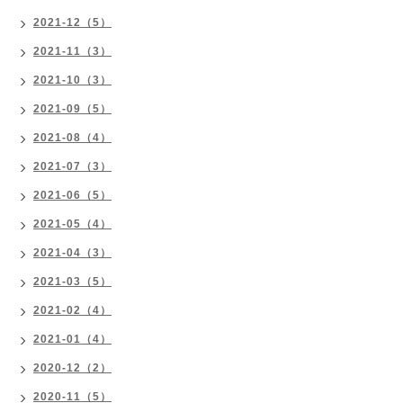
2021-12（5）
2021-11（3）
2021-10（3）
2021-09（5）
2021-08（4）
2021-07（3）
2021-06（5）
2021-05（4）
2021-04（3）
2021-03（5）
2021-02（4）
2021-01（4）
2020-12（2）
2020-11（5）