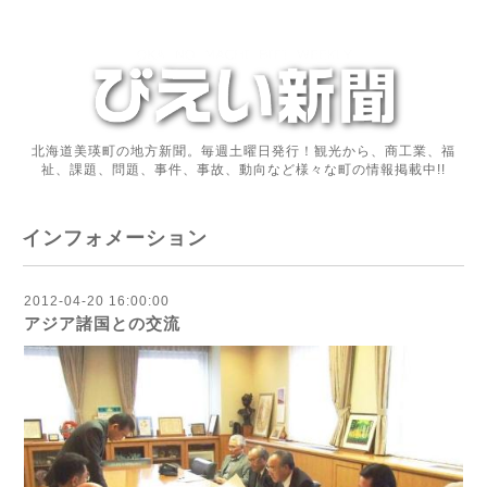
北海道美瑛町の地方新聞。毎週土曜日発行！観光から、商工業、福
祉、課題、問題、事件、事故、動向など様々な町の情報掲載中!!
インフォメーション
2012-04-20 16:00:00
アジア諸国との交流