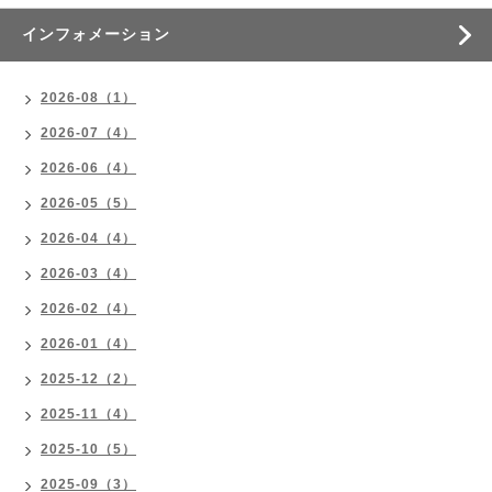
インフォメーション
2026-08（1）
2026-07（4）
2026-06（4）
2026-05（5）
2026-04（4）
2026-03（4）
2026-02（4）
2026-01（4）
2025-12（2）
2025-11（4）
2025-10（5）
2025-09（3）