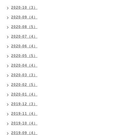
2020-10（3）
2020-09（4）
2020-08（5）
2020-07（4）
2020-06（4）
2020-05（5）
2020-04（4）
2020-03（3）
2020-02（5）
2020-01（4）
2019-12（3）
2019-11（4）
2019-10（4）
2019-09（4）