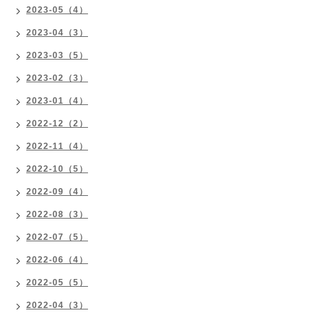
2023-05（4）
2023-04（3）
2023-03（5）
2023-02（3）
2023-01（4）
2022-12（2）
2022-11（4）
2022-10（5）
2022-09（4）
2022-08（3）
2022-07（5）
2022-06（4）
2022-05（5）
2022-04（3）