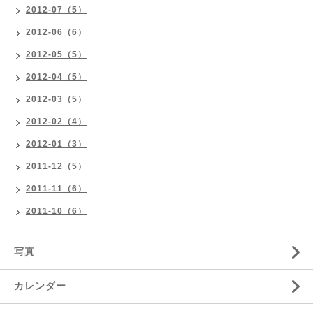
2012-07（5）
2012-06（6）
2012-05（5）
2012-04（5）
2012-03（5）
2012-02（4）
2012-01（3）
2011-12（5）
2011-11（6）
2011-10（6）
写真
カレンダー