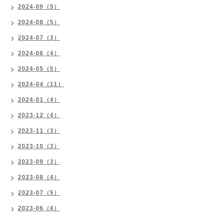
2024-09（5）
2024-08（5）
2024-07（3）
2024-06（4）
2024-05（5）
2024-04（11）
2024-01（4）
2023-12（4）
2023-11（3）
2023-10（3）
2023-09（3）
2023-08（4）
2023-07（5）
2023-06（4）