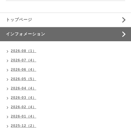
トップページ
インフォメーション
2026-08（1）
2026-07（4）
2026-06（4）
2026-05（5）
2026-04（4）
2026-03（4）
2026-02（4）
2026-01（4）
2025-12（2）