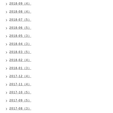
2018-09（4）
2018-08（4）
2018-07（5）
2018-06（5）
2018-05（3）
2018-04（3）
2018-03（5）
2018-02（4）
2018-01（3）
2017-12（4）
2017-11（4）
2017-10（5）
2017-09（5）
2017-08（3）