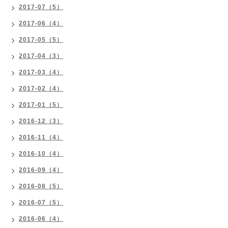
2017-07（5）
2017-06（4）
2017-05（5）
2017-04（3）
2017-03（4）
2017-02（4）
2017-01（5）
2016-12（3）
2016-11（4）
2016-10（4）
2016-09（4）
2016-08（5）
2016-07（5）
2016-06（4）