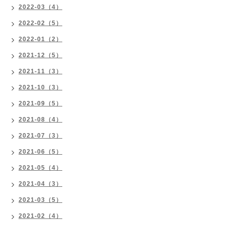
2022-03（4）
2022-02（5）
2022-01（2）
2021-12（5）
2021-11（3）
2021-10（3）
2021-09（5）
2021-08（4）
2021-07（3）
2021-06（5）
2021-05（4）
2021-04（3）
2021-03（5）
2021-02（4）