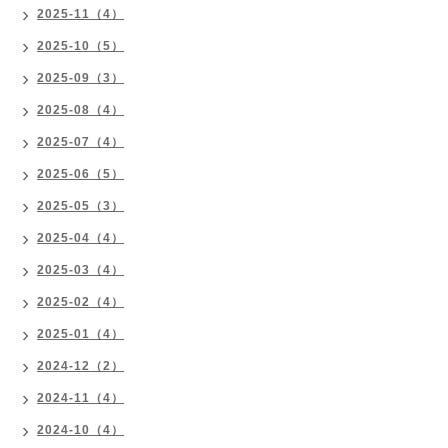
2025-11（4）
2025-10（5）
2025-09（3）
2025-08（4）
2025-07（4）
2025-06（5）
2025-05（3）
2025-04（4）
2025-03（4）
2025-02（4）
2025-01（4）
2024-12（2）
2024-11（4）
2024-10（4）