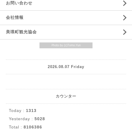
お問い合わせ
会社情報
美瑛町観光協会
2026.08.07 Friday
カウンター
Today :
1313
Yesterday :
5028
Total :
8106386