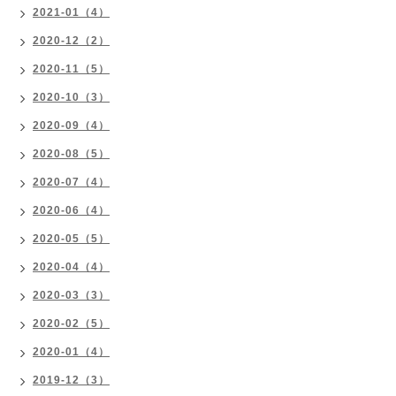
2021-01（4）
2020-12（2）
2020-11（5）
2020-10（3）
2020-09（4）
2020-08（5）
2020-07（4）
2020-06（4）
2020-05（5）
2020-04（4）
2020-03（3）
2020-02（5）
2020-01（4）
2019-12（3）