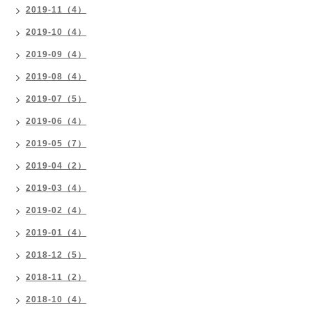
2019-11（4）
2019-10（4）
2019-09（4）
2019-08（4）
2019-07（5）
2019-06（4）
2019-05（7）
2019-04（2）
2019-03（4）
2019-02（4）
2019-01（4）
2018-12（5）
2018-11（2）
2018-10（4）