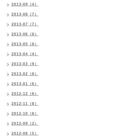
2013-09（4）
2013-08（7）
2013-07（7）
2013-06（8）
2013-05（8）
2013-04（4）
2013-03（9）
2013-02（8）
2013-01（6）
2012-12（6）
2012-11（8）
2012-10（8）
2012-09（2）
2012-08（5）