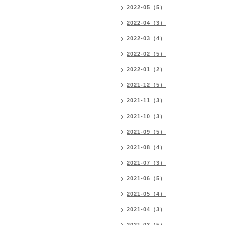
2022-05（5）
2022-04（3）
2022-03（4）
2022-02（5）
2022-01（2）
2021-12（5）
2021-11（3）
2021-10（3）
2021-09（5）
2021-08（4）
2021-07（3）
2021-06（5）
2021-05（4）
2021-04（3）