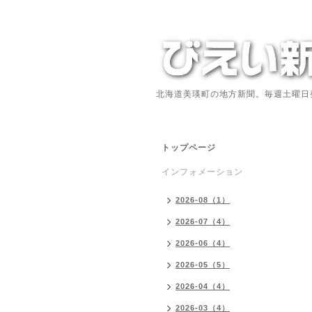
北海道美瑛町の地方新聞。毎週土曜日
トップページ
インフォメーション
2026-08（1）
2026-07（4）
2026-06（4）
2026-05（5）
2026-04（4）
2026-03（4）