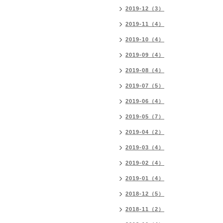
2019-12（3）
2019-11（4）
2019-10（4）
2019-09（4）
2019-08（4）
2019-07（5）
2019-06（4）
2019-05（7）
2019-04（2）
2019-03（4）
2019-02（4）
2019-01（4）
2018-12（5）
2018-11（2）