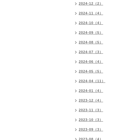
2024-12（2）
2024-11（4）
2024-10（4）
2024-09（5）
2024-08（5）
2024-07（3）
2024-06（4）
2024-05（5）
2024-04（11）
2024-01（4）
2023-12（4）
2023-11（3）
2023-10（3）
2023-09（3）
2023-08（4）