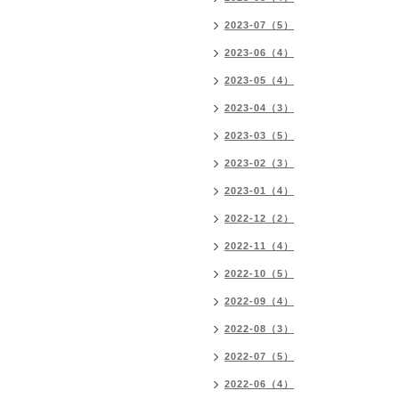
2023-07（5）
2023-06（4）
2023-05（4）
2023-04（3）
2023-03（5）
2023-02（3）
2023-01（4）
2022-12（2）
2022-11（4）
2022-10（5）
2022-09（4）
2022-08（3）
2022-07（5）
2022-06（4）