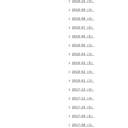
2018-10（4）
2018-09（4）
2018-08（4）
2018-07（5）
2018-06（5）
2018-05（3）
2018-04（3）
2018-03（5）
2018-02（4）
2018-01（3）
2017-12（4）
2017-11（4）
2017-10（5）
2017-09（5）
2017-08（3）