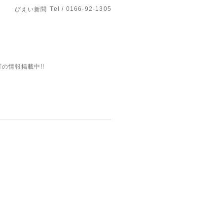
Tel / 0166-92-1305
びえい新聞
の情報掲載中!!