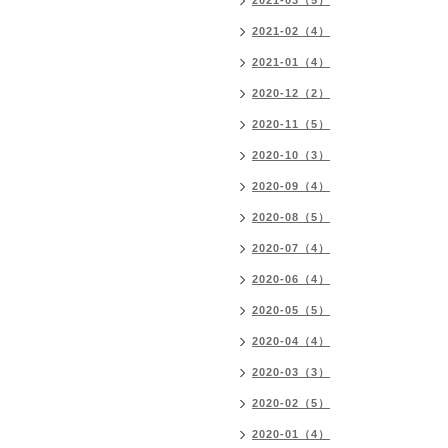
2021-03（5）
2021-02（4）
2021-01（4）
2020-12（2）
2020-11（5）
2020-10（3）
2020-09（4）
2020-08（5）
2020-07（4）
2020-06（4）
2020-05（5）
2020-04（4）
2020-03（3）
2020-02（5）
2020-01（4）