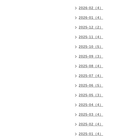
2026-02（4）
2026-01（4）
2025-12（2）
2025-11（4）
2025-10（5）
2025-09（3）
2025-08（4）
2025-07（4）
2025-06（5）
2025-05（3）
2025-04（4）
2025-03（4）
2025-02（4）
2025-01（4）