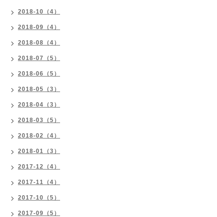
2018-10（4）
2018-09（4）
2018-08（4）
2018-07（5）
2018-06（5）
2018-05（3）
2018-04（3）
2018-03（5）
2018-02（4）
2018-01（3）
2017-12（4）
2017-11（4）
2017-10（5）
2017-09（5）