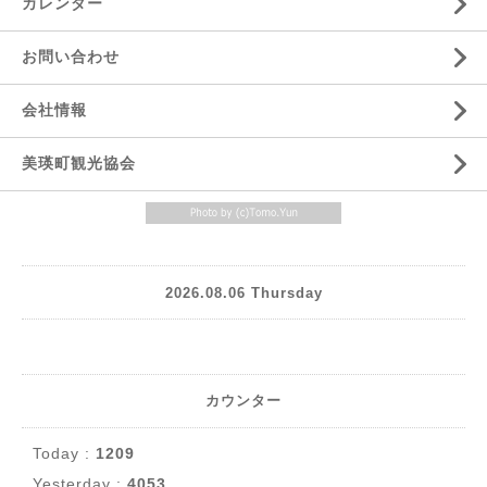
カレンダー
お問い合わせ
会社情報
美瑛町観光協会
2026.08.06 Thursday
カウンター
Today :
1209
Yesterday :
4053