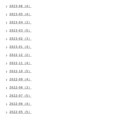
2023-06（4）
2023-05（4）
2023-04（3）
2023-03（5）
2023-02（3）
2023-01（4）
2022-12（2）
2022-11（4）
2022-10（5）
2022-09（4）
2022-08（3）
2022-07（5）
2022-06（4）
2022-05（5）