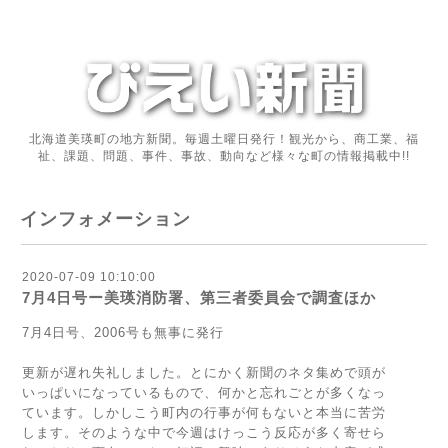
北海道美瑛町の地方新聞。毎週土曜日発行！観光から、商工業、福
祉、課題、問題、事件、事故、動向など様々な町の情報掲載中!!
インフォメーション
2020-07-09 10:10:00
7月4日号ー美瑛消防署、第三者委員会で調査ほか
7月4日号、2006号も無事に発行
更新が遅れ失礼しました。とにかく新聞のネタ集めで頭が
いっぱいになっているもので、何かと忘れごとが多くなっ
ています。しかしこう町内の行事が何もないと本当に苦労
します。そのような中で今週はけっこう反応が多く寄せら