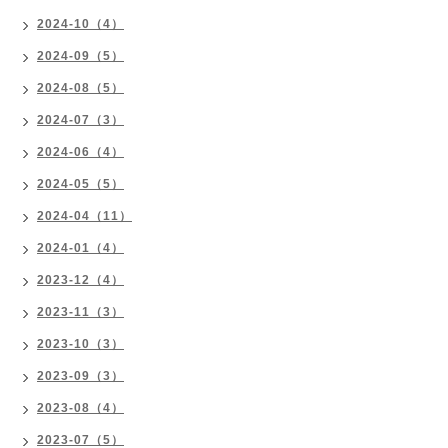
2024-10（4）
2024-09（5）
2024-08（5）
2024-07（3）
2024-06（4）
2024-05（5）
2024-04（11）
2024-01（4）
2023-12（4）
2023-11（3）
2023-10（3）
2023-09（3）
2023-08（4）
2023-07（5）