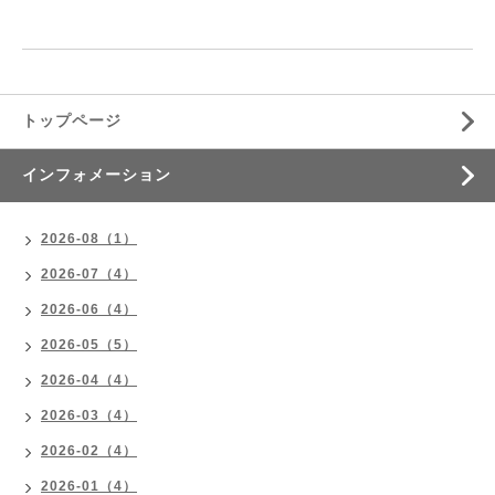
トップページ
インフォメーション
2026-08（1）
2026-07（4）
2026-06（4）
2026-05（5）
2026-04（4）
2026-03（4）
2026-02（4）
2026-01（4）