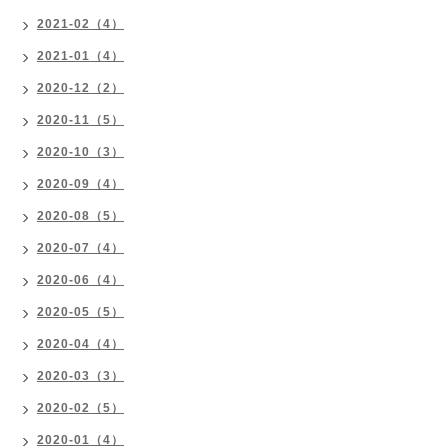
2021-02（4）
2021-01（4）
2020-12（2）
2020-11（5）
2020-10（3）
2020-09（4）
2020-08（5）
2020-07（4）
2020-06（4）
2020-05（5）
2020-04（4）
2020-03（3）
2020-02（5）
2020-01（4）