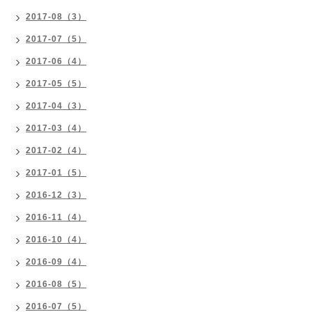
2017-08（3）
2017-07（5）
2017-06（4）
2017-05（5）
2017-04（3）
2017-03（4）
2017-02（4）
2017-01（5）
2016-12（3）
2016-11（4）
2016-10（4）
2016-09（4）
2016-08（5）
2016-07（5）