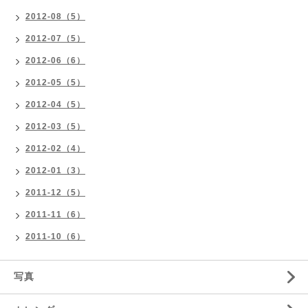
2012-08（5）
2012-07（5）
2012-06（6）
2012-05（5）
2012-04（5）
2012-03（5）
2012-02（4）
2012-01（3）
2011-12（5）
2011-11（6）
2011-10（6）
写真