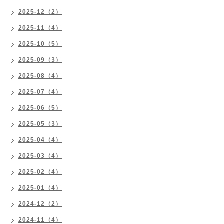
2025-12（2）
2025-11（4）
2025-10（5）
2025-09（3）
2025-08（4）
2025-07（4）
2025-06（5）
2025-05（3）
2025-04（4）
2025-03（4）
2025-02（4）
2025-01（4）
2024-12（2）
2024-11（4）