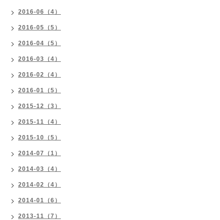
2016-06（4）
2016-05（5）
2016-04（5）
2016-03（4）
2016-02（4）
2016-01（5）
2015-12（3）
2015-11（4）
2015-10（5）
2014-07（1）
2014-03（4）
2014-02（4）
2014-01（6）
2013-11（7）