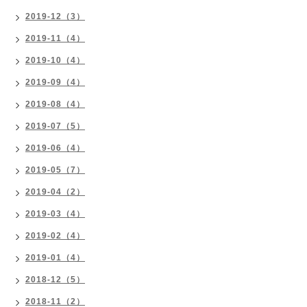
2019-12（3）
2019-11（4）
2019-10（4）
2019-09（4）
2019-08（4）
2019-07（5）
2019-06（4）
2019-05（7）
2019-04（2）
2019-03（4）
2019-02（4）
2019-01（4）
2018-12（5）
2018-11（2）