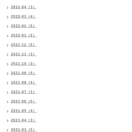
2022-04（3）
2022-03（4）
2022-02（5）
2022-01（2）
2021-12（5）
2021-11（3）
2021-10（3）
2021-09（5）
2021-08（4）
2021-07（3）
2021-06（5）
2021-05（4）
2021-04（3）
2021-03（5）