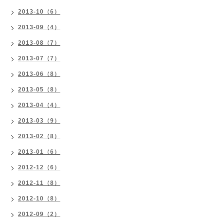
2013-10（6）
2013-09（4）
2013-08（7）
2013-07（7）
2013-06（8）
2013-05（8）
2013-04（4）
2013-03（9）
2013-02（8）
2013-01（6）
2012-12（6）
2012-11（8）
2012-10（8）
2012-09（2）