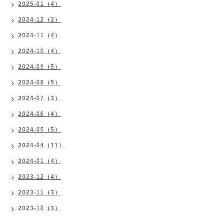
2025-01（4）
2024-12（2）
2024-11（4）
2024-10（4）
2024-09（5）
2024-08（5）
2024-07（3）
2024-06（4）
2024-05（5）
2024-04（11）
2024-01（4）
2023-12（4）
2023-11（3）
2023-10（3）