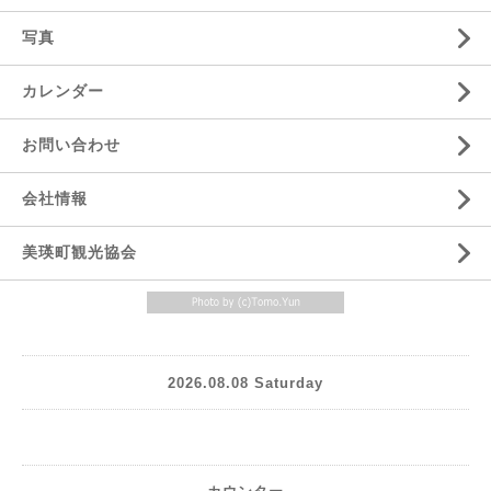
写真
カレンダー
お問い合わせ
会社情報
美瑛町観光協会
2026.08.08 Saturday