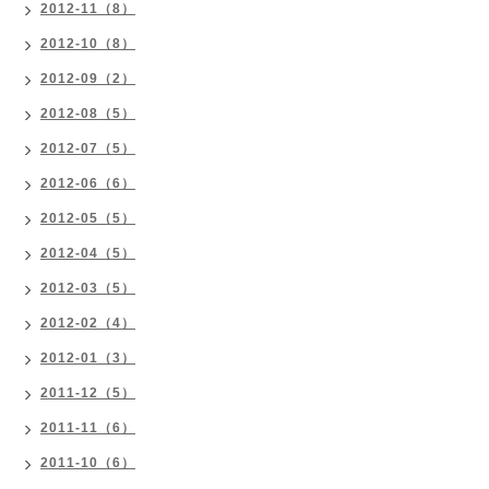
2012-11（8）
2012-10（8）
2012-09（2）
2012-08（5）
2012-07（5）
2012-06（6）
2012-05（5）
2012-04（5）
2012-03（5）
2012-02（4）
2012-01（3）
2011-12（5）
2011-11（6）
2011-10（6）