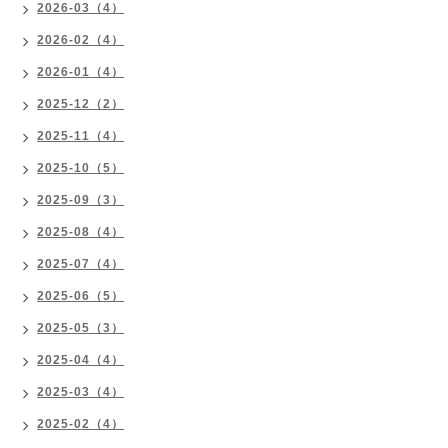
2026-03（4）
2026-02（4）
2026-01（4）
2025-12（2）
2025-11（4）
2025-10（5）
2025-09（3）
2025-08（4）
2025-07（4）
2025-06（5）
2025-05（3）
2025-04（4）
2025-03（4）
2025-02（4）