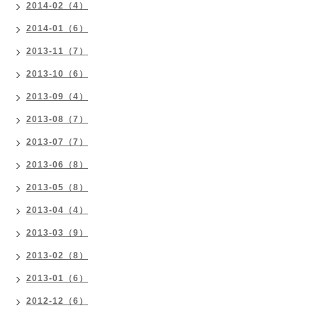
2014-02（4）
2014-01（6）
2013-11（7）
2013-10（6）
2013-09（4）
2013-08（7）
2013-07（7）
2013-06（8）
2013-05（8）
2013-04（4）
2013-03（9）
2013-02（8）
2013-01（6）
2012-12（6）