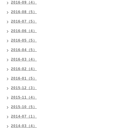
2016-09（4）
2016-08（5）
2016-07（5）
2016-06（4）
2016-05（5）
2016-04（5）
2016-03（4）
2016-02（4）
2016-01（5）
2015-12（3）
2015-11（4）
2015-10（5）
2014-07（1）
2014-03（4）