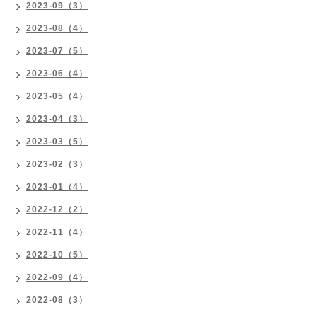
2023-09（3）
2023-08（4）
2023-07（5）
2023-06（4）
2023-05（4）
2023-04（3）
2023-03（5）
2023-02（3）
2023-01（4）
2022-12（2）
2022-11（4）
2022-10（5）
2022-09（4）
2022-08（3）