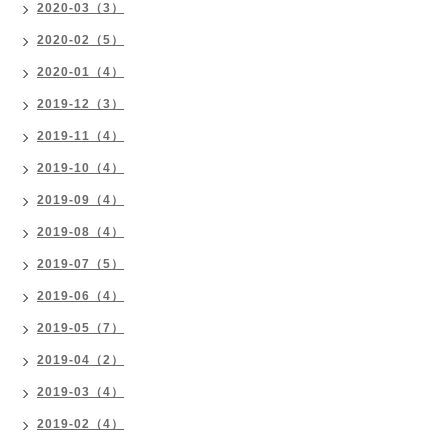
2020-03（3）
2020-02（5）
2020-01（4）
2019-12（3）
2019-11（4）
2019-10（4）
2019-09（4）
2019-08（4）
2019-07（5）
2019-06（4）
2019-05（7）
2019-04（2）
2019-03（4）
2019-02（4）