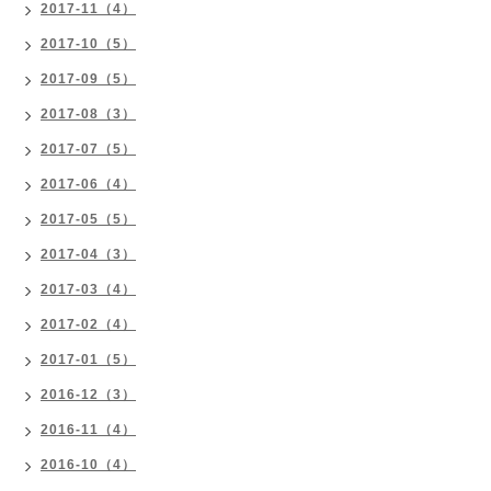
2017-11（4）
2017-10（5）
2017-09（5）
2017-08（3）
2017-07（5）
2017-06（4）
2017-05（5）
2017-04（3）
2017-03（4）
2017-02（4）
2017-01（5）
2016-12（3）
2016-11（4）
2016-10（4）