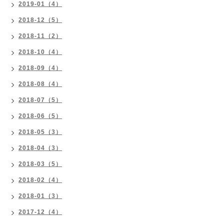
2019-01（4）
2018-12（5）
2018-11（2）
2018-10（4）
2018-09（4）
2018-08（4）
2018-07（5）
2018-06（5）
2018-05（3）
2018-04（3）
2018-03（5）
2018-02（4）
2018-01（3）
2017-12（4）