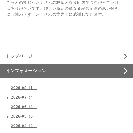
こっとの笑顔がたくさんの枝葉となり町内でつながっていけ
ばありがたいです。びえい新聞の単なる記念企画の思い付き
にも関わらず、たくさんの協力金に感謝しています。
トップページ
インフォメーション
2026-08（1）
2026-07（4）
2026-06（4）
2026-05（5）
2026-04（4）