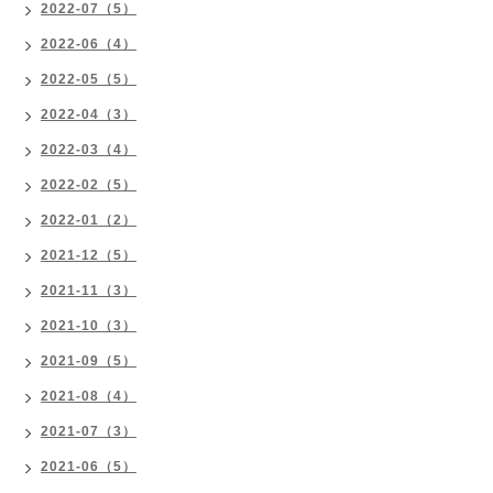
2022-07（5）
2022-06（4）
2022-05（5）
2022-04（3）
2022-03（4）
2022-02（5）
2022-01（2）
2021-12（5）
2021-11（3）
2021-10（3）
2021-09（5）
2021-08（4）
2021-07（3）
2021-06（5）