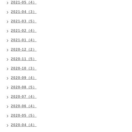
2021-05（4）
2021-04（3）
2021-03（5）
2021-02（4）
2021-01（4）
2020-12（2）
2020-11（5）
2020-10（3）
2020-09（4）
2020-08（5）
2020-07（4）
2020-06（4）
2020-05（5）
2020-04（4）