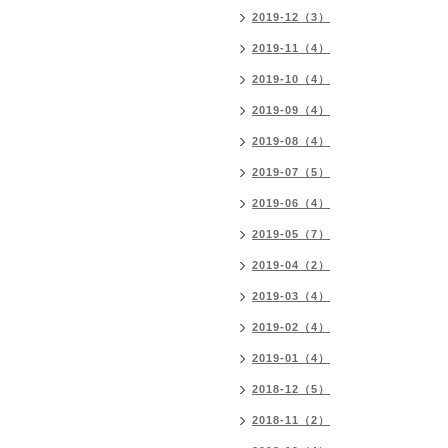
2019-12（3）
2019-11（4）
2019-10（4）
2019-09（4）
2019-08（4）
2019-07（5）
2019-06（4）
2019-05（7）
2019-04（2）
2019-03（4）
2019-02（4）
2019-01（4）
2018-12（5）
2018-11（2）