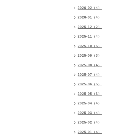
2026-02（4）
2026-01（4）
2025-12（2）
2025-11（4）
2025-10（5）
2025-09（3）
2025-08（4）
2025-07（4）
2025-06（5）
2025-05（3）
2025-04（4）
2025-03（4）
2025-02（4）
2025-01（4）