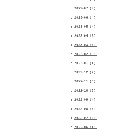
2023-07（5）
2023-06（4）
2023-05（4）
2023-04（3）
2023-03（5）
2023-02（3）
2023-01（4）
2022-12（2）
2022-11（4）
2022-10（5）
2022-09（4）
2022-08（3）
2022-07（5）
2022-06（4）