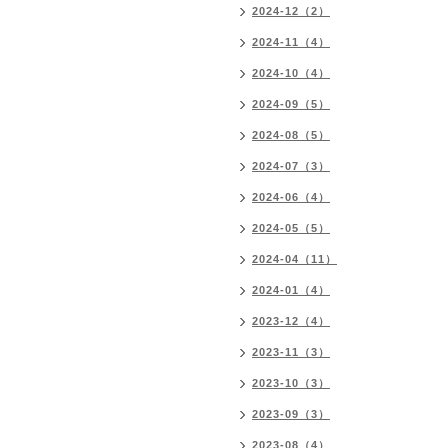
2024-12（2）
2024-11（4）
2024-10（4）
2024-09（5）
2024-08（5）
2024-07（3）
2024-06（4）
2024-05（5）
2024-04（11）
2024-01（4）
2023-12（4）
2023-11（3）
2023-10（3）
2023-09（3）
2023-08（4）