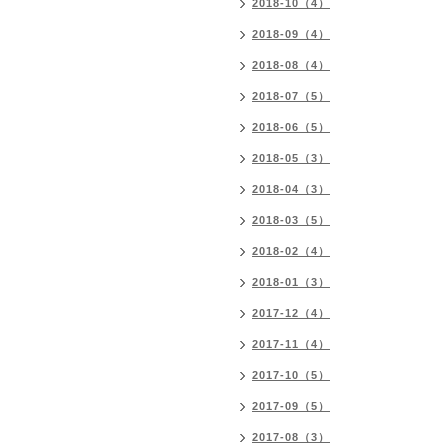
2018-10（4）
2018-09（4）
2018-08（4）
2018-07（5）
2018-06（5）
2018-05（3）
2018-04（3）
2018-03（5）
2018-02（4）
2018-01（3）
2017-12（4）
2017-11（4）
2017-10（5）
2017-09（5）
2017-08（3）