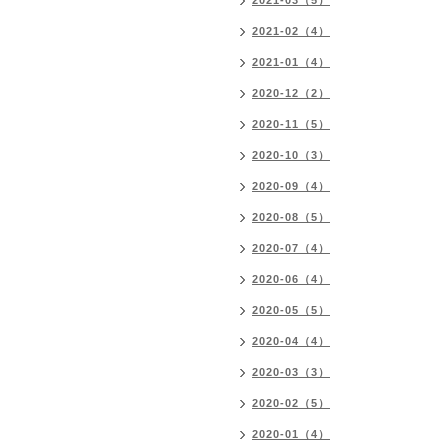
2021-03（5）
2021-02（4）
2021-01（4）
2020-12（2）
2020-11（5）
2020-10（3）
2020-09（4）
2020-08（5）
2020-07（4）
2020-06（4）
2020-05（5）
2020-04（4）
2020-03（3）
2020-02（5）
2020-01（4）