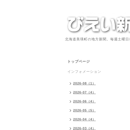
北海道美瑛町の地方新聞。毎週土曜日
トップページ
インフォメーション
2026-08（1）
2026-07（4）
2026-06（4）
2026-05（5）
2026-04（4）
2026-03（4）