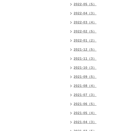
2022-05（5）
2022-04（3）
2022-03（4）
2022-02（5）
2022-01（2）
2021-12（5）
2021-11（3）
2021-10（3）
2021-09（5）
2021-08（4）
2021-07（3）
2021-06（5）
2021-05（4）
2021-04（3）