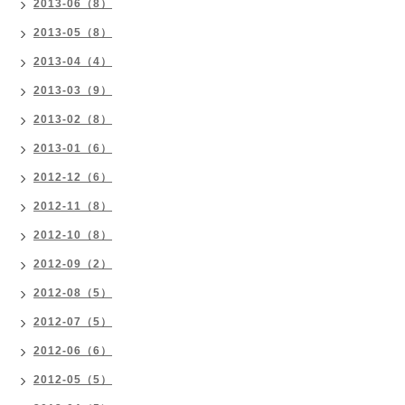
2013-06（8）
2013-05（8）
2013-04（4）
2013-03（9）
2013-02（8）
2013-01（6）
2012-12（6）
2012-11（8）
2012-10（8）
2012-09（2）
2012-08（5）
2012-07（5）
2012-06（6）
2012-05（5）