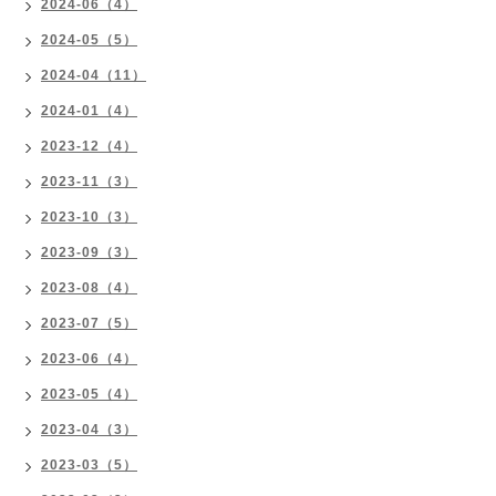
2024-06（4）
2024-05（5）
2024-04（11）
2024-01（4）
2023-12（4）
2023-11（3）
2023-10（3）
2023-09（3）
2023-08（4）
2023-07（5）
2023-06（4）
2023-05（4）
2023-04（3）
2023-03（5）