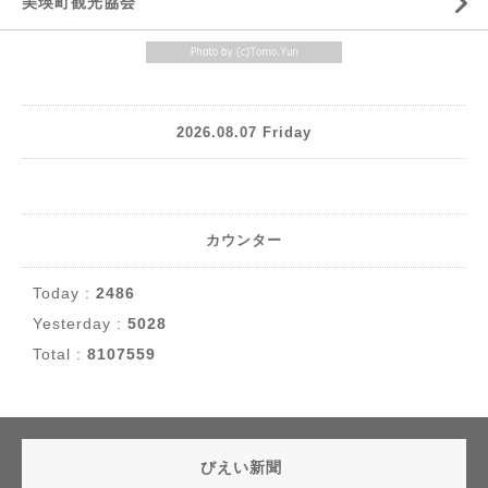
美瑛町観光協会
2026.08.07 Friday
カウンター
Today :
2486
Yesterday :
5028
Total :
8107559
びえい新聞