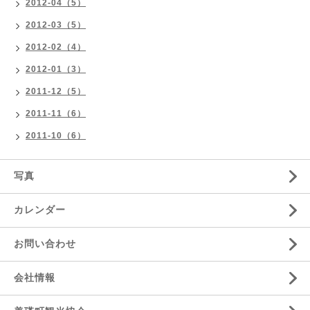
2012-04（5）
2012-03（5）
2012-02（4）
2012-01（3）
2011-12（5）
2011-11（6）
2011-10（6）
写真
カレンダー
お問い合わせ
会社情報