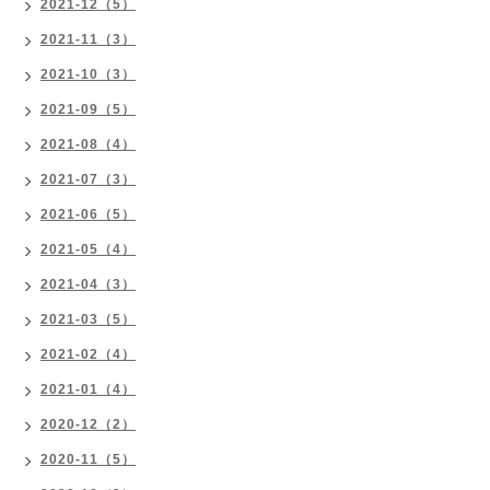
2021-12（5）
2021-11（3）
2021-10（3）
2021-09（5）
2021-08（4）
2021-07（3）
2021-06（5）
2021-05（4）
2021-04（3）
2021-03（5）
2021-02（4）
2021-01（4）
2020-12（2）
2020-11（5）