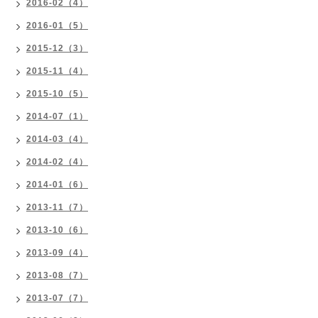
2016-02（4）
2016-01（5）
2015-12（3）
2015-11（4）
2015-10（5）
2014-07（1）
2014-03（4）
2014-02（4）
2014-01（6）
2013-11（7）
2013-10（6）
2013-09（4）
2013-08（7）
2013-07（7）