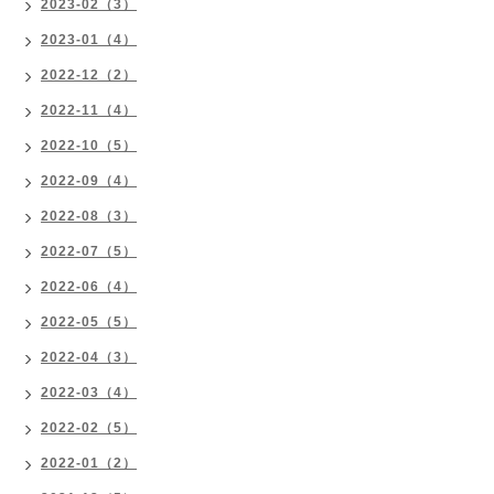
2023-02（3）
2023-01（4）
2022-12（2）
2022-11（4）
2022-10（5）
2022-09（4）
2022-08（3）
2022-07（5）
2022-06（4）
2022-05（5）
2022-04（3）
2022-03（4）
2022-02（5）
2022-01（2）