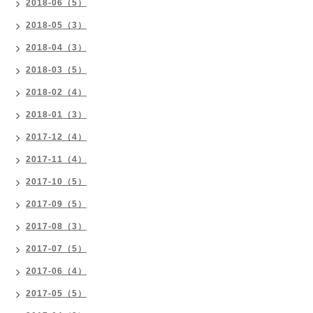
2018-06（5）
2018-05（3）
2018-04（3）
2018-03（5）
2018-02（4）
2018-01（3）
2017-12（4）
2017-11（4）
2017-10（5）
2017-09（5）
2017-08（3）
2017-07（5）
2017-06（4）
2017-05（5）