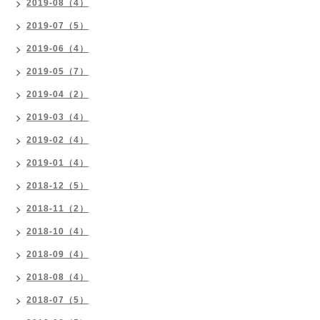
2019-08（4）
2019-07（5）
2019-06（4）
2019-05（7）
2019-04（2）
2019-03（4）
2019-02（4）
2019-01（4）
2018-12（5）
2018-11（2）
2018-10（4）
2018-09（4）
2018-08（4）
2018-07（5）