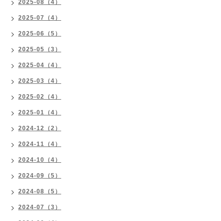
2025-08（4）
2025-07（4）
2025-06（5）
2025-05（3）
2025-04（4）
2025-03（4）
2025-02（4）
2025-01（4）
2024-12（2）
2024-11（4）
2024-10（4）
2024-09（5）
2024-08（5）
2024-07（3）