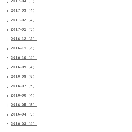
2017-04（3）
2017-03（4）
2017-02（4）
2017-01（5）
2016-12（3）
2016-11（4）
2016-10（4）
2016-09（4）
2016-08（5）
2016-07（5）
2016-06（4）
2016-05（5）
2016-04（5）
2016-03（4）