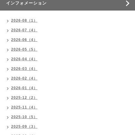
インフォメーション
2026-08（1）
2026-07（4）
2026-06（4）
2026-05（5）
2026-04（4）
2026-03（4）
2026-02（4）
2026-01（4）
2025-12（2）
2025-11（4）
2025-10（5）
2025-09（3）