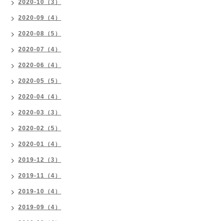
2020-10（3）
2020-09（4）
2020-08（5）
2020-07（4）
2020-06（4）
2020-05（5）
2020-04（4）
2020-03（3）
2020-02（5）
2020-01（4）
2019-12（3）
2019-11（4）
2019-10（4）
2019-09（4）