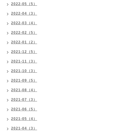
2022-05（5）
2022-04（3）
2022-03（4）
2022-02（5）
2022-01（2）
2021-12（5）
2021-11（3）
2021-10（3）
2021-09（5）
2021-08（4）
2021-07（3）
2021-06（5）
2021-05（4）
2021-04（3）