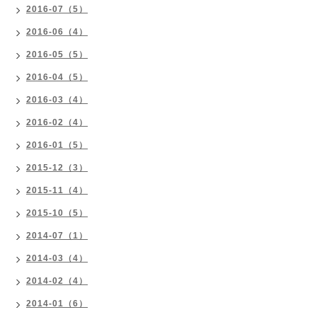
2016-07（5）
2016-06（4）
2016-05（5）
2016-04（5）
2016-03（4）
2016-02（4）
2016-01（5）
2015-12（3）
2015-11（4）
2015-10（5）
2014-07（1）
2014-03（4）
2014-02（4）
2014-01（6）