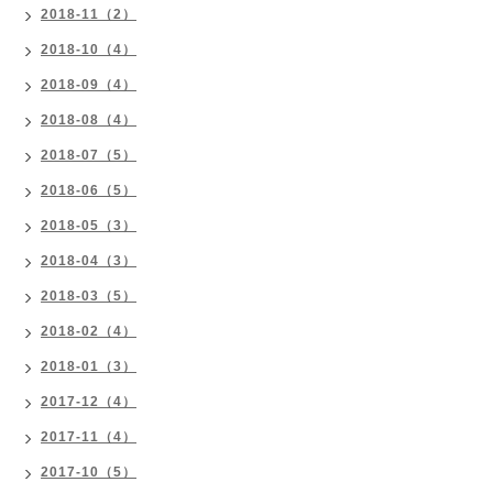
2018-11（2）
2018-10（4）
2018-09（4）
2018-08（4）
2018-07（5）
2018-06（5）
2018-05（3）
2018-04（3）
2018-03（5）
2018-02（4）
2018-01（3）
2017-12（4）
2017-11（4）
2017-10（5）