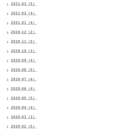
2021-03（5）
2021-02（4）
2021-01（4）
2020-12（2）
2020-11（5）
2020-10（3）
2020-09（4）
2020-08（5）
2020-07（4）
2020-06（4）
2020-05（5）
2020-04（4）
2020-03（3）
2020-02（5）