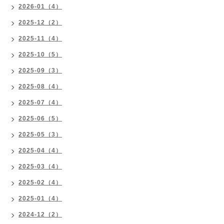
2026-01（4）
2025-12（2）
2025-11（4）
2025-10（5）
2025-09（3）
2025-08（4）
2025-07（4）
2025-06（5）
2025-05（3）
2025-04（4）
2025-03（4）
2025-02（4）
2025-01（4）
2024-12（2）