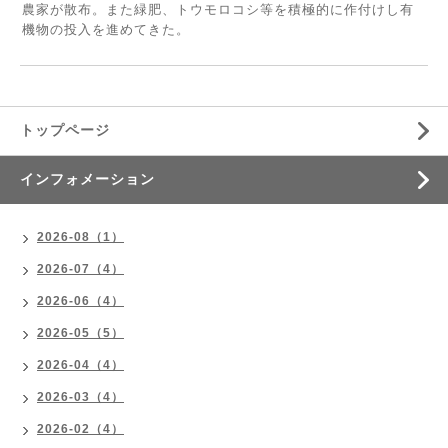
農家が散布。また緑肥、トウモロコシ等を積極的に作付けし有
機物の投入を進めてきた。
トップページ
インフォメーション
2026-08（1）
2026-07（4）
2026-06（4）
2026-05（5）
2026-04（4）
2026-03（4）
2026-02（4）