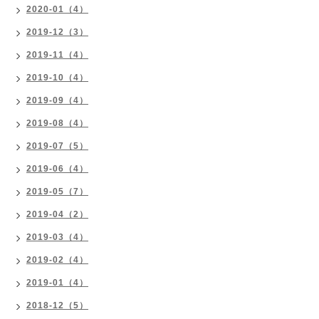
2020-01（4）
2019-12（3）
2019-11（4）
2019-10（4）
2019-09（4）
2019-08（4）
2019-07（5）
2019-06（4）
2019-05（7）
2019-04（2）
2019-03（4）
2019-02（4）
2019-01（4）
2018-12（5）