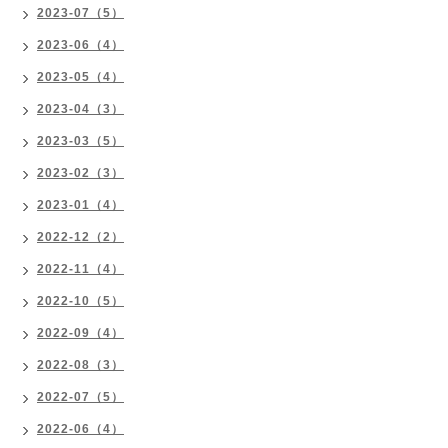
2023-07（5）
2023-06（4）
2023-05（4）
2023-04（3）
2023-03（5）
2023-02（3）
2023-01（4）
2022-12（2）
2022-11（4）
2022-10（5）
2022-09（4）
2022-08（3）
2022-07（5）
2022-06（4）