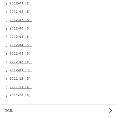
2012-09（2）
2012-08（5）
2012-07（5）
2012-06（6）
2012-05（5）
2012-04（5）
2012-03（5）
2012-02（4）
2012-01（3）
2011-12（5）
2011-11（6）
2011-10（6）
写真