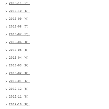
2013-11（7）
2013-10（6）
2013-09（4）
2013-08（7）
2013-07（7）
2013-06（8）
2013-05（8）
2013-04（4）
2013-03（9）
2013-02（8）
2013-01（6）
2012-12（6）
2012-11（8）
2012-10（8）