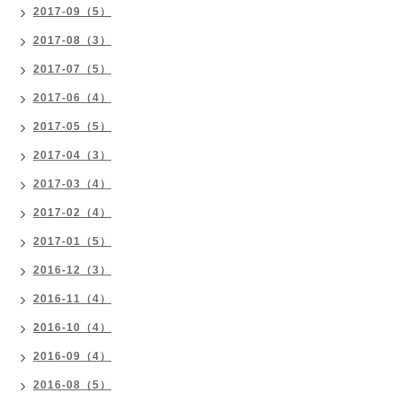
2017-09（5）
2017-08（3）
2017-07（5）
2017-06（4）
2017-05（5）
2017-04（3）
2017-03（4）
2017-02（4）
2017-01（5）
2016-12（3）
2016-11（4）
2016-10（4）
2016-09（4）
2016-08（5）