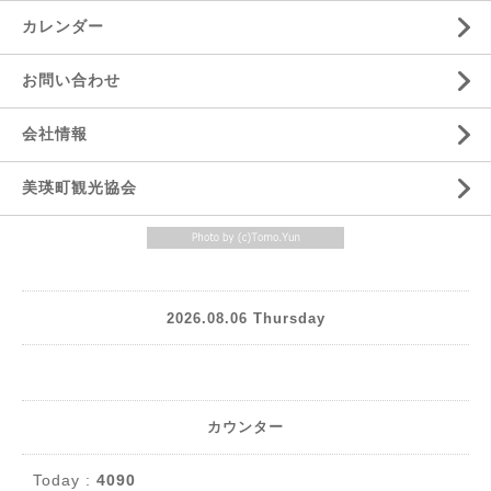
カレンダー
お問い合わせ
会社情報
美瑛町観光協会
2026.08.06 Thursday
カウンター
Today :
4090