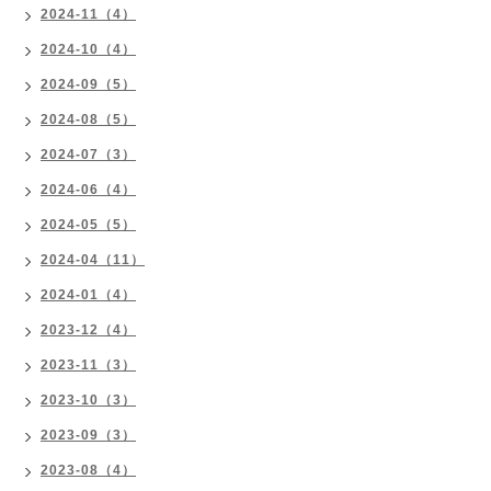
2024-11（4）
2024-10（4）
2024-09（5）
2024-08（5）
2024-07（3）
2024-06（4）
2024-05（5）
2024-04（11）
2024-01（4）
2023-12（4）
2023-11（3）
2023-10（3）
2023-09（3）
2023-08（4）