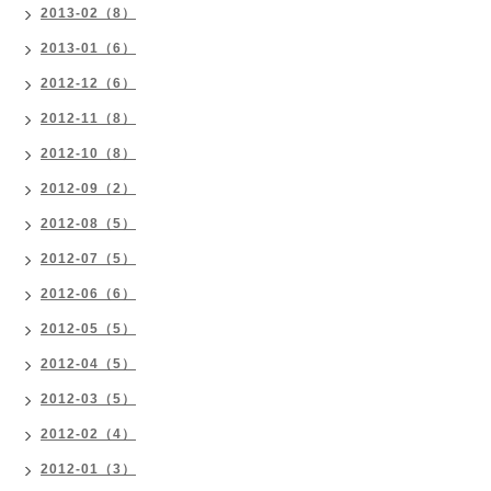
2013-02（8）
2013-01（6）
2012-12（6）
2012-11（8）
2012-10（8）
2012-09（2）
2012-08（5）
2012-07（5）
2012-06（6）
2012-05（5）
2012-04（5）
2012-03（5）
2012-02（4）
2012-01（3）