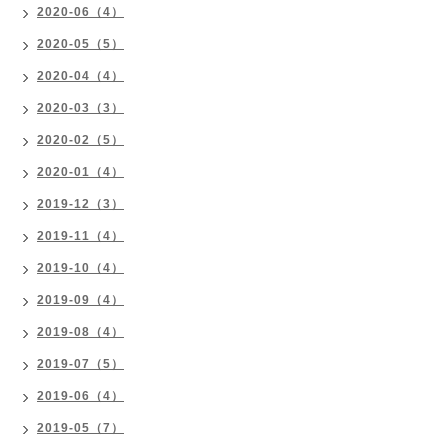
2020-06（4）
2020-05（5）
2020-04（4）
2020-03（3）
2020-02（5）
2020-01（4）
2019-12（3）
2019-11（4）
2019-10（4）
2019-09（4）
2019-08（4）
2019-07（5）
2019-06（4）
2019-05（7）