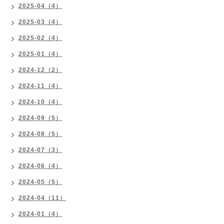
2025-04（4）
2025-03（4）
2025-02（4）
2025-01（4）
2024-12（2）
2024-11（4）
2024-10（4）
2024-09（5）
2024-08（5）
2024-07（3）
2024-06（4）
2024-05（5）
2024-04（11）
2024-01（4）