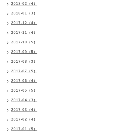
2018-02（4）
2018-01（3）
2017-12（4）
2017-11（4）
2017-10（5）
2017-09（5）
2017-08（3）
2017-07（5）
2017-06（4）
2017-05（5）
2017-04（3）
2017-03（4）
2017-02（4）
2017-01（5）