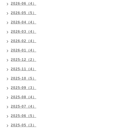
2026-06（4）
2026-05（5）
2026-04（4）
2026-03（4）
2026-02（4）
2026-01（4）
2025-12（2）
2025-11（4）
2025-10（5）
2025-09（3）
2025-08（4）
2025-07（4）
2025-06（5）
2025-05（3）