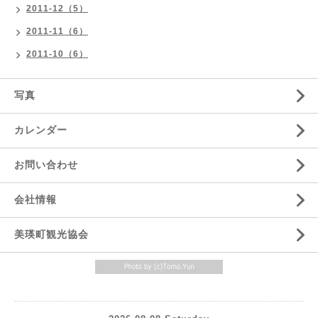
2011-12（5）
2011-11（6）
2011-10（6）
写真
カレンダー
お問い合わせ
会社情報
美瑛町観光協会