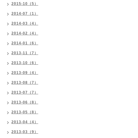
2015-10（5）
2014-07（1）
2014-03（4）
2014-02（4）
2014-01（6）
2013-11（7）
2013-10（6）
2013-09（4）
2013-08（7）
2013-07（7）
2013-06（8）
2013-05（8）
2013-04（4）
2013-03（9）