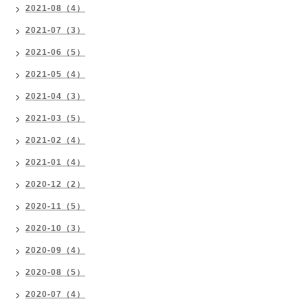
2021-08（4）
2021-07（3）
2021-06（5）
2021-05（4）
2021-04（3）
2021-03（5）
2021-02（4）
2021-01（4）
2020-12（2）
2020-11（5）
2020-10（3）
2020-09（4）
2020-08（5）
2020-07（4）