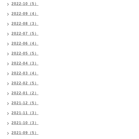
2022-10（5）
2022-09（4）
2022-08（3）
2022-07（5）
2022-06（4）
2022-05（5）
2022-04（3）
2022-03（4）
2022-02（5）
2022-01（2）
2021-12（5）
2021-11（3）
2021-10（3）
2021-09（5）