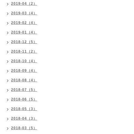
2019-04（2）
2019-03（4）
2019-02（4）
2019-01（4）
2018-12（5）
2018-11（2）
2018-10（4）
2018-09（4）
2018-08（4）
2018-07（5）
2018-06（5）
2018-05（3）
2018-04（3）
2018-03（5）