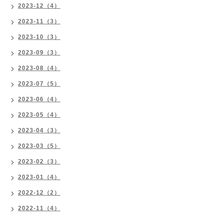
2023-12（4）
2023-11（3）
2023-10（3）
2023-09（3）
2023-08（4）
2023-07（5）
2023-06（4）
2023-05（4）
2023-04（3）
2023-03（5）
2023-02（3）
2023-01（4）
2022-12（2）
2022-11（4）