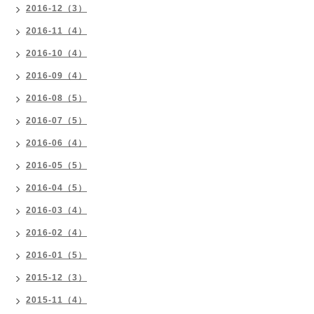
2016-12（3）
2016-11（4）
2016-10（4）
2016-09（4）
2016-08（5）
2016-07（5）
2016-06（4）
2016-05（5）
2016-04（5）
2016-03（4）
2016-02（4）
2016-01（5）
2015-12（3）
2015-11（4）