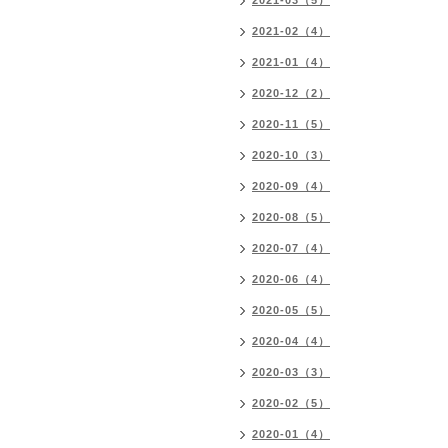
2021-03（5）
2021-02（4）
2021-01（4）
2020-12（2）
2020-11（5）
2020-10（3）
2020-09（4）
2020-08（5）
2020-07（4）
2020-06（4）
2020-05（5）
2020-04（4）
2020-03（3）
2020-02（5）
2020-01（4）