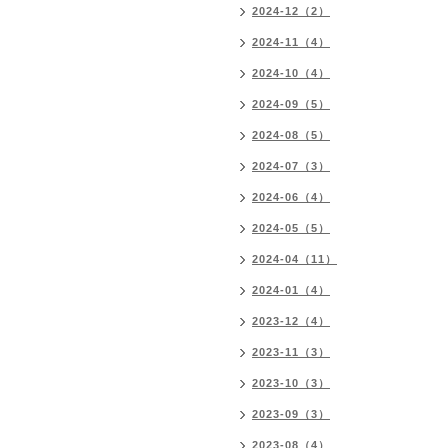
2024-12（2）
2024-11（4）
2024-10（4）
2024-09（5）
2024-08（5）
2024-07（3）
2024-06（4）
2024-05（5）
2024-04（11）
2024-01（4）
2023-12（4）
2023-11（3）
2023-10（3）
2023-09（3）
2023-08（4）