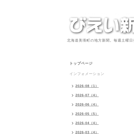
北海道美瑛町の地方新聞。毎週土曜日
トップページ
インフォメーション
2026-08（1）
2026-07（4）
2026-06（4）
2026-05（5）
2026-04（4）
2026-03（4）