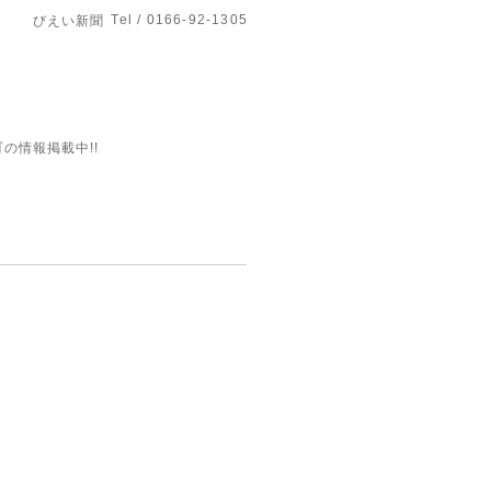
Tel / 0166-92-1305
びえい新聞
の情報掲載中!!