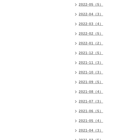
2022-05（5）
2022-04（3）
2022-03（4）
2022-02（5）
2022-01（2）
2021-12（5）
2021-11（3）
2021-10（3）
2021-09（5）
2021-08（4）
2021-07（3）
2021-06（5）
2021-05（4）
2021-04（3）