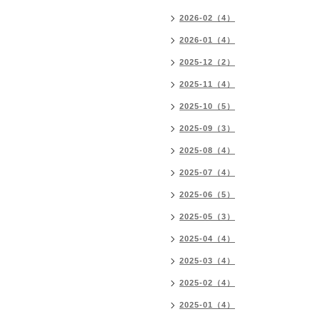
2026-02（4）
2026-01（4）
2025-12（2）
2025-11（4）
2025-10（5）
2025-09（3）
2025-08（4）
2025-07（4）
2025-06（5）
2025-05（3）
2025-04（4）
2025-03（4）
2025-02（4）
2025-01（4）