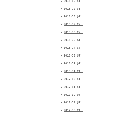
2018-10（4）
2018-09（4）
2018-08（4）
2018-07（5）
2018-06（5）
2018-05（3）
2018-04（3）
2018-03（5）
2018-02（4）
2018-01（3）
2017-12（4）
2017-11（4）
2017-10（5）
2017-09（5）
2017-08（3）