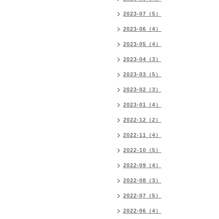
2023-07（5）
2023-06（4）
2023-05（4）
2023-04（3）
2023-03（5）
2023-02（3）
2023-01（4）
2022-12（2）
2022-11（4）
2022-10（5）
2022-09（4）
2022-08（3）
2022-07（5）
2022-06（4）