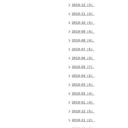
2019-12（3）
2019-11（4）
2019-10（4）
2019-09（4）
2019-08（4）
2019-07（5）
2019-06（4）
2019-05（7）
2019-04（2）
2019-03（4）
2019-02（4）
2019-01（4）
2018-12（5）
2018-11（2）