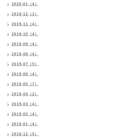
2020-01（4）
2019-12（3）
2019-11（4）
2019-10（4）
2019-09（4）
2019-08（4）
2019-07（5）
2019-06（4）
2019-05（7）
2019-04（2）
2019-03（4）
2019-02（4）
2019-01（4）
2018-12（5）