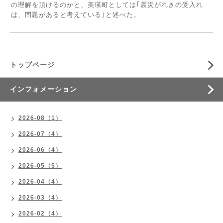
の理解を頂けるのかと、美瑛町としては｢震災がれきの受入れ
は、問題があると考えている｣と述べた。
トップページ
インフォメーション
2026-08（1）
2026-07（4）
2026-06（4）
2026-05（5）
2026-04（4）
2026-03（4）
2026-02（4）