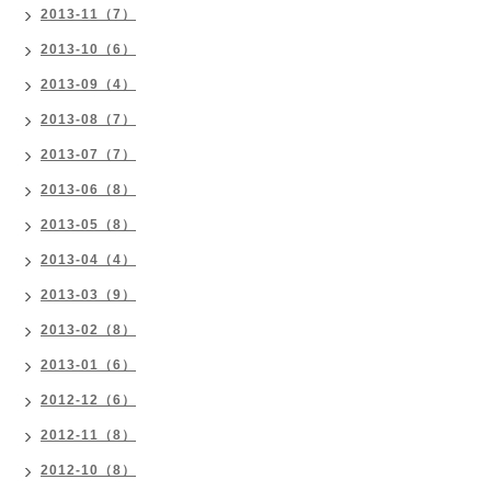
2013-11（7）
2013-10（6）
2013-09（4）
2013-08（7）
2013-07（7）
2013-06（8）
2013-05（8）
2013-04（4）
2013-03（9）
2013-02（8）
2013-01（6）
2012-12（6）
2012-11（8）
2012-10（8）