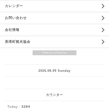
カレンダー
お問い合わせ
会社情報
美瑛町観光協会
2026.08.09 Sunday
カウンター
Today :
3284