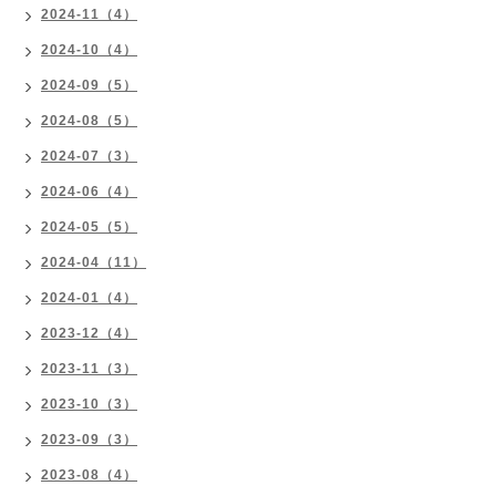
2024-11（4）
2024-10（4）
2024-09（5）
2024-08（5）
2024-07（3）
2024-06（4）
2024-05（5）
2024-04（11）
2024-01（4）
2023-12（4）
2023-11（3）
2023-10（3）
2023-09（3）
2023-08（4）