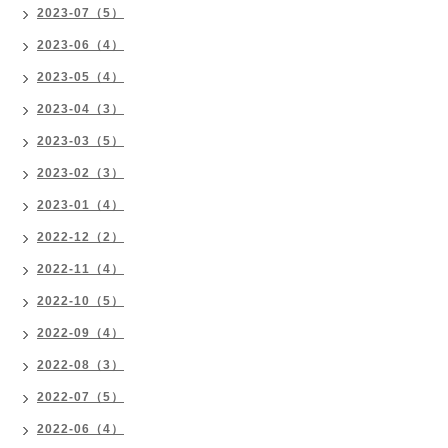
2023-07（5）
2023-06（4）
2023-05（4）
2023-04（3）
2023-03（5）
2023-02（3）
2023-01（4）
2022-12（2）
2022-11（4）
2022-10（5）
2022-09（4）
2022-08（3）
2022-07（5）
2022-06（4）