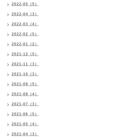
2022-05（5）
2022-04（3）
2022-03（4）
2022-02（5）
2022-01（2）
2021-12（5）
2021-11（3）
2021-10（3）
2021-09（5）
2021-08（4）
2021-07（3）
2021-06（5）
2021-05（4）
2021-04（3）