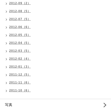
2012-09（2）
2012-08（5）
2012-07（5）
2012-06（6）
2012-05（5）
2012-04（5）
2012-03（5）
2012-02（4）
2012-01（3）
2011-12（5）
2011-11（6）
2011-10（6）
写真