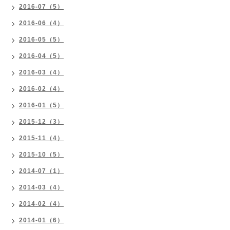
2016-07（5）
2016-06（4）
2016-05（5）
2016-04（5）
2016-03（4）
2016-02（4）
2016-01（5）
2015-12（3）
2015-11（4）
2015-10（5）
2014-07（1）
2014-03（4）
2014-02（4）
2014-01（6）