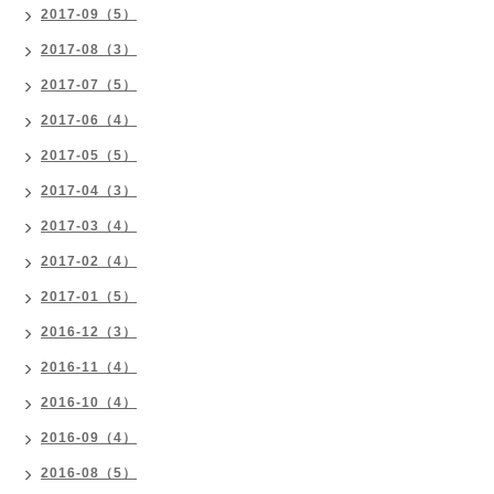
2017-09（5）
2017-08（3）
2017-07（5）
2017-06（4）
2017-05（5）
2017-04（3）
2017-03（4）
2017-02（4）
2017-01（5）
2016-12（3）
2016-11（4）
2016-10（4）
2016-09（4）
2016-08（5）