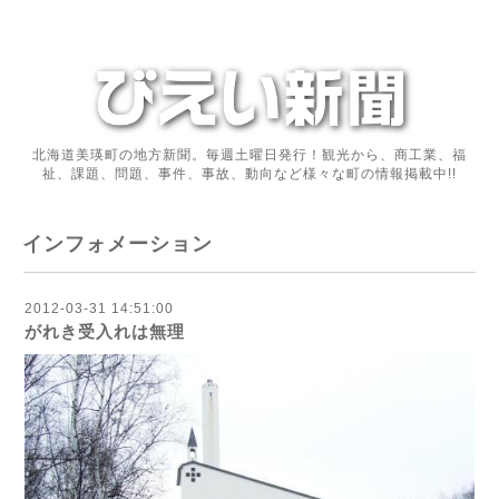
北海道美瑛町の地方新聞。毎週土曜日発行！観光から、商工業、福
祉、課題、問題、事件、事故、動向など様々な町の情報掲載中!!
インフォメーション
2012-03-31 14:51:00
がれき受入れは無理