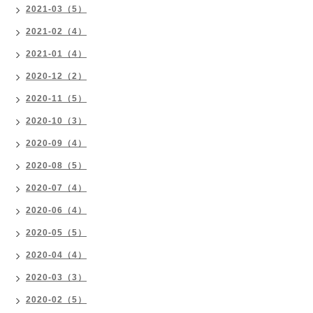
2021-03（5）
2021-02（4）
2021-01（4）
2020-12（2）
2020-11（5）
2020-10（3）
2020-09（4）
2020-08（5）
2020-07（4）
2020-06（4）
2020-05（5）
2020-04（4）
2020-03（3）
2020-02（5）