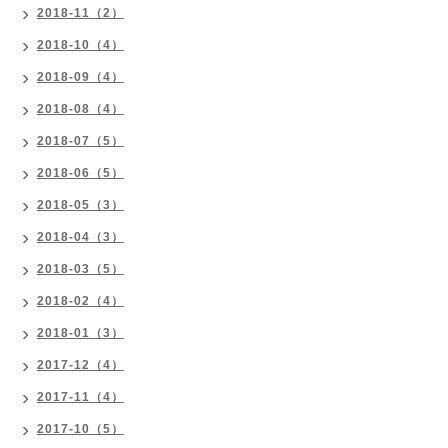
2018-11（2）
2018-10（4）
2018-09（4）
2018-08（4）
2018-07（5）
2018-06（5）
2018-05（3）
2018-04（3）
2018-03（5）
2018-02（4）
2018-01（3）
2017-12（4）
2017-11（4）
2017-10（5）