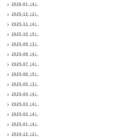
2026-01（4）
2025-12（2）
2025-11（4）
2025-10（5）
2025-09（3）
2025-08（4）
2025-07（4）
2025-06（5）
2025-05（3）
2025-04（4）
2025-03（4）
2025-02（4）
2025-01（4）
2024-12（2）