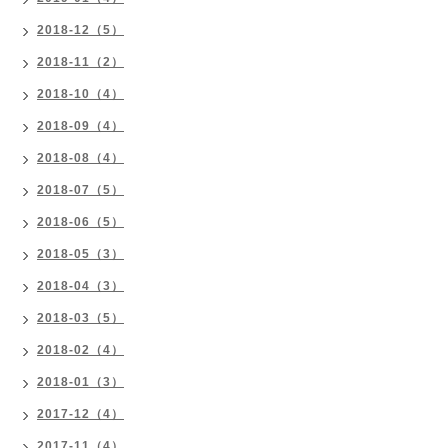
2018-12（5）
2018-11（2）
2018-10（4）
2018-09（4）
2018-08（4）
2018-07（5）
2018-06（5）
2018-05（3）
2018-04（3）
2018-03（5）
2018-02（4）
2018-01（3）
2017-12（4）
2017-11（4）