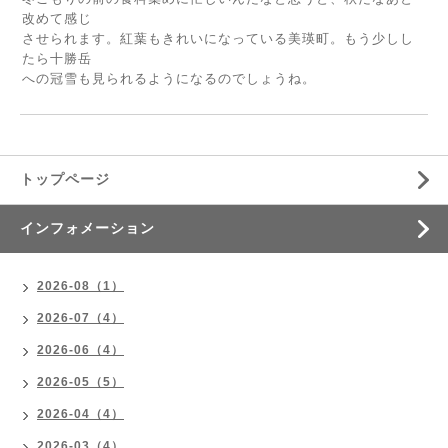
改めて感じ
させられます。紅葉もきれいになっている美瑛町。もう少しし
たら十勝岳
への冠雪も見られるようになるのでしょうね。
トップページ
インフォメーション
2026-08（1）
2026-07（4）
2026-06（4）
2026-05（5）
2026-04（4）
2026-03（4）