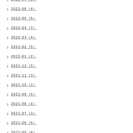
2022-06（4）
2022-05（5）
2022-04（3）
2022-03（4）
2022-02（5）
2022-01（2）
2021-12（5）
2021-11（3）
2021-10（3）
2021-09（5）
2021-08（4）
2021-07（3）
2021-06（5）
2021-05（4）