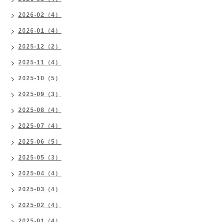
2026-02（4）
2026-01（4）
2025-12（2）
2025-11（4）
2025-10（5）
2025-09（3）
2025-08（4）
2025-07（4）
2025-06（5）
2025-05（3）
2025-04（4）
2025-03（4）
2025-02（4）
2025-01（4）