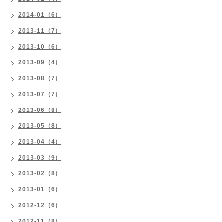
2014-01（6）
2013-11（7）
2013-10（6）
2013-09（4）
2013-08（7）
2013-07（7）
2013-06（8）
2013-05（8）
2013-04（4）
2013-03（9）
2013-02（8）
2013-01（6）
2012-12（6）
2012-11（8）