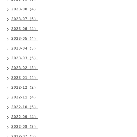
2023-08（4）
2023-07（5）
2023-06（4）
2023-05（4）
2023-04（3）
2023-03（5）
2023-02（3）
2023-01（4）
2022-12（2）
2022-11（4）
2022-10（5）
2022-09（4）
2022-08（3）
2022-07（5）