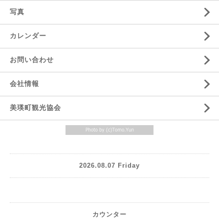
写真
カレンダー
お問い合わせ
会社情報
美瑛町観光協会
2026.08.07 Friday
カウンター