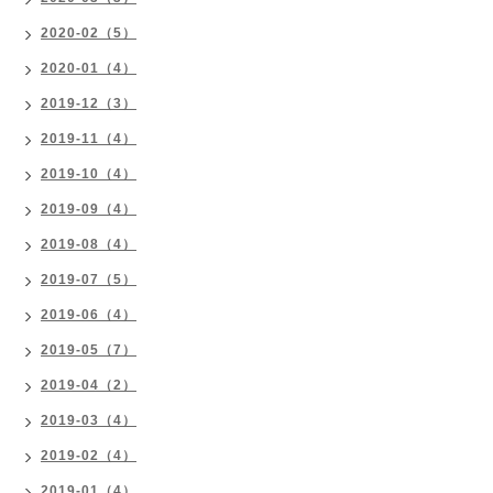
2020-02（5）
2020-01（4）
2019-12（3）
2019-11（4）
2019-10（4）
2019-09（4）
2019-08（4）
2019-07（5）
2019-06（4）
2019-05（7）
2019-04（2）
2019-03（4）
2019-02（4）
2019-01（4）