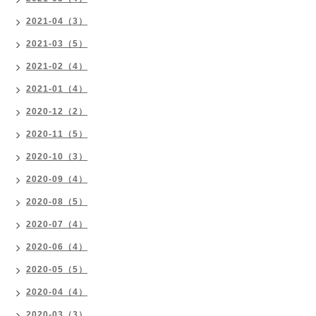
2021-04（3）
2021-03（5）
2021-02（4）
2021-01（4）
2020-12（2）
2020-11（5）
2020-10（3）
2020-09（4）
2020-08（5）
2020-07（4）
2020-06（4）
2020-05（5）
2020-04（4）
2020-03（3）