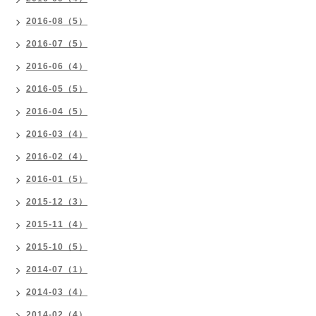
2016-08（5）
2016-07（5）
2016-06（4）
2016-05（5）
2016-04（5）
2016-03（4）
2016-02（4）
2016-01（5）
2015-12（3）
2015-11（4）
2015-10（5）
2014-07（1）
2014-03（4）
2014-02（4）