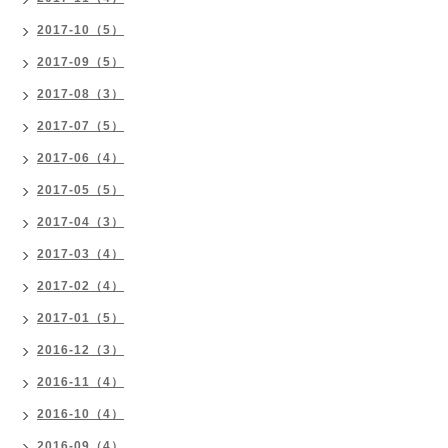
2017-10（5）
2017-09（5）
2017-08（3）
2017-07（5）
2017-06（4）
2017-05（5）
2017-04（3）
2017-03（4）
2017-02（4）
2017-01（5）
2016-12（3）
2016-11（4）
2016-10（4）
2016-09（4）