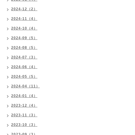
2024-12（2）
2024-11（4）
2024-10（4）
2024-09（5）
2024-08（5）
2024-07（3）
2024-06（4）
2024-05（5）
2024-04（11）
2024-01（4）
2023-12（4）
2023-11（3）
2023-10（3）
2023-09（3）