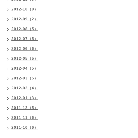
2012-10（8）
2012-09（2）
2012-08（5）
2012-07（5）
2012-06（6）
2012-05（5）
2012-04（5）
2012-03（5）
2012-02（4）
2012-01（3）
2011-12（5）
2011-11（6）
2011-10（6）