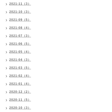
2021-11（3）
2021-10（3）
2021-09（5）
2021-08（4）
2021-07（3）
2021-06（5）
2021-05（4）
2021-04（3）
2021-03（5）
2021-02（4）
2021-01（4）
2020-12（2）
2020-11（5）
2020-10（3）