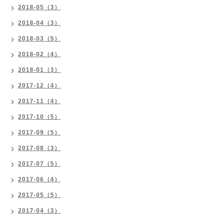
2018-05（3）
2018-04（3）
2018-03（5）
2018-02（4）
2018-01（3）
2017-12（4）
2017-11（4）
2017-10（5）
2017-09（5）
2017-08（3）
2017-07（5）
2017-06（4）
2017-05（5）
2017-04（3）