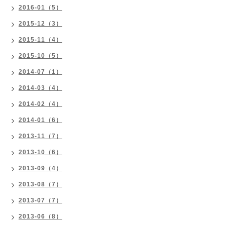
2016-01（5）
2015-12（3）
2015-11（4）
2015-10（5）
2014-07（1）
2014-03（4）
2014-02（4）
2014-01（6）
2013-11（7）
2013-10（6）
2013-09（4）
2013-08（7）
2013-07（7）
2013-06（8）