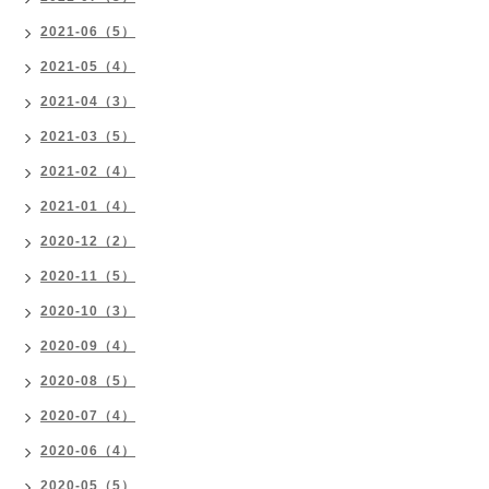
2021-06（5）
2021-05（4）
2021-04（3）
2021-03（5）
2021-02（4）
2021-01（4）
2020-12（2）
2020-11（5）
2020-10（3）
2020-09（4）
2020-08（5）
2020-07（4）
2020-06（4）
2020-05（5）