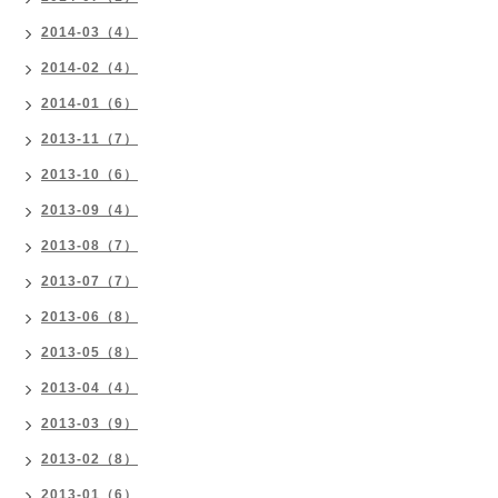
2014-03（4）
2014-02（4）
2014-01（6）
2013-11（7）
2013-10（6）
2013-09（4）
2013-08（7）
2013-07（7）
2013-06（8）
2013-05（8）
2013-04（4）
2013-03（9）
2013-02（8）
2013-01（6）