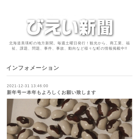
北海道美瑛町の地方新聞。毎週土曜日発行！観光から、商工業、福
祉、課題、問題、事件、事故、動向など様々な町の情報掲載中!!
インフォメーション
2021-12-31 13:46:00
新年号ー本年もよろしくお願い致します