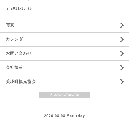
2011-10（6）
写真
カレンダー
お問い合わせ
会社情報
美瑛町観光協会
2026.08.08 Saturday