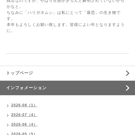
残念なのですが、やはり生態がきちんと解明されていないから
かなと。
ちなみに「ハリガネムシ」は私にとって「最恐」の生き物で
す。
本年もよろしくお願い致します。皆様によい年となりますよう
に。
トップページ
インフォメーション
2026-08（1）
2026-07（4）
2026-06（4）
2026-05（5）