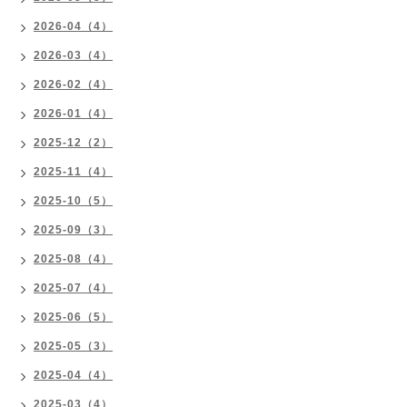
2026-04（4）
2026-03（4）
2026-02（4）
2026-01（4）
2025-12（2）
2025-11（4）
2025-10（5）
2025-09（3）
2025-08（4）
2025-07（4）
2025-06（5）
2025-05（3）
2025-04（4）
2025-03（4）