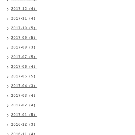
2017-12（4）
2017-11（4）
2017-10（5）
2017-09（5）
2017-08（3）
2017-07（5）
2017-06（4）
2017-05（5）
2017-04（3）
2017-03（4）
2017-02（4）
2017-01（5）
2016-12（3）
2016-11（4）