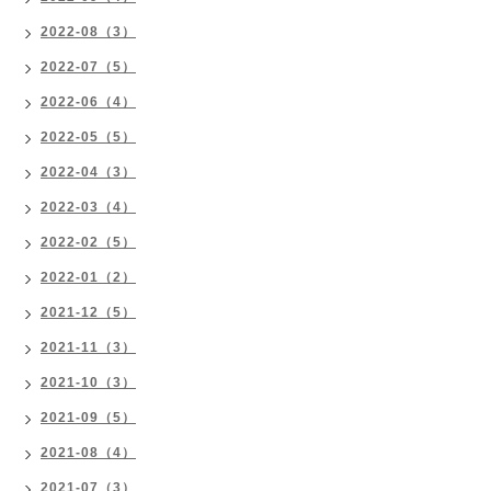
2022-08（3）
2022-07（5）
2022-06（4）
2022-05（5）
2022-04（3）
2022-03（4）
2022-02（5）
2022-01（2）
2021-12（5）
2021-11（3）
2021-10（3）
2021-09（5）
2021-08（4）
2021-07（3）