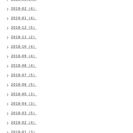
2019-02（4）
2019-01（4）
2018-12（5）
2018-11（2）
2018-10（4）
2018-09（4）
2018-08（4）
2018-07（5）
2018-06（5）
2018-05（3）
2018-04（3）
2018-03（5）
2018-02（4）
2018-01（3）