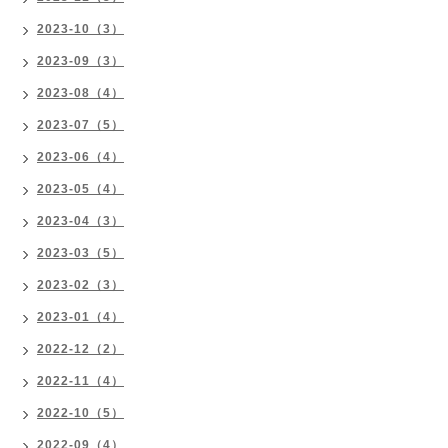
2023-10（3）
2023-09（3）
2023-08（4）
2023-07（5）
2023-06（4）
2023-05（4）
2023-04（3）
2023-03（5）
2023-02（3）
2023-01（4）
2022-12（2）
2022-11（4）
2022-10（5）
2022-09（4）