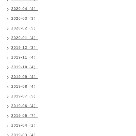
2020-04（4）
2020-03（3）
2020-02（5）
2020-01（4）
2019-12（3）
2019-11（4）
2019-10（4）
2019-09（4）
2019-08（4）
2019-07（5）
2019-06（4）
2019-05（7）
2019-04（2）
2019-03（4）