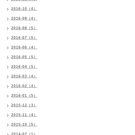
2016-10（4）
2016-09（4）
2016-08（5）
2016-07（5）
2016-06（4）
2016-05（5）
2016-04（5）
2016-03（4）
2016-02（4）
2016-01（5）
2015-12（3）
2015-11（4）
2015-10（5）
2014-07（1）