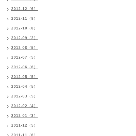
2012-12（6）
2012-11（8）
2012-10（8）
2012-09（2）
2012-08（5）
2012-07（5）
2012-06（6）
2012-05（5）
2012-04（5）
2012-03（5）
2012-02（4）
2012-01（3）
2011-12（5）
2011-11（6）