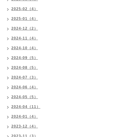
2025-02（4）
2025-01（4）
2024-12（2）
2024-11（4）
2024-10（4）
2024-09（5）
2024-08（5）
2024-07（3）
2024-06（4）
2024-05（5）
2024-04（11）
2024-01（4）
2023-12（4）
2023-11（3）