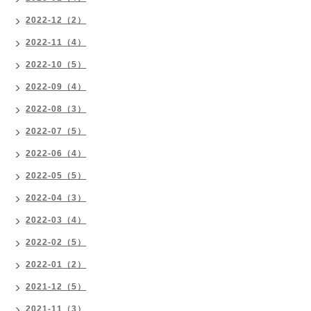
2022-12（2）
2022-11（4）
2022-10（5）
2022-09（4）
2022-08（3）
2022-07（5）
2022-06（4）
2022-05（5）
2022-04（3）
2022-03（4）
2022-02（5）
2022-01（2）
2021-12（5）
2021-11（3）