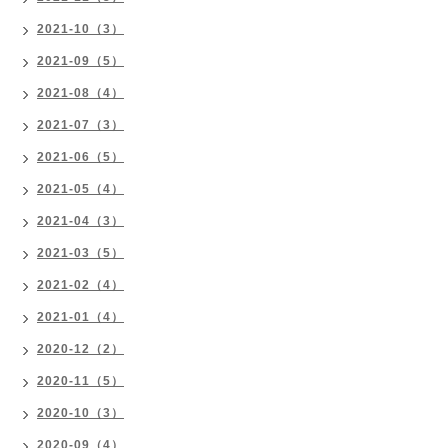
2021-10（3）
2021-09（5）
2021-08（4）
2021-07（3）
2021-06（5）
2021-05（4）
2021-04（3）
2021-03（5）
2021-02（4）
2021-01（4）
2020-12（2）
2020-11（5）
2020-10（3）
2020-09（4）