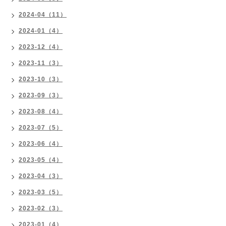
2024-04（11）
2024-01（4）
2023-12（4）
2023-11（3）
2023-10（3）
2023-09（3）
2023-08（4）
2023-07（5）
2023-06（4）
2023-05（4）
2023-04（3）
2023-03（5）
2023-02（3）
2023-01（4）