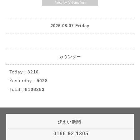
2026.08.07 Friday
カウンター
Today :
3210
Yesterday :
5028
Total :
8108283
びえい新聞
0166-92-1305