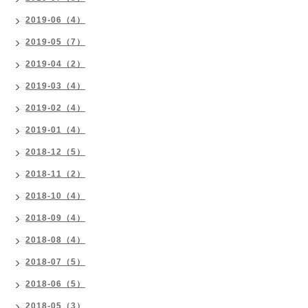
2019-06（4）
2019-05（7）
2019-04（2）
2019-03（4）
2019-02（4）
2019-01（4）
2018-12（5）
2018-11（2）
2018-10（4）
2018-09（4）
2018-08（4）
2018-07（5）
2018-06（5）
2018-05（3）