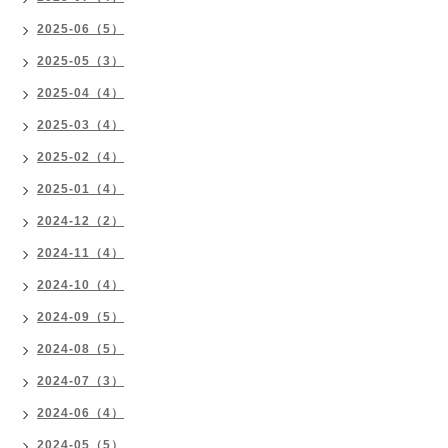
2025-06（5）
2025-05（3）
2025-04（4）
2025-03（4）
2025-02（4）
2025-01（4）
2024-12（2）
2024-11（4）
2024-10（4）
2024-09（5）
2024-08（5）
2024-07（3）
2024-06（4）
2024-05（5）