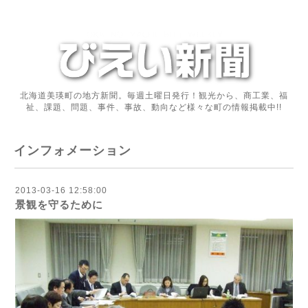
北海道美瑛町の地方新聞。毎週土曜日発行！観光から、商工業、福
祉、課題、問題、事件、事故、動向など様々な町の情報掲載中!!
インフォメーション
2013-03-16 12:58:00
景観を守るために