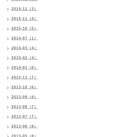
2015-12（3）
2015-11（4）
2015-10（5）
2014-07（1）
2014-03（4）
2014-02（4）
2014-01（6）
2013-11（7）
2013-10（6）
2013-09（4）
2013-08（7）
2013-07（7）
2013-06（8）
2013-05（8）