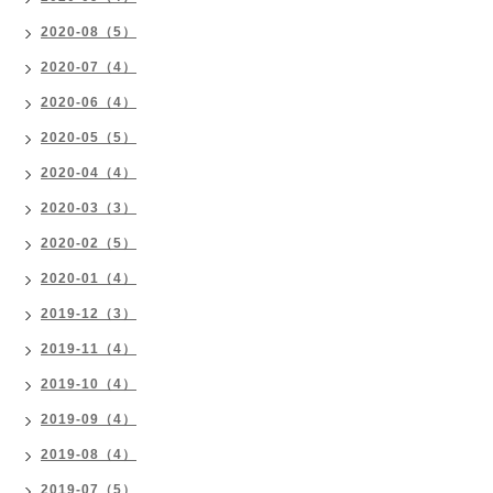
2020-08（5）
2020-07（4）
2020-06（4）
2020-05（5）
2020-04（4）
2020-03（3）
2020-02（5）
2020-01（4）
2019-12（3）
2019-11（4）
2019-10（4）
2019-09（4）
2019-08（4）
2019-07（5）