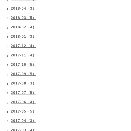
2018-04（3）
2018-03（5）
2018-02（4）
2018-01（3）
2017-12（4）
2017-11（4）
2017-10（5）
2017-09（5）
2017-08（3）
2017-07（5）
2017-06（4）
2017-05（5）
2017-04（3）
2017-03（4）