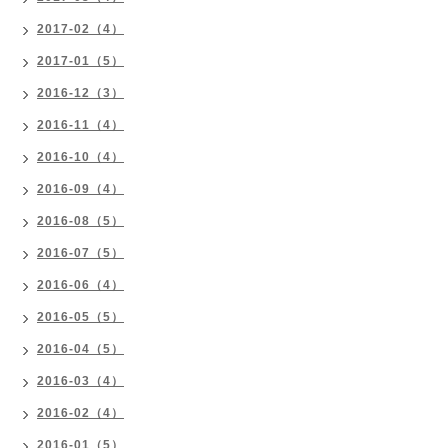
2017-02（4）
2017-01（5）
2016-12（3）
2016-11（4）
2016-10（4）
2016-09（4）
2016-08（5）
2016-07（5）
2016-06（4）
2016-05（5）
2016-04（5）
2016-03（4）
2016-02（4）
2016-01（5）