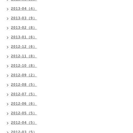
2013-04（4）
2013-03（9）
2013-02（8）
2013-01（6）
2012-12（6）
2012-11（8）
2012-10（8）
2012-09（2）
2012-08（5）
2012-07（5）
2012-06（6）
2012-05（5）
2012-04（5）
2012-03（5）