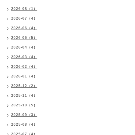
2026-08（1）
2026-07（4）
2026-06（4）
2026-05（5）
2026-04（4）
2026-03（4）
2026-02（4）
2026-01（4）
2025-12（2）
2025-11（4）
2025-10（5）
2025-09（3）
2025-08（4）
2025-07（4）