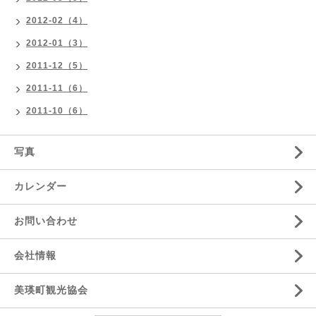
2012-02（4）
2012-01（3）
2011-12（5）
2011-11（6）
2011-10（6）
写真
カレンダー
お問い合わせ
会社情報
美瑛町観光協会