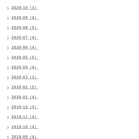
2020-10（3）
2020-09（4）
2020-08（5）
2020-07（4）
2020-06（4）
2020-05（5）
2020-04（4）
2020-03（3）
2020-02（5）
2020-01（4）
2019-12（3）
2019-11（4）
2019-10（4）
2019-09（4）