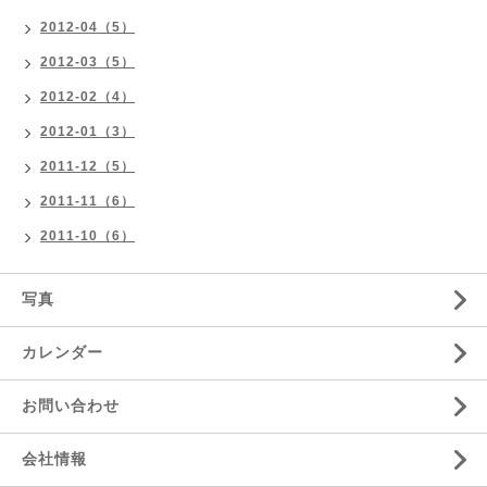
2012-04（5）
2012-03（5）
2012-02（4）
2012-01（3）
2011-12（5）
2011-11（6）
2011-10（6）
写真
カレンダー
お問い合わせ
会社情報