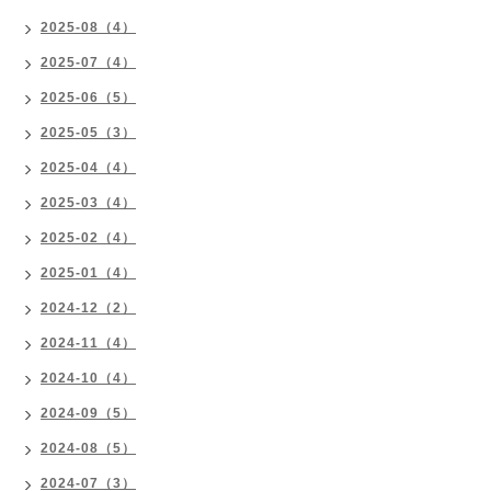
2025-08（4）
2025-07（4）
2025-06（5）
2025-05（3）
2025-04（4）
2025-03（4）
2025-02（4）
2025-01（4）
2024-12（2）
2024-11（4）
2024-10（4）
2024-09（5）
2024-08（5）
2024-07（3）