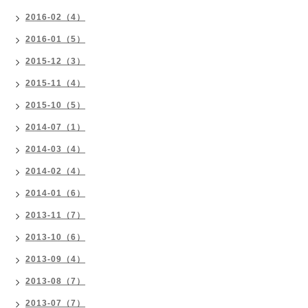
2016-02（4）
2016-01（5）
2015-12（3）
2015-11（4）
2015-10（5）
2014-07（1）
2014-03（4）
2014-02（4）
2014-01（6）
2013-11（7）
2013-10（6）
2013-09（4）
2013-08（7）
2013-07（7）