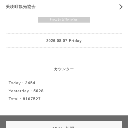
美瑛町観光協会
2026.08.07 Friday
カウンター
Today :
2454
Yesterday :
5028
Total :
8107527