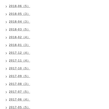
2018-06（5）
2018-05（3）
2018-04（3）
2018-03（5）
2018-02（4）
2018-01（3）
2017-12（4）
2017-11（4）
2017-10（5）
2017-09（5）
2017-08（3）
2017-07（5）
2017-06（4）
2017-05（5）