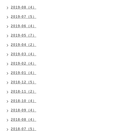
2019-08（4）
2019-07（5）
2019-06（4）
2019-05（7）
2019-04（2）
2019-03（4）
2019-02（4）
2019-01（4）
2018-12（5）
2018-11（2）
2018-10（4）
2018-09（4）
2018-08（4）
2018-07（5）