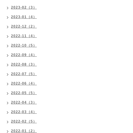
2023-02（3）
2023-01（4）
2022-12（2）
2022-11（4）
2022-10（5）
2022-09（4）
2022-08（3）
2022-07（5）
2022-06（4）
2022-05（5）
2022-04（3）
2022-03（4）
2022-02（5）
2022-01（2）