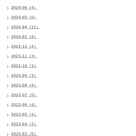
2024-06（4）
2024-05（5）
2024-04（11）
2024-01（4）
2023-12（4）
2023-11（3）
2023-10（3）
2023-09（3）
2023-08（4）
2023-07（5）
2023-06（4）
2023-05（4）
2023-04（3）
2023-03（5）