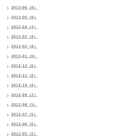
2013-06（8）
2013-05（8）
2013-04（4）
2013-03（9）
2013-02（8）
2013-01（6）
2012-12（6）
2012-11（8）
2012-10（8）
2012-09（2）
2012-08（5）
2012-07（5）
2012-06（6）
2012-05（5）