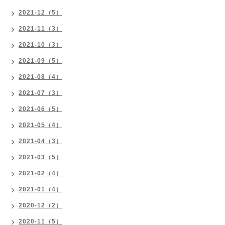
2021-12（5）
2021-11（3）
2021-10（3）
2021-09（5）
2021-08（4）
2021-07（3）
2021-06（5）
2021-05（4）
2021-04（3）
2021-03（5）
2021-02（4）
2021-01（4）
2020-12（2）
2020-11（5）