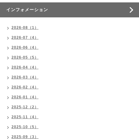
インフォメーション
2026-08（1）
2026-07（4）
2026-06（4）
2026-05（5）
2026-04（4）
2026-03（4）
2026-02（4）
2026-01（4）
2025-12（2）
2025-11（4）
2025-10（5）
2025-09（3）