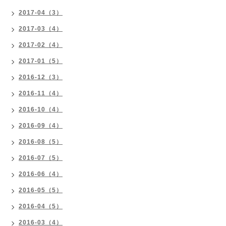
2017-04（3）
2017-03（4）
2017-02（4）
2017-01（5）
2016-12（3）
2016-11（4）
2016-10（4）
2016-09（4）
2016-08（5）
2016-07（5）
2016-06（4）
2016-05（5）
2016-04（5）
2016-03（4）