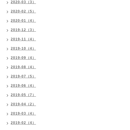
2020-03（3）
2020-02（5）
2020-01（4）
2019-12（3）
2019-11（4）
2019-10（4）
2019-09（4）
2019-08（4）
2019-07（5）
2019-06（4）
2019-05（7）
2019-04（2）
2019-03（4）
2019-02（4）