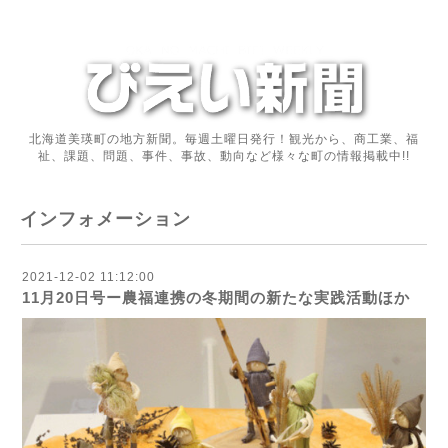
北海道美瑛町の地方新聞。毎週土曜日発行！観光から、商工業、福
祉、課題、問題、事件、事故、動向など様々な町の情報掲載中!!
インフォメーション
2021-12-02 11:12:00
11月20日号ー農福連携の冬期間の新たな実践活動ほか