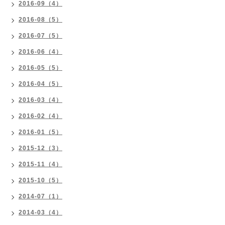
2016-09（4）
2016-08（5）
2016-07（5）
2016-06（4）
2016-05（5）
2016-04（5）
2016-03（4）
2016-02（4）
2016-01（5）
2015-12（3）
2015-11（4）
2015-10（5）
2014-07（1）
2014-03（4）