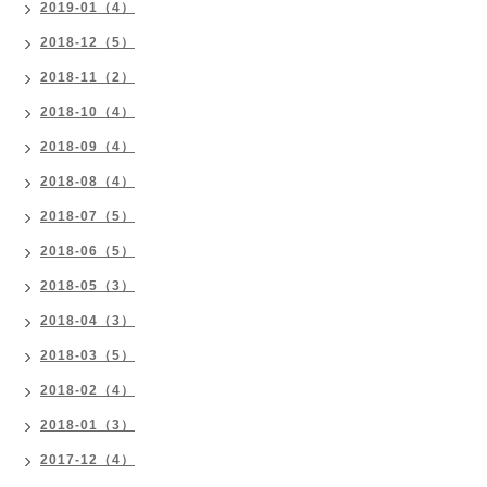
2019-01（4）
2018-12（5）
2018-11（2）
2018-10（4）
2018-09（4）
2018-08（4）
2018-07（5）
2018-06（5）
2018-05（3）
2018-04（3）
2018-03（5）
2018-02（4）
2018-01（3）
2017-12（4）