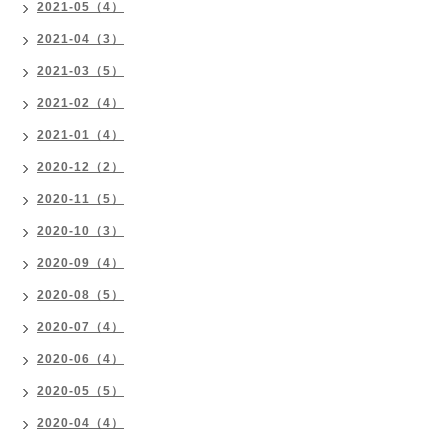
2021-05（4）
2021-04（3）
2021-03（5）
2021-02（4）
2021-01（4）
2020-12（2）
2020-11（5）
2020-10（3）
2020-09（4）
2020-08（5）
2020-07（4）
2020-06（4）
2020-05（5）
2020-04（4）