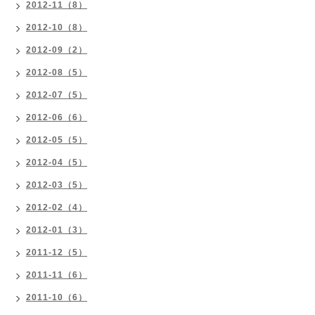
2012-11（8）
2012-10（8）
2012-09（2）
2012-08（5）
2012-07（5）
2012-06（6）
2012-05（5）
2012-04（5）
2012-03（5）
2012-02（4）
2012-01（3）
2011-12（5）
2011-11（6）
2011-10（6）