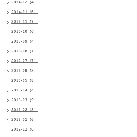
2014-02（4）
2014-01（6）
2013-11（7）
2013-10（6）
2013-09（4）
2013-08（7）
2013-07（7）
2013-06（8）
2013-05（8）
2013-04（4）
2013-03（9）
2013-02（8）
2013-01（6）
2012-12（6）