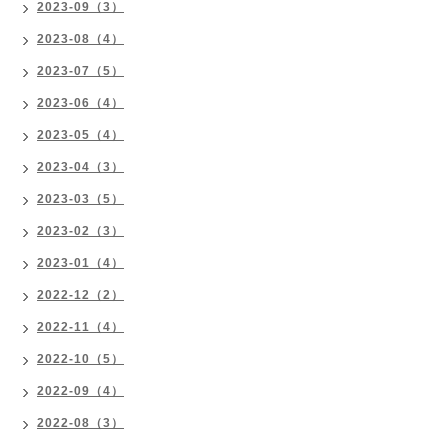
2023-09（3）
2023-08（4）
2023-07（5）
2023-06（4）
2023-05（4）
2023-04（3）
2023-03（5）
2023-02（3）
2023-01（4）
2022-12（2）
2022-11（4）
2022-10（5）
2022-09（4）
2022-08（3）