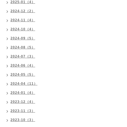
2025-01（4）
2024-12（2）
2024-11（4）
2024-10（4）
2024-09（5）
2024-08（5）
2024-07（3）
2024-06（4）
2024-05（5）
2024-04（11）
2024-01（4）
2023-12（4）
2023-11（3）
2023-10（3）