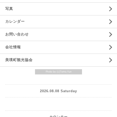
写真
カレンダー
お問い合わせ
会社情報
美瑛町観光協会
2026.08.08 Saturday
カウンター