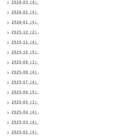
2026-03（4）
2026-02（4）
2026-01（4）
2025-12（2）
2025-11（4）
2025-10（5）
2025-09（3）
2025-08（4）
2025-07（4）
2025-06（5）
2025-05（3）
2025-04（4）
2025-03（4）
2025-02（4）