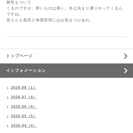
耐性もついて
くるのですが、寒いものは寒い。冬は決まり通りやってくるん
ですね。
皆さんも風邪ど体調管理にはお気をつけあれ。
トップページ
インフォメーション
2026-08（1）
2026-07（4）
2026-06（4）
2026-05（5）
2026-04（4）