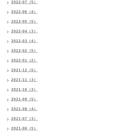
2022-07（5）
2022-06（4）
2022-05（5）
2022-04（3）
2022-03（4）
2022-02（5）
2022-01（2）
2021-12（5）
2021-11（3）
2021-10（3）
2021-09（5）
2021-08（4）
2021-07（3）
2021-06（5）