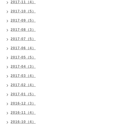
2017-11（4）
2017-10（5）
2017-09（5）
2017-08（3）
2017-07（5）
2017-06（4）
2017-05（5）
2017-04（3）
2017-03（4）
2017-02（4）
2017-01（5）
2016-12（3）
2016-11（4）
2016-10（4）